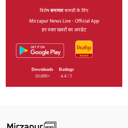
विशेष
समाचार
सामग्री के लिए
Mirzapur News Live - Official App
हर वक्त खबरों का अपडेट
Downloads
Ratings
10,000+
4.4 / 5