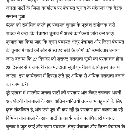
जनता पार्टी केे जिला कार्यालय पर पंचायत चुनाव के मद्देनजर एक बैठक
सम्पन्न हुआ।
बैठक को संबोधित करते हुए पंचायत चुनाव के प्रदेश संयोजक श्री
पाठक ने कहा कि पंचायत चुनाव में अच्छे कार्यकर्ता जीत कर आए।
प्रयास यह किया जाए कि ग्राम पंचायत क्षेत्र पंचायत और जिला पंचायत
के चुनाव में पार्टी की ओर से स्वच्छ छवि के लोगों को उम्मीदवार बनाया
जाए। बताया कि 27 दिसंबर को ड्राफ्ट मतदाता सूची का प्रकाशन होगा।
28 दिसंबर से 3 जनवरी तक मतदाता सूची पुनरीक्षण कार्यक्रम चलाया
जाएगा। इस कार्यक्रम में हिस्सा लेते हुए अधिक से अधिक मतदाता बनाने
का काम करें।
पूरे प्रदेश में भारतीय जनता पार्टी की सरकार और केंद्र सरकार अपनी
अन्त्योदयी योजनाओं के साथ अंतिम व्यक्तियों तक लाभ पहुंचाने के लिए
कृत संकल्पित है, और उसे पूरा भी कर रही है। सरकार द्वारा चलाए जा रहे
विभिन्न योजनाओं के साथ पार्टी के कार्यकर्ता व पदाधिकारी पंचायत
चुनाव में जुट जाएं और ग्राम पंचायत, क्षेत्र पंचायत और जिला पंचायत के