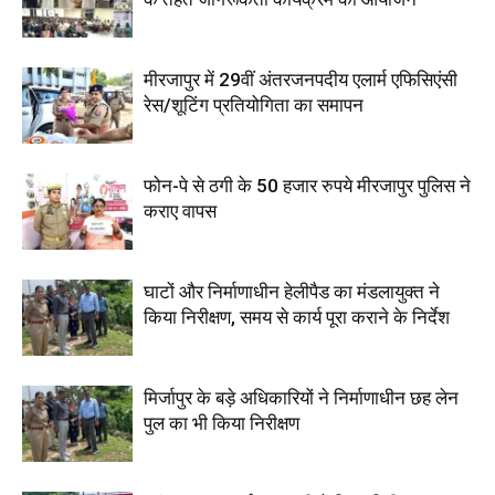
मीरजापुर में 29वीं अंतरजनपदीय एलार्म एफिसिएंसी
रेस/शूटिंग प्रतियोगिता का समापन
फोन-पे से ठगी के 50 हजार रुपये मीरजापुर पुलिस ने
कराए वापस
घाटों और निर्माणाधीन हेलीपैड का मंडलायुक्त ने
किया निरीक्षण, समय से कार्य पूरा कराने के निर्देश
मिर्जापुर के बड़े अधिकारियों ने निर्माणाधीन छह लेन
पुल का भी किया निरीक्षण