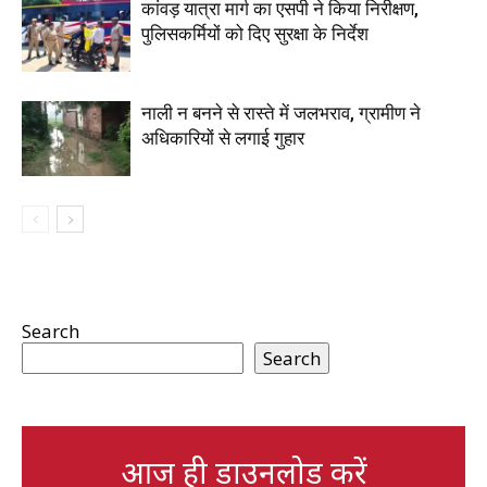
कांवड़ यात्रा मार्ग का एसपी ने किया निरीक्षण,
पुलिसकर्मियों को दिए सुरक्षा के निर्देश
नाली न बनने से रास्ते में जलभराव, ग्रामीण ने
अधिकारियों से लगाई गुहार
Search
Search
आज ही डाउनलोड करें