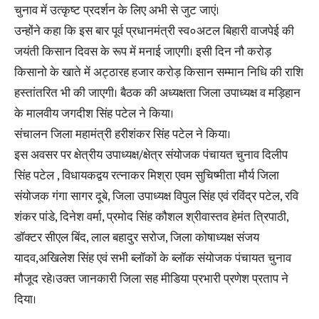
चुनाव में उत्कृष्ट प्रदर्शन के लिए अभी से जुट जाएं।
उन्होंने कहा कि इस बार पूर्व प्रधानमंत्री स्व०अटल बिहारी वाजपेई की
जयंती किसान दिवस के रूप में मनाई जाएगी। इसी दिन नौ करोड़
किसानो के खाते में अट्ठारह हजार करोड़ किसान सम्मान निधि की राशि
हस्तांतरित भी की जाएगी। बैठक की अध्यक्षता जिला उपाध्यक्ष व मड़िहान
के मालवीय जगदीश सिंह पटेल ने किया।
संचालन जिला महामंत्री हरीशंकर सिंह पटेल ने किया।
इस अवसर पर क्षेत्रीय उपाध्यक्ष/क्षेत्र संयोजक पंचायत चुनाव दिलीप
सिंह पटेल , विधायकद्वय रत्नाकर मिश्रा एवम सुचिष्मीता मौर्य जिला
संयोजक गंगा सागर दूबे, जिला उपाध्यक्ष विपुल सिंह एवं रविंद्र पटेल, रवि
शंकर पांडे, दिनेश वर्मा, प्रमोद सिंह कौशल श्रीवास्तव हेमंत त्रिपाठी,
डॉक्टर सीएल बिंद, लाल बहादुर सरोज, जिला कोषाध्यक्ष संजय
यादव,अखिलेश सिंह एवं सभी ब्लॉकों के ब्लॉक संयोजक पंचायत चुनाव
मौजूद रहे।उक्त जानकारी जिला सह मीडिया प्रभारी प्रणेश प्रताप ने
दिया।