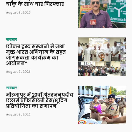
चाकू के साथ चार गिरफ्तार
August 9, 2026
समाचार
एपेक्स ट्रस्ट संस्थानों में नशा
मुक्त भारत अभियान के तहत
जागरूकता कार्यक्रम का
आयोजन*
August 9, 2026
समाचार
मीरजापुर में 29वीं अंतरजनपदीय
एलार्म एफिसिएंसी रेस/शूटिंग
प्रतियोगिता का समापन
August 8, 2026