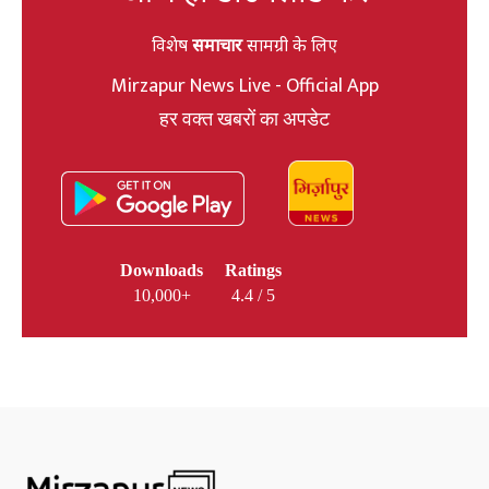
विशेष
समाचार
सामग्री के लिए
Mirzapur News Live - Official App
हर वक्त खबरों का अपडेट
Downloads
Ratings
10,000+
4.4 / 5