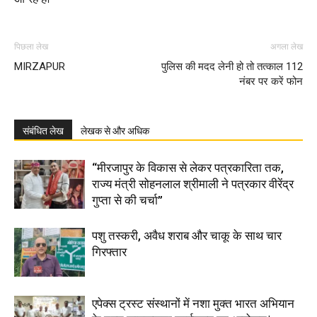
पिछला लेख
अगला लेख
MIRZAPUR
पुलिस की मदद लेनी हो तो तत्काल 112
नंबर पर करें फोन
संबंधित लेख
लेखक से और अधिक
“मीरजापुर के विकास से लेकर पत्रकारिता तक,
राज्य मंत्री सोहनलाल श्रीमाली ने पत्रकार वीरेंद्र
गुप्ता से की चर्चा”
पशु तस्करी, अवैध शराब और चाकू के साथ चार
गिरफ्तार
एपेक्स ट्रस्ट संस्थानों में नशा मुक्त भारत अभियान