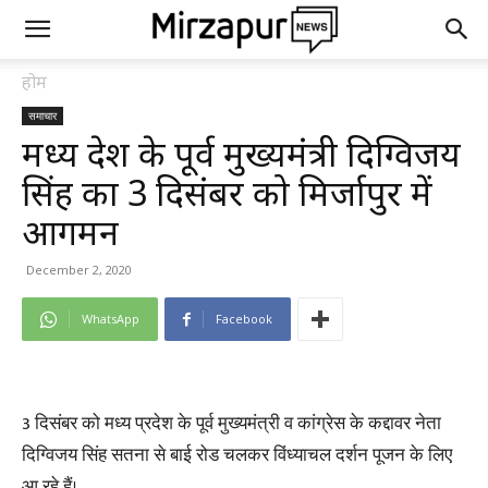
होम
समाचार
मध्य प्रदेश के पूर्व मुख्यमंत्री दिग्विजय
सिंह का 3 दिसंबर को मिर्जापुर में
आगमन
December 2, 2020
WhatsApp
Facebook
3 दिसंबर को मध्य प्रदेश के पूर्व मुख्यमंत्री व कांग्रेस के कद्दावर नेता
दिग्विजय सिंह सतना से बाई रोड चलकर विंध्याचल दर्शन पूजन के लिए
आ रहे हैं।