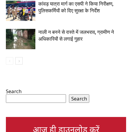
कांवड़ यात्रा मार्ग का एसपी ने किया निरीक्षण,
पुलिसकर्मियों को दिए सुरक्षा के निर्देश
नाली न बनने से रास्ते में जलभराव, ग्रामीण ने
अधिकारियों से लगाई गुहार
Search
Search
आज ही डाउनलोड करें