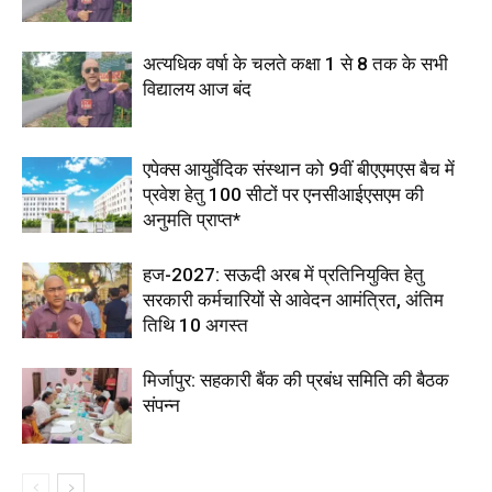
अत्यधिक वर्षा के चलते कक्षा 1 से 8 तक के सभी
विद्यालय आज बंद
एपेक्स आयुर्वेदिक संस्थान को 9वीं बीएएमएस बैच में
प्रवेश हेतु 100 सीटों पर एनसीआईएसएम की
अनुमति प्राप्त*
हज-2027: सऊदी अरब में प्रतिनियुक्ति हेतु
सरकारी कर्मचारियों से आवेदन आमंत्रित, अंतिम
तिथि 10 अगस्त
मिर्जापुर: सहकारी बैंक की प्रबंध समिति की बैठक
संपन्न