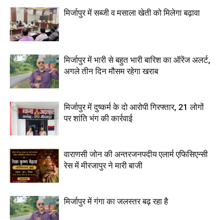
मिर्जापुर में सब्जी व मसाला खेती को मिलेगा बढ़ावा
मिर्जापुर में भारी से बहुत भारी बारिश का ऑरेंज अलर्ट,
अगले तीन दिन मौसम रहेगा खराब
मिर्जापुर में दुष्कर्म के दो आरोपी गिरफ्तार, 21 लोगों
पर शांति भंग की कार्रवाई
वाराणसी जोन की अन्तरजनपदीय एलार्म एफिसिएन्सी
रेस में मीरजापुर ने मारी बाजी
मिर्जापुर में गंगा का जलस्तर बढ़ रहा है