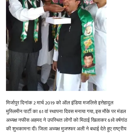
मिर्जापुर दिनांक 2 मार्च 2019 को ऑल इंडिया मजलिसे इत्तेहादुल
मुस्लिमीन पार्टी का 61 वां स्थापना दिवस मनाया गया, इस मौके पर मंडल
अध्यक्ष नफीस अहमद ने उपस्थित लोगों को मिठाई खिलाकर 61वे वर्षगांठ
की शुभकामना दी। जिला अध्यक्ष मुजफ्फर अली ने बधाई देते हुए राष्ट्रीय