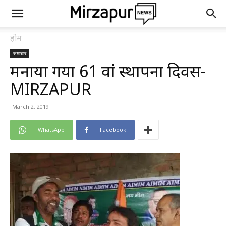
होम
समाचार
मनाया गया 61 वां स्थापना दिवस-
MIRZAPUR
March 2, 2019
WhatsApp
Facebook