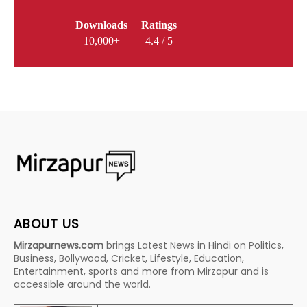
Downloads
Ratings
10,000+
4.4 / 5
ABOUT US
Mirzapurnews.com
brings Latest News in Hindi on Politics,
Business, Bollywood, Cricket, Lifestyle, Education,
Entertainment, sports and more from Mirzapur and is
accessible around the world.