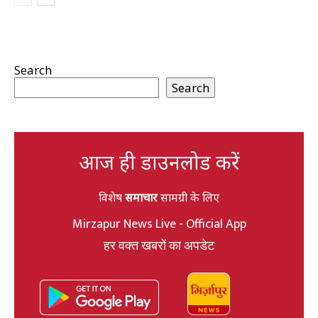
Search
Search
आज ही डाउनलोड करें
विशेष
समाचार
सामग्री के लिए
Mirzapur News Live - Official App
हर वक्त खबरों का अपडेट