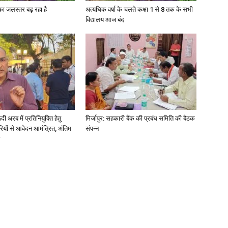
गा का जलस्तर बढ़ रहा है
अत्यधिक वर्षा के चलते कक्षा 1 से 8 तक के सभी
विद्यालय आज बंद
News
अरब में प्रतिनियुक्ति हेतु
मिर्जापुर: सहकारी बैंक की प्रबंध समिति की बैठक
Paper
ियों से आवेदन आमंत्रित, अंतिम
संपन्न