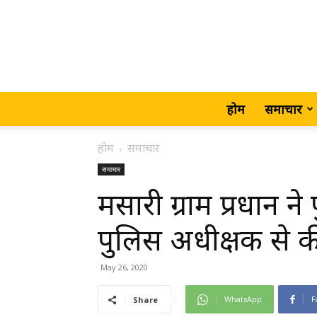
होम
समाचार
होम
समाचार
समाचार
मसारी ग्राम प्रधान 
पुलिस अधीक्षक से क
May 26, 2020
WhatsApp
F
Share