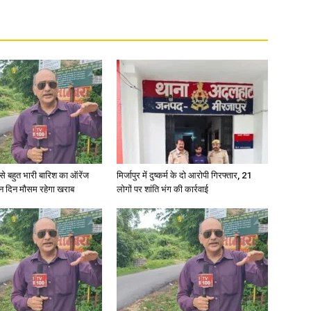
in
Hindi,
री से बहुत भारी बारिश का ऑरेंज
मिर्जापुर में दुष्कर्म के दो आरोपी गिरफ्तार, 21
ीन दिन मौसम रहेगा खराब
लोगों पर शांति भंग की कार्रवाई
Today
Hindi