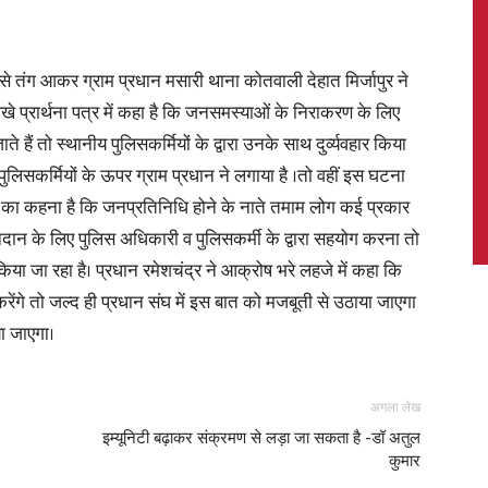
ा से तंग आकर ग्राम प्रधान मसारी थाना कोतवाली देहात मिर्जापुर ने
े प्रार्थना पत्र में कहा है कि जनसमस्याओं के निराकरण के लिए
News,
हैं तो स्थानीय पुलिसकर्मियों के द्वारा उनके साथ दुर्व्यवहार किया
 पुलिसकर्मियों के ऊपर ग्राम प्रधान ने लगाया है ।तो वहीं इस घटना
ानों का कहना है कि जनप्रतिनिधि होने के नाते तमाम लोग कई प्रकार
दान के लिए पुलिस अधिकारी व पुलिसकर्मी के द्वारा सहयोग करना तो
Latest
 किया जा रहा है। प्रधान रमेशचंद्र ने आक्रोष भरे लहजे में कहा कि
ेंगे तो जल्द ही प्रधान संघ में इस बात को मजबूती से उठाया जाएगा
या जाएगा।
News
अगला लेख
इम्यूनिटी बढ़ाकर संक्रमण से लड़ा जा सकता है -डॉ अतुल
कुमार