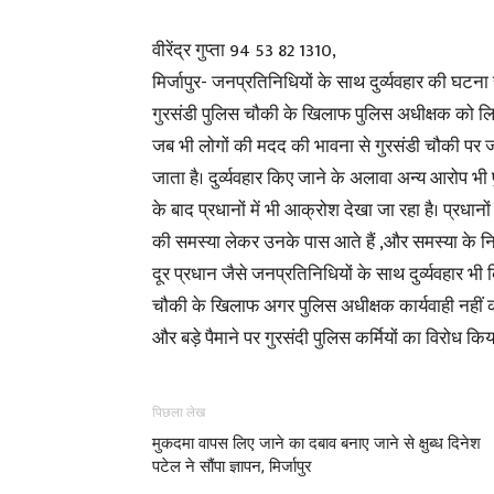
वीरेंद्र गुप्ता 94 53 82 1310,
मिर्जापुर- जनप्रतिनिधियों के साथ दुर्व्यवहार की घटन
गुरसंडी पुलिस चौकी के खिलाफ पुलिस अधीक्षक को लिख
जब भी लोगों की मदद की भावना से गुरसंडी चौकी पर जाते 
जाता है। दुर्व्यवहार किए जाने के अलावा अन्य आरोप भी
के बाद प्रधानों में भी आक्रोश देखा जा रहा है। प्रध
की समस्या लेकर उनके पास आते हैं ,और समस्या के नि
दूर प्रधान जैसे जनप्रतिनिधियों के साथ दुर्व्यवहार भी
चौकी के खिलाफ अगर पुलिस अधीक्षक कार्यवाही नहीं कर
और बड़े पैमाने पर गुरसंदी पुलिस कर्मियों का विरोध कि
पिछला लेख
मुकदमा वापस लिए जाने का दबाव बनाए जाने से क्षुब्ध दिनेश
पटेल ने सौंपा ज्ञापन, मिर्जापुर