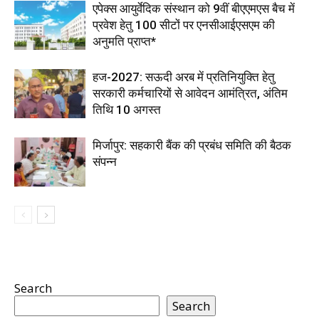
एपेक्स आयुर्वेदिक संस्थान को 9वीं बीएएमएस बैच में
प्रवेश हेतु 100 सीटों पर एनसीआईएसएम की
अनुमति प्राप्त*
हज-2027: सऊदी अरब में प्रतिनियुक्ति हेतु
सरकारी कर्मचारियों से आवेदन आमंत्रित, अंतिम
तिथि 10 अगस्त
मिर्जापुर: सहकारी बैंक की प्रबंध समिति की बैठक
संपन्न
Search
Search