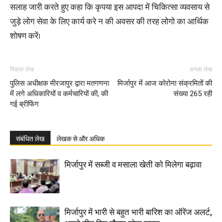
सलाह जारी करते हुए कहा कि कृपया इस आपदा में चिकित्सा व्यवसाय से
जुड़े लोग सेवा के लिए कार्य करे न की अवसर की तरह लोगो का आर्थिक
शोषण करें।
पिछला लेख
अगला लेख
पुलिस अधीक्षक मीरजापुर द्वारा मतगणना
मिर्जापुर में आज कोरोना संक्रमितों की
में लगे अधिकारियों व कर्मचारियों की, की
संख्या 265 रही
गई ब्रीफिंग
संबंधित लेख
लेखक से और अधिक
मिर्जापुर में सब्जी व मसाला खेती को मिलेगा बढ़ावा
मिर्जापुर में भारी से बहुत भारी बारिश का ऑरेंज अलर्ट,