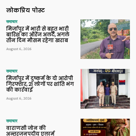
लोकप्रिय पोस्ट
समाचार
मिर्जापुर में भारी से बहुत भारी
बारिश का ऑरेंज अलर्ट, अगले
तीन दिन मौसम रहेगा खराब
August 6, 2026
समाचार
मिर्जापुर में दुष्कर्म के दो आरोपी
गिरफ्तार, 21 लोगों पर शांति भंग
की कार्रवाई
August 6, 2026
समाचार
वाराणसी जोन की
अन्तरजनपदीय एलार्म