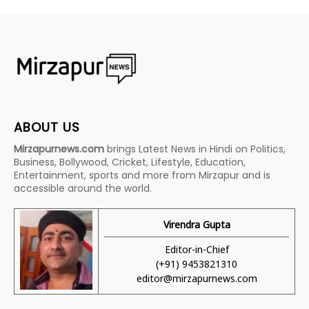
ABOUT US
Mirzapurnews.com
brings Latest News in Hindi on Politics,
Business, Bollywood, Cricket, Lifestyle, Education,
Entertainment, sports and more from Mirzapur and is
accessible around the world.
Virendra Gupta
Editor-in-Chief
(+91) 9453821310
editor@mirzapurnews.com