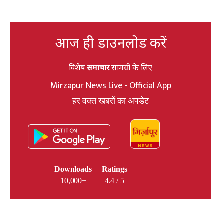
आज ही डाउनलोड करें
विशेष
समाचार
सामग्री के लिए
Mirzapur News Live - Official App
हर वक्त खबरों का अपडेट
Downloads
Ratings
10,000+
4.4 / 5