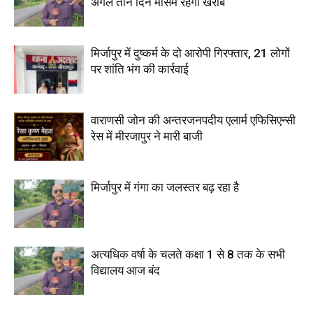
अगले तीन दिन मौसम रहेगा खराब
मिर्जापुर में दुष्कर्म के दो आरोपी गिरफ्तार, 21 लोगों
पर शांति भंग की कार्रवाई
वाराणसी जोन की अन्तरजनपदीय एलार्म एफिसिएन्सी
रेस में मीरजापुर ने मारी बाजी
मिर्जापुर में गंगा का जलस्तर बढ़ रहा है
अत्यधिक वर्षा के चलते कक्षा 1 से 8 तक के सभी
विद्यालय आज बंद