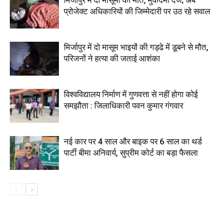
प्रोजेक्ट अधिकारियों की जिम्मेदारी पर उठ रहे सवाल
मिर्जापुर में दो मासूम भाइयों की गड्ढे में डूबने से मौत,
परिजनों ने हत्या की जताई आशंका
विश्वविद्यालय निर्माण में गुणवत्ता से नहीं होगा कोई
समझौता : जिलाधिकारी पवन कुमार गंगवार
नई कार पर 4 साल और बाइक पर 6 साल का थर्ड
पार्टी बीमा अनिवार्य, सुप्रीम कोर्ट का बड़ा फैसला