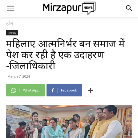
होम
समाचार
महिलाएं आत्मनिर्भर बन समाज में
पेश कर रही है एक उदाहरण
-जिलाधिकारी
March 7, 2024
WhatsApp
Facebook