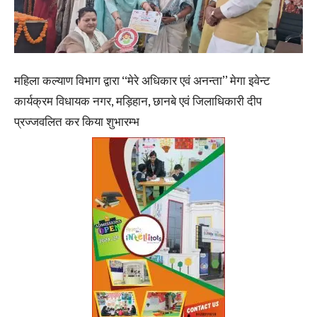
महिला कल्याण विभाग द्वारा ‘‘मेरे अधिकार एवं अनन्ता’’ मेगा इवेन्ट
कार्यक्रम विधायक नगर, मड़िहान, छानबे एवं जिलाधिकारी दीप
प्रज्जवलित कर किया शुभारम्भ