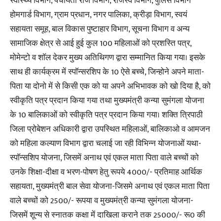
स्वास्थ्य विभाग, पंचायती राज विभाग, राजस्व विभाग, पुलिस विभाग
होमगार्ड विभाग, ग्राम प्रधान, नगर पालिका, क्रीड़ा विभाग, स्वयं
सहायता समूह, बाल विकास पुष्टाहार विभाग, सूचना विभाग व अन्य
सामाजिक क्षेत्र से आई हुई कुल 100 महिलाओं को प्रशस्ति पत्र,
मोमेन्टो व शाॅल देकर मुख्य अतिथिगण द्वारा सम्मानित किया गया। इसके
साथ ही कार्यक्रम में स्पाॅन्सरशिप के 10 ऐसे बच्चे, जिन्होने अपने माता-
पिता या दोनो में से किसी एक को या अपने अभिभावक को खो दिया है, को
स्वीकृति पत्र प्रदान किया गया तथा मुख्यमंत्री कन्या सुमंगला योजना
के 10 बालिकाओं को स्वीकृति पत्र प्रदान किया गया। शक्ति त्रिपाठी
जिला प्रोबेशन अधिकारी द्वारा उपस्थित महिलाओं, बालिकाओ व आमजन
को महिला कल्याण विभाग द्वारा चलाई जा रही विभिन्न योजनाओं यथा-
स्पाॅन्सशिप योजना, जिसमें अनाथ एवं एकल माता पिता वाले बच्चों को
उनके शिक्षा-दीक्षा व भरण-पोषण हेतु रूपये 4000/- प्रतिमाह आर्थिक
सहायता, मुख्यमंत्री बाल सेवा योजना-जिसमे अनाथ एवं एकल माता पिता
वाले बच्चों को 2500/- रूपया व मुख्यमंत्री कन्या सुमंगला योजना-
जिसमें शून्य से स्नातक कक्षा में दाखिला कराने तक 25000/- रू0 की