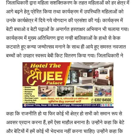
जिलाधिकारी द्वारा महिला सशक्तिकरण के तहत महिलाओं को हर क्षेत्र में
आगे बढ़ने हेतु प्रेरित किया तथा कार्यक्रम में उपस्थिति महिलाओं को
उनके कार्यक्षेत्र में दिये गये योगदान की प्रसंशा की गई। कार्यक्रम में
बेटी बचाओ व बेटी पढ़ाओं के अन्तर्गत हस्ताक्षर अभियान भी चलाया गया।
कार्यक्रम में मुख्य अतिथिगण द्वारा नन्ही बालिकाओं के हाथो से केक
कटवाते हुए कन्या जन्मोत्सव मनाने के साथ ही आये हुए समस्त नवजात
बच्चों को उपहार स्वरूप बेबी किट वितरण किया गया। जिलाधिकारी ने
कहा कि राजनीति हो या फिर कोई भी क्षेत्र हो सभी को समान रूप से
अवसर प्रदान करना हैं, हमें ऐसा माहौल बनाना है। उन्होंने कहा कि बेटे
और बेटियों में हमें कोई भी भेदभाव नहीं करना चाहिए। उन्होंने कहा कि