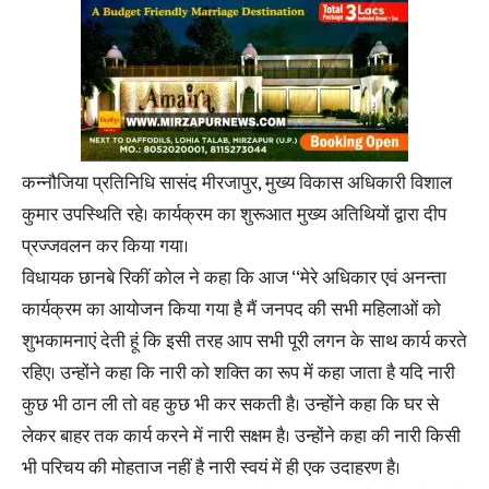
कन्नौजिया प्रतिनिधि सासंद मीरजापुर, मुख्य विकास अधिकारी विशाल
कुमार उपस्थिति रहे। कार्यक्रम का शुरूआत मुख्य अतिथियों द्वारा दीप
प्रज्जवलन कर किया गया।
विधायक छानबे रिकीं कोल ने कहा कि आज ‘‘मेरे अधिकार एवं अनन्ता
कार्यक्रम का आयोजन किया गया है मैं जनपद की सभी महिलाओं को
शुभकामनाएं देती हूं कि इसी तरह आप सभी पूरी लगन के साथ कार्य करते
रहिए। उन्होंने कहा कि नारी को शक्ति का रूप में कहा जाता है यदि नारी
कुछ भी ठान ली तो वह कुछ भी कर सकती है। उन्होंने कहा कि घर से
लेकर बाहर तक कार्य करने में नारी सक्षम है। उन्होंने कहा की नारी किसी
भी परिचय की मोहताज नहीं है नारी स्वयं में ही एक उदाहरण है।