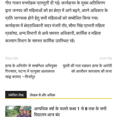
गीत गाकर मनमोहक प्रस्तुती दी गई। कार्यक्रम के मुख्य अतिथिगण
द्वारा जनपद की महिलाओं को हर क्षेत्र में आगे बढ़ने, अपने अधिकार के
प्रति जागरूक होने हेतु सभी महिलाओं को सम्बोधित किया गया।
कार्यक्रम में क्षेत्राधिकारी सदर मंजरी राॅव, सीमा सिंह प्रभारी महिला
प्रकोष्ठ, अन्य विभागों से आये समस्त अधिकारी, कार्मिक व महिला
कल्याण विभाग के समस्त कार्मिक उपस्थित रहे।
पिछला लेख
अगला लेख
हत्या के अभियोग से सम्बन्धित अभियुक्त
युवती की गला दबाकर हत्या के आरोपी
गिरफ्तार, घटना में प्रयुक्त आलाकत्ल
को आजीवन कारावास की सजा
चाकू बरामद —मिर्जापुर
संबंधित लेख
लेखक से और अधिक
अत्यधिक वर्षा के चलते कक्षा 1 से 8 तक के सभी
विद्यालय आज बंद