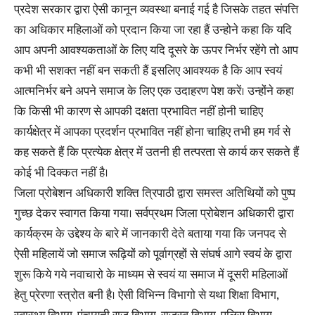
प्रदेश सरकार द्वारा ऐसी कानून व्यवस्था बनाई गई है जिसके तहत संपत्ति
का अधिकार महिलाओं को प्रदान किया जा रहा हैं उन्होने कहा कि यदि
आप अपनी आवश्यकताओं के लिए यदि दूसरे के ऊपर निर्भर रहेंगे तो आप
कभी भी सशक्त नहीं बन सकती हैं इसलिए आवश्यक है कि आप स्वयं
आत्मनिर्भर बने अपने समाज के लिए एक उदाहरण पेश करें। उन्होंने कहा
कि किसी भी कारण से आपकी दक्षता प्रभावित नहीं होनी चाहिए
कार्यक्षेत्र में आपका प्रदर्शन प्रभावित नहीं होना चाहिए तभी हम गर्व से
कह सकते हैं कि प्रत्येक क्षेत्र में उतनी ही तत्परता से कार्य कर सकते हैं
कोई भी दिक्कत नहीं है।
जिला प्रोबेशन अधिकारी शक्ति त्रिपाठी द्वारा समस्त अतिथियों को पुष्प
गुच्छ देकर स्वागत किया गया। सर्वप्रथम जिला प्रोबेशन अधिकारी द्वारा
कार्यक्रम के उद्देश्य के बारे में जानकारी देते बताया गया कि जनपद से
ऐसी महिलायें जो समाज रूढ़ियों को पूर्वाग्रहों से संघर्ष आगे स्वयं के द्वारा
शुरू किये गये नवाचारो के माध्यम से स्वयं या समाज में दूसरी महिलाओं
हेतु प्रेरणा स्त्रोत बनी है। ऐसी विभिन्न विभागो से यथा शिक्षा विभाग,