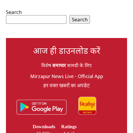
Search
Search
आज ही डाउनलोड करें
विशेष
समाचार
सामग्री के लिए
Mirzapur News Live - Official App
हर वक्त खबरों का अपडेट
Downloads
Ratings