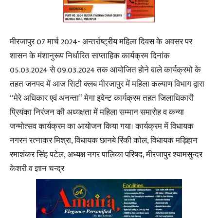
मीरजापुर 07 मार्च 2024- अन्तर्राष्ट्रीय महिला दिवस के अवसर पर
शासन के मंशानुरूप निर्धारित साप्ताहिक कार्यक्रम दिनांक
05.03.2024 से 09.03.2024 तक आयोजित होने वाले कार्यक्रमो के
तहत जनपद में आज सिटी क्लब मीरजापुर में महिला कल्याण विभाग द्वारा
‘‘मेरे अधिकार एवं अनन्ता’’ मेगा इवेन्ट कार्यक्रम तहत जिलाधिकारी
प्रियंका निरंजन की अध्यक्षता में महिला सम्मान समारोह व कन्या
जन्मोत्सव कार्यक्रम का आयोजन किया गया। कार्यक्रम में विधायक
नगरन रत्नाकर मिश्रा, विधायक छानबे रिंकी कोल, विधायक मड़िहान
रमाशंकर सिंह पटेल, अध्यक्ष नगर पालिका परिषद, मीरजापुर श्यामसुन्दर
केशरी व ज्ञान चन्द्र