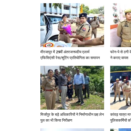
मीरजापुर में 29वीं अंतरजनपदीय एलार्म
फोन-पे से ठगी 
एफिसिएंसी रेस/शूटिंग प्रतियोगिता का समापन
ने कराए वापस
मिर्जापुर के बड़े अधिकारियों ने निर्माणाधीन छह लेन
कांवड़ यात्रा मा
पुल का भी किया निरीक्षण
पुलिसकर्मियों को 