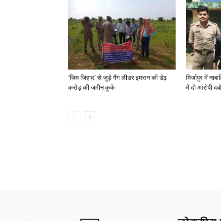
‘जिम जिहाद’ से जुड़े गैंग लीडर इमरान की डेढ़
मिर्जापुर में न
करोड़ की जमीन कुर्क
में दो आरोपी दब