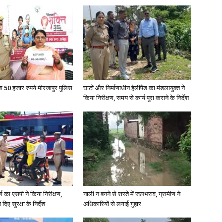
के 50 हजार रुपये मीरजापुर पुलिस
घाटों और निर्माणाधीन हेलीपैड का मंडलायुक्त ने
किया निरीक्षण, समय से कार्य पूरा कराने के निर्देश
र्ग का एसपी ने किया निरीक्षण,
नाली न बनने से रास्ते में जलभराव, ग्रामीण ने
दिए सुरक्षा के निर्देश
अधिकारियों से लगाई गुहार