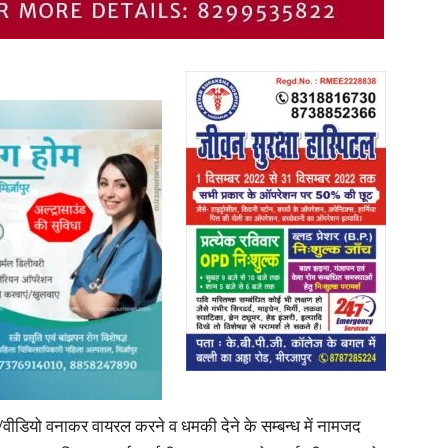
News
Paper
डियो वनाकर वायरल करने व धमकी देने के सम्बन्ध में नामजद