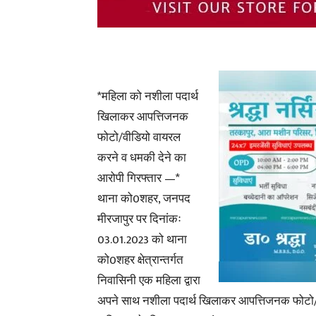
*महिला को नशीला पदार्थ
खिलाकर आपत्तिजनक
फोटो/वीडियो वायरल
करने व धमकी देने का
आरोपी गिरफ्तार —*
थाना को0शहर, जनपद
मीरजापुर पर दिनांकः
03.01.2023 को थाना
को0शहर क्षेत्रान्तर्गत
निवासिनी एक महिला द्वारा
अपने साथ नशीला पदार्थ खिलाकर आपत्तिजनक फोटो/वी