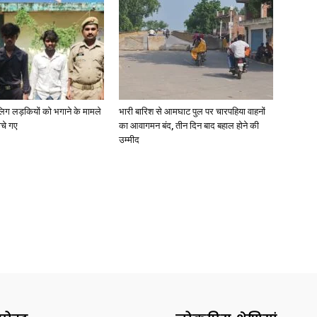
ाबालिग लड़कियों को भगाने के मामले
भारी बारिश से आमघाट पुल पर चारपहिया वाहनों
ोचे गए
का आवागमन बंद, तीन दिन बाद बहाल होने की
उम्मीद