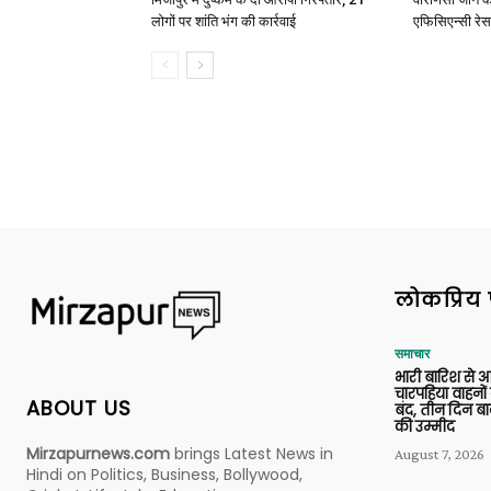
लोगों पर शांति भंग की कार्रवाई
एफिसिएन्सी रेस 
लोकप्रिय 
समाचार
भारी बारिश से 
चारपहिया वाहन
ABOUT US
बंद, तीन दिन बा
की उम्मीद
Mirzapurnews.com
brings Latest News in
August 7, 2026
Hindi on Politics, Business, Bollywood,