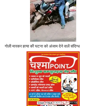
गोली मारकर हत्या की घटना को अंजाम देने वालें संदिग्ध