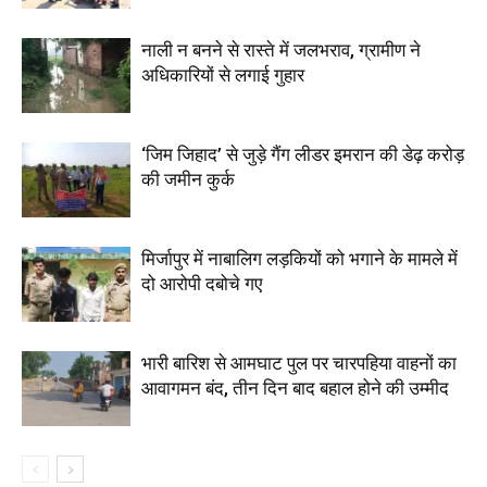
नाली न बनने से रास्ते में जलभराव, ग्रामीण ने
अधिकारियों से लगाई गुहार
‘जिम जिहाद’ से जुड़े गैंग लीडर इमरान की डेढ़ करोड़
की जमीन कुर्क
मिर्जापुर में नाबालिग लड़कियों को भगाने के मामले में
दो आरोपी दबोचे गए
भारी बारिश से आमघाट पुल पर चारपहिया वाहनों का
आवागमन बंद, तीन दिन बाद बहाल होने की उम्मीद