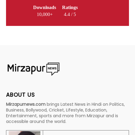
Downloads
Ratings
10,000+
4.4 / 5
ABOUT US
Mirzapurnews.com
brings Latest News in Hindi on Politics,
Business, Bollywood, Cricket, Lifestyle, Education,
Entertainment, sports and more from Mirzapur and is
accessible around the world.