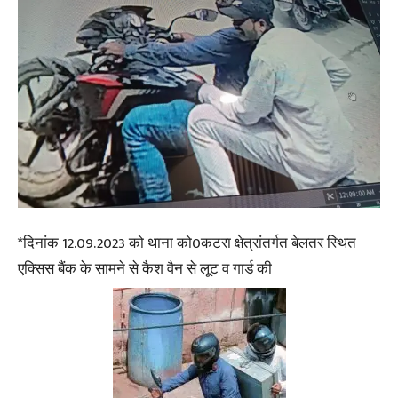
*दिनांक 12.09.2023 को थाना को0कटरा क्षेत्रांतर्गत बेलतर स्थित
एक्सिस बैंक के सामने से कैश वैन से लूट व गार्ड की