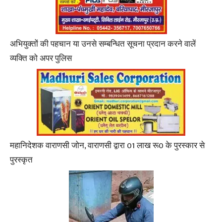
अभियुक्तों की पहचान या उनसे सम्बन्धित सूचना प्रदान करने वालें
व्यक्ति को अपर पुलिस
महानिदेशक वाराणसी जोन, वाराणसी द्वारा 01 लाख रू0 के पुरस्कार से
पुरस्कृत