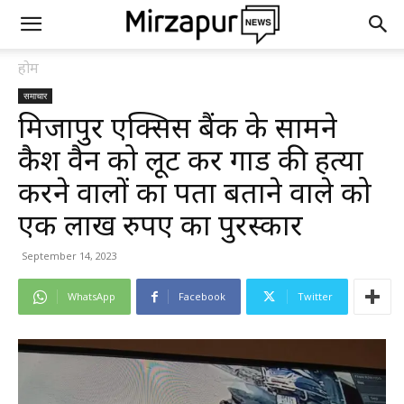
होम
समाचार
मिर्जापुर एक्सिस बैंक के सामने
कैश वैन को लूट कर गार्ड की हत्या
करने वालों का पता बताने वाले को
एक लाख रुपए का पुरस्कार
September 14, 2023
WhatsApp
Facebook
Twitter