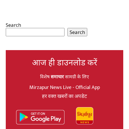
Search
Search
आज ही डाउनलोड करें
विशेष
समाचार
सामग्री के लिए
Mirzapur News Live - Official App
हर वक्त खबरों का अपडेट