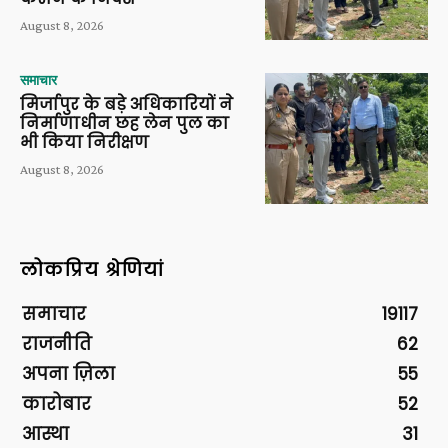
August 8, 2026
समाचार
मिर्जापुर के बड़े अधिकारियों ने
निर्माणाधीन छह लेन पुल का
भी किया निरीक्षण
August 8, 2026
लोकप्रिय श्रेणियां
समाचार
19117
राजनीति
62
अपना ज़िला
55
कारोबार
52
आस्था
31