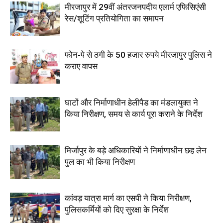
मीरजापुर में 29वीं अंतरजनपदीय एलार्म एफिसिएंसी
रेस/शूटिंग प्रतियोगिता का समापन
फोन-पे से ठगी के 50 हजार रुपये मीरजापुर पुलिस ने
कराए वापस
घाटों और निर्माणाधीन हेलीपैड का मंडलायुक्त ने
किया निरीक्षण, समय से कार्य पूरा कराने के निर्देश
मिर्जापुर के बड़े अधिकारियों ने निर्माणाधीन छह लेन
पुल का भी किया निरीक्षण
कांवड़ यात्रा मार्ग का एसपी ने किया निरीक्षण,
पुलिसकर्मियों को दिए सुरक्षा के निर्देश