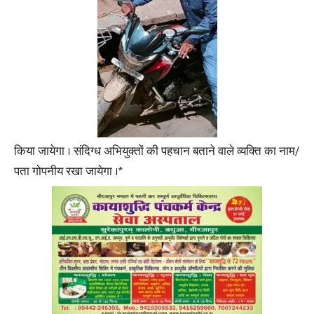
किया जायेगा । संदिग्ध अभियुक्तों की पहचान बताने वाले व्यक्ति का नाम/
पता गोपनीय रखा जायेगा ।*