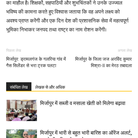
का माहौल है। शिक्षकों, सहपाठियों और शुभचिंतकों ने उनके उज्ज्वल
भविष्य की कामना करते हुए विश्वास जताया कि वह अपने लक्ष्य को
अवश्य प्राप्त करेंगी और एक दिन देश की प्रशासनिक सेवा में महत्वपूर्ण
भूमिका निभाकर जनपद तथा राष्ट्र का नाम रोशन करेंगी।
पिछला लेख
अगला लेख
मिर्जापुर: ड्रामलगंज के गलरिया गांव में
मिर्जापुर के जिला जज अरविंद कुमार
गैस सिलेंडर से भरा ट्रक पलटा
मिश्रा-II का मेरठ तबादला
संबंधित लेख
लेखक से और अधिक
मिर्जापुर में सब्जी व मसाला खेती को मिलेगा बढ़ावा
मिर्जापुर में भारी से बहुत भारी बारिश का ऑरेंज अलर्ट,