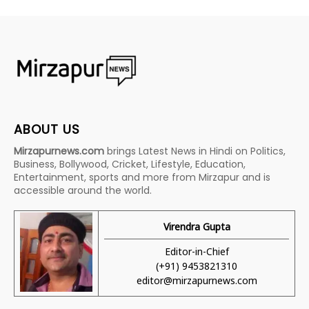
ABOUT US
Mirzapurnews.com
brings Latest News in Hindi on Politics,
Business, Bollywood, Cricket, Lifestyle, Education,
Entertainment, sports and more from Mirzapur and is
accessible around the world.
Virendra Gupta
Editor-in-Chief
(+91) 9453821310
editor@mirzapurnews.com