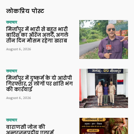
लोकप्रिय पोस्ट
समाचार
मिर्जापुर में भारी से बहुत भारी
बारिश का ऑरेंज अलर्ट, अगले
तीन दिन मौसम रहेगा खराब
August 6, 2026
समाचार
मिर्जापुर में दुष्कर्म के दो आरोपी
गिरफ्तार, 21 लोगों पर शांति भंग
की कार्रवाई
August 6, 2026
समाचार
वाराणसी जोन की
अन्तरजनपदीय एलार्म