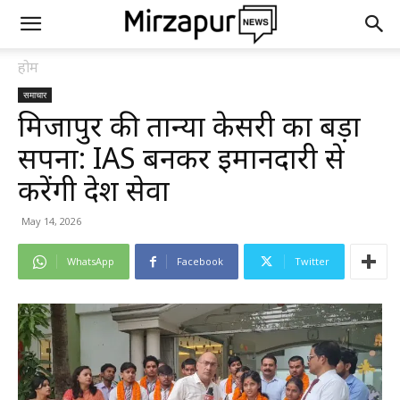
होम
समाचार
मिर्जापुर की तान्या केसरी का बड़ा
सपना: IAS बनकर ईमानदारी से
करेंगी देश सेवा
May 14, 2026
WhatsApp
Facebook
Twitter