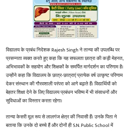
विद्यालय के प्रबंध निदेशक Rajesh Singh ने तान्या की उपलब्धि पर
प्रसन्नता व्यक्त करते हुए कहा कि यह सफलता छात्रा की कड़ी मेहनत,
अभिभावकों के सहयोग और शिक्षकों के समर्पित मार्गदर्शन का परिणाम है।
उन्होंने कहा कि विद्यालय के छात्र-छात्राएं प्रत्येक वर्ष उत्कृष्ट परिणाम
देकर संस्थान की गौरवशाली परंपरा को आगे बढ़ाते हैं। विद्यार्थियों को
बेहतर शिक्षा देने के लिए विद्यालय प्रबंधन भविष्य में भी संसाधनों और
सुविधाओं का विस्तार करता रहेगा।
तान्या केसरी मूल रूप से लालगंज क्षेत्र की निवासी हैं। उनके पिता ने
बताया कि उनके दो बच्चे हैं और दोनों ही S.N. Public School में