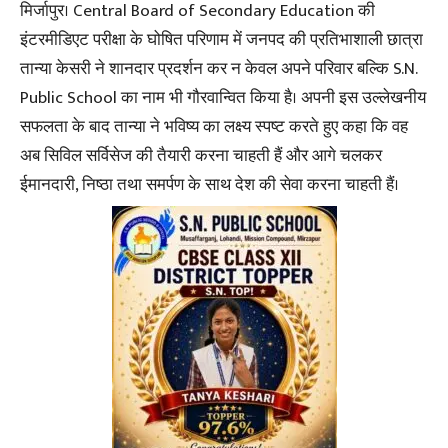
मिर्जापुर। Central Board of Secondary Education की
इंटरमीडिएट परीक्षा के घोषित परिणाम में जनपद की प्रतिभाशाली छात्रा
तान्या केसरी ने शानदार प्रदर्शन कर न केवल अपने परिवार बल्कि S.N.
Public School का नाम भी गौरवान्वित किया है। अपनी इस उल्लेखनीय
सफलता के बाद तान्या ने भविष्य का लक्ष्य स्पष्ट करते हुए कहा कि वह
अब सिविल सर्विसेज की तैयारी करना चाहती हैं और आगे चलकर
ईमानदारी, निष्ठा तथा समर्पण के साथ देश की सेवा करना चाहती हैं।