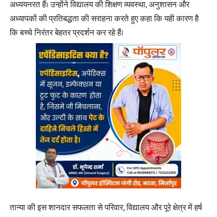
अध्ययनरत हैं। उन्होंने विद्यालय की शिक्षण व्यवस्था, अनुशासन और
अध्यापकों की प्रतिबद्धता की सराहना करते हुए कहा कि यही कारण है
कि बच्चे निरंतर बेहतर प्रदर्शन कर रहे हैं।
तान्या की इस शानदार सफलता से परिवार, विद्यालय और पूरे क्षेत्र में हर्ष