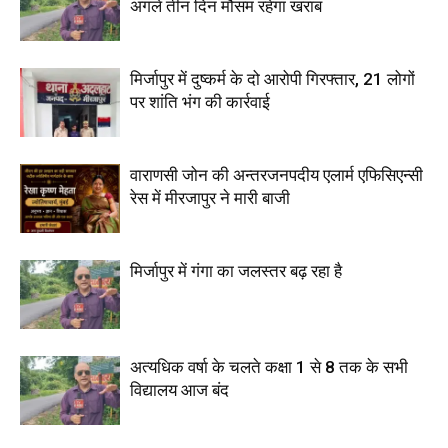
अगले तीन दिन मौसम रहेगा खराब
मिर्जापुर में दुष्कर्म के दो आरोपी गिरफ्तार, 21 लोगों
पर शांति भंग की कार्रवाई
वाराणसी जोन की अन्तरजनपदीय एलार्म एफिसिएन्सी
रेस में मीरजापुर ने मारी बाजी
मिर्जापुर में गंगा का जलस्तर बढ़ रहा है
अत्यधिक वर्षा के चलते कक्षा 1 से 8 तक के सभी
विद्यालय आज बंद