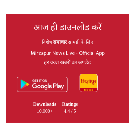
आज ही डाउनलोड करें
विशेष
समाचार
सामग्री के लिए
Mirzapur News Live - Official App
हर वक्त खबरों का अपडेट
Downloads
Ratings
10,000+
4.4 / 5