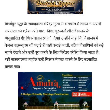
मिर्जापुर न्यूज़ के संवाददाता वीरेंद्र गुप्ता से बातचीत में तान्या ने अपनी
सफलता का श्रेय अपने माता-पिता, गुरुजनों और विद्यालय के
अनुशासित शैक्षणिक वातावरण को दिया। उन्होंने कहा कि विद्यालय में
केवल पाठ्यक्रम की पढ़ाई ही नहीं कराई जाती, बल्कि विद्यार्थियों को बड़े
सपने देखने और उन्हें पूरा करने के लिए निरंतर प्रेरित किया जाता है।
यही सकारात्मक माहौल उन्हें निरंतर मेहनत करने के लिए उत्साहित
करता रहा।