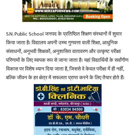
S.N. Public School जनपद के प्रतिष्ठित शिक्षण संस्थानों में शुमार
किया जाता है। विद्यालय अपनी उच्च गुणवत्ता वाली शिक्षा, आधुनिक
संसाधनों, अनुभवी शिक्षकों, अनुशासित वातावरण और उत्कृष्ट परीक्षा
परिणामों के लिए व्यापक रूप से जाना जाता है। यहां विद्यार्थियों के सर्वांगीण
विकास पर विशेष ध्यान दिया जाता है, जिससे वे केवल परीक्षा में ही नहीं,
बल्कि जीवन के हर क्षेत्र में सफलता प्राप्त करने के लिए तैयार होते हैं।