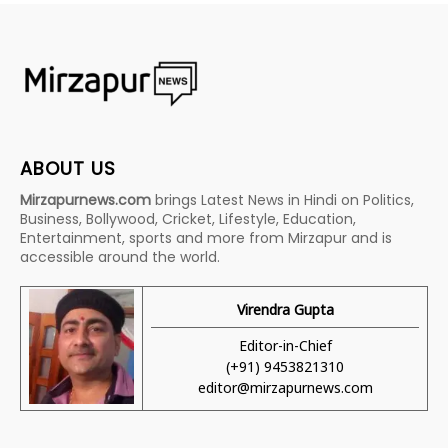
ABOUT US
Mirzapurnews.com
brings Latest News in Hindi on Politics,
Business, Bollywood, Cricket, Lifestyle, Education,
Entertainment, sports and more from Mirzapur and is
accessible around the world.
Virendra Gupta
Editor-in-Chief
(+91) 9453821310
editor@mirzapurnews.com