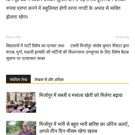
रुपया प्राप्त करने में सहूलियत होगी वरना नगदी के अभाव से व्यक्ति
झेलता रहेगा।
पिछला लेख
अगला लेख
विद्यालयों में पार्टी विशेष का प्रचार तथा
एसपी मिर्जापुर संतोष कुमार मिश्रा द्वारा
शराब, मुर्गा, मछली इत्यादि की पार्टियों की
विधानसभा उपचुनाव के लिए विशेष बैठक
सूचना पर प्रशासन सख्त
संबंधित लेख
लेखक से और अधिक
मिर्जापुर में सब्जी व मसाला खेती को मिलेगा बढ़ावा
मिर्जापुर में भारी से बहुत भारी बारिश का ऑरेंज अलर्ट,
अगले तीन दिन मौसम रहेगा खराब