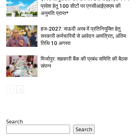
प्रवेश हेतु 100 सीटों पर एनसीआईएसएम की
अनुमति प्राप्त*
हज-2027: सऊदी अरब में प्रतिनियुक्ति हेतु
सरकारी कर्मचारियों से आवेदन आमंत्रित, अंतिम
तिथि 10 अगस्त
मिर्जापुर: सहकारी बैंक की प्रबंध समिति की बैठक
संपन्न
Search
Search