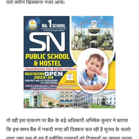
तले जमीन खिसकना नजर आया।
तो वही इस प्रकरण पर बैंक के बड़े अधिकारी अभिषेक कुमार ने बताया
कि इस समय बैंक में नकदी रुपए की दिक्कत चल रही है चुनाव के चलते
नगद जमा कम हो रहा है इसीलिए ग्राहकों को दिक्कतों का सामना करना