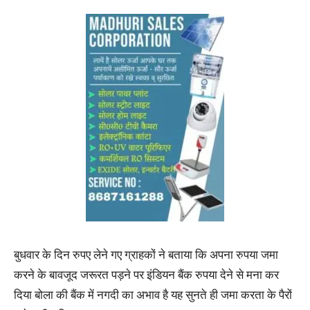
बुधवार के दिन रुपए लेने गए ग्राहकों ने बताया कि अपना रुपया जमा
करने के बावजूद जरूरत पड़ने पर इंडियन बैंक रुपया देने से मना कर
दिया बोला की बैंक में नगदी का अभाव है यह सुनते ही जमा करता के पैरों