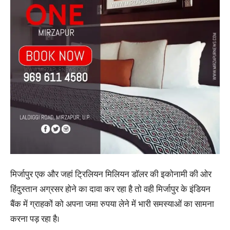
मिर्जापुर एक और जहां ट्रिलियन मिलियन डॉलर की इकोनामी की ओर
हिंदुस्तान अग्रसर होने का दावा कर रहा है तो वही मिर्जापुर के इंडियन
बैंक में ग्राहकों को अपना जमा रुपया लेने में भारी समस्याओं का सामना
करना पड़ रहा है।