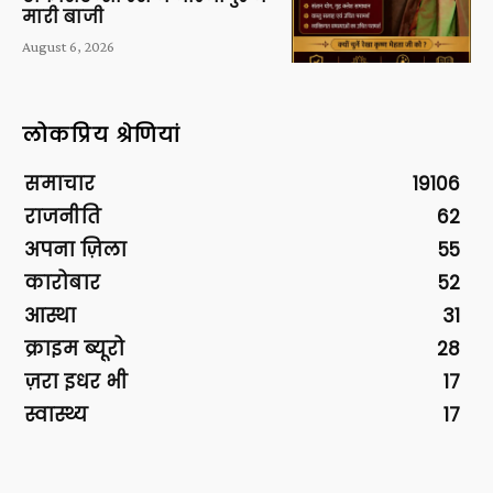
मारी बाजी
August 6, 2026
लोकप्रिय श्रेणियां
समाचार
19106
राजनीति
62
अपना ज़िला
55
कारोबार
52
आस्था
31
क्राइम ब्यूरो
28
ज़रा इधर भी
17
स्वास्थ्य
17