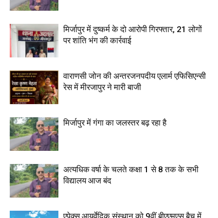
मिर्जापुर में दुष्कर्म के दो आरोपी गिरफ्तार, 21 लोगों
पर शांति भंग की कार्रवाई
वाराणसी जोन की अन्तरजनपदीय एलार्म एफिसिएन्सी
रेस में मीरजापुर ने मारी बाजी
मिर्जापुर में गंगा का जलस्तर बढ़ रहा है
अत्यधिक वर्षा के चलते कक्षा 1 से 8 तक के सभी
विद्यालय आज बंद
एपेक्स आयुर्वेदिक संस्थान को 9वीं बीएएमएस बैच में