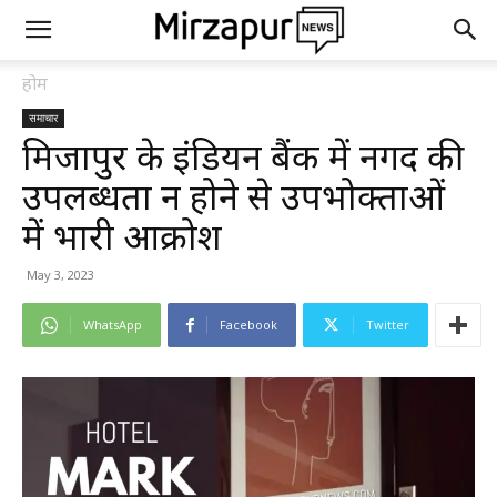
होम
समाचार
मिर्जापुर के इंडियन बैंक में नगद की
उपलब्धता न होने से उपभोक्ताओं
में भारी आक्रोश
May 3, 2023
WhatsApp
Facebook
Twitter