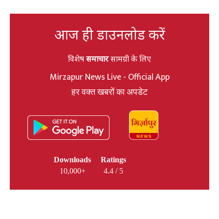
आज ही डाउनलोड करें
विशेष
समाचार
सामग्री के लिए
Mirzapur News Live - Official App
हर वक्त खबरों का अपडेट
Downloads
Ratings
10,000+
4.4 / 5