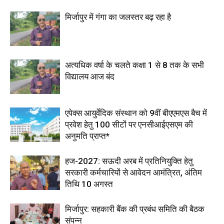
मिर्जापुर में गंगा का जलस्तर बढ़ रहा है
अत्यधिक वर्षा के चलते कक्षा 1 से 8 तक के सभी
विद्यालय आज बंद
एपेक्स आयुर्वेदिक संस्थान को 9वीं बीएएमएस बैच में
प्रवेश हेतु 100 सीटों पर एनसीआईएसएम की
अनुमति प्राप्त*
हज-2027: सऊदी अरब में प्रतिनियुक्ति हेतु
सरकारी कर्मचारियों से आवेदन आमंत्रित, अंतिम
तिथि 10 अगस्त
मिर्जापुर: सहकारी बैंक की प्रबंध समिति की बैठक
संपन्न