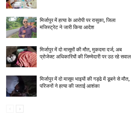
मिर्जापुर में हत्या के आरोपी पर रासुका, जिला
मजिस्ट्रेट ने जारी किया आदेश
मिर्जापुर में दो मासूमों की मौत, मुकदमा दर्ज; अब
प्रोजेक्ट अधिकारियों की जिम्मेदारी पर उठ रहे सवाल
मिर्जापुर में दो मासूम भाइयों की गड्ढे में डूबने से मौत,
परिजनों ने हत्या की जताई आशंका