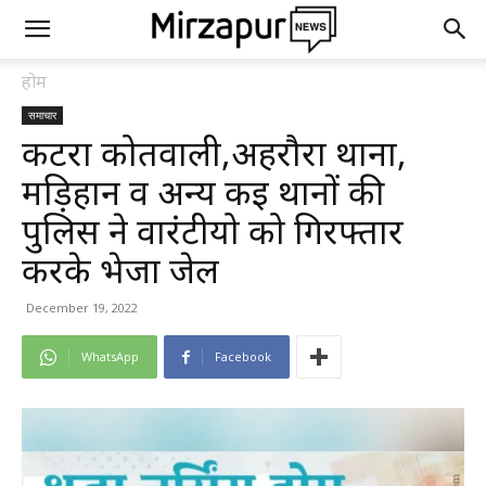
होम
समाचार
कटरा कोतवाली,अहरौरा थाना,
मड़िहान व अन्य कई थानों की
पुलिस ने वारंटीयो को गिरफ्तार
करके भेजा जेल
December 19, 2022
WhatsApp
Facebook