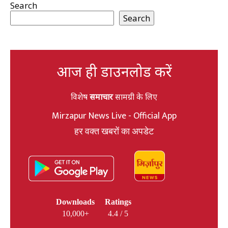
Search
Search
आज ही डाउनलोड करें
विशेष
समाचार
सामग्री के लिए
Mirzapur News Live - Official App
हर वक्त खबरों का अपडेट
Downloads
Ratings
10,000+
4.4 / 5