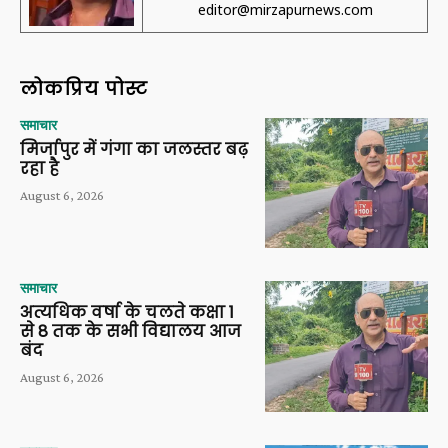
editor@mirzapurnews.com
लोकप्रिय पोस्ट
समाचार
मिर्जापुर में गंगा का जलस्तर बढ़
रहा है
August 6, 2026
समाचार
अत्यधिक वर्षा के चलते कक्षा 1
से 8 तक के सभी विद्यालय आज
बंद
August 6, 2026