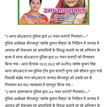
*1-थाना को0कटरा पुलिस द्वारा 01 नफर वारण्टी गिरफ्तार—*
पुलिस अधीक्षक मीरजापुर ‘संतोष कुमार मिश्रा’ के निर्देशन में जनपद में
अपराध की रोकथाम एवं अपराधियों के विरूद्ध चलाये जा रहे अभियान के
क्रम में थाना को0कटरा पुलिस द्वारा 01 नफर वारण्टी को गिरफ्तार
किया गया । आज दिनांकः19.12.2022 को उ0नि0 संतोष कुमार सिंह
थाना को0कटरा मय पुलिस टीम द्वारा वारण्टी मुन्ना उर्फ शौकत पुत्र नन्हे
निवासी साहेब नगर को0कटरा जनपद मीरजापुर को उसके घर से
गिरफ्तार कर मा0 न्यायालय में प्रस्तुत किया गया ।
*2-थाना ड्रमण्डगंज पुलिस द्वारा 04 नफर वारण्टी गिरफ्तार—*
पुलिस अधीक्षक मीरजापुर ‘संतोष कुमार मिश्रा’ के निर्देशन में जनपद में
अपराध की रोकथाम एवं अपराधियों के विरूद्ध चलाये जा रहे अभियान के