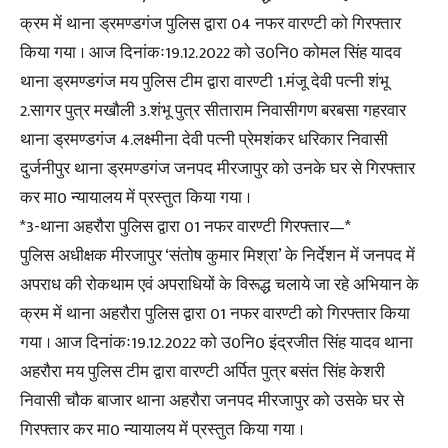
क्रम में थाना ड्रमण्डगंज पुलिस द्वारा 04 नफर वारण्टी को गिरफ्तार
किया गया । आज दिनांकः19.12.2022 को उ0नि0 कोमल सिंह यादव
थाना ड्रमण्डगंज मय पुलिस टीम द्वारा वारण्टी 1.मंजू देवी पत्नी शंभू
2.सागर पुत्र मखौली 3.शंभू पुत्र सीताराम निवासीगण बरबसा गहरवार
थाना ड्रमण्डगंज 4.लक्ष्मीना देवी पत्नी प्रेमशंकर धरिकार निवासी
दुर्जनीपुर थाना ड्रमण्डगंज जनपद मीरजापुर को उनके घर से गिरफ्तार
कर मा0 न्यायालय में प्रस्तुत किया गया ।
*3-थाना अहरौरा पुलिस द्वारा 01 नफर वारण्टी गिरफ्तार—*
पुलिस अधीक्षक मीरजापुर ‘संतोष कुमार मिश्रा’ के निर्देशन में जनपद में
अपराध की रोकथाम एवं अपराधियों के विरूद्ध चलाये जा रहे अभियान के
क्रम में थाना अहरौरा पुलिस द्वारा 01 नफर वारण्टी को गिरफ्तार किया
गया । आज दिनांकः19.12.2022 को उ0नि0 इंद्रजीत सिंह यादव थाना
अहरौरा मय पुलिस टीम द्वारा वारण्टी अर्पित पुत्र बसंत सिंह केशरी
निवासी चौक बाजार थाना अहरौरा जनपद मीरजापुर को उसके घर से
गिरफ्तार कर मा0 न्यायालय में प्रस्तुत किया गया ।