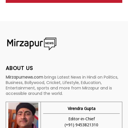
ABOUT US
Mirzapurnews.com
brings Latest News in Hindi on Politics,
Business, Bollywood, Cricket, Lifestyle, Education,
Entertainment, sports and more from Mirzapur and is
accessible around the world.
Virendra Gupta
Editor-in-Chief
(+91) 9453821310