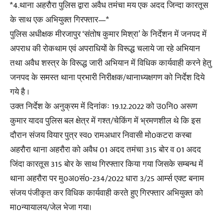
*4.थाना अहरौरा पुलिस द्वारा अवैध तमंचा मय एक अदद जिन्दा कारतूस
के साथ एक अभियुक्त गिरफ्तार—*
पुलिस अधीक्षक मीरजापुर ‘संतोष कुमार मिश्रा’ के निर्देशन में जनपद में
अपराध की रोकथाम एवं अपराधियों के विरूद्ध चलाये जा रहे अभियान
तथा अवैध शस्त्र के विरूद्ध जारी अभियान में विधिक कार्यवाही करने हेतु
जनपद के समस्त थाना प्रभारी निरीक्षक/थानाध्यक्षगण को निर्देश दिये
गये है ।
उक्त निर्देश के अनुक्रम में दिनांकः 19.12.2022 को उ0नि0 अरूण
कुमार यादव पुलिस बल क्षेत्र में गश्त/चेकिंग में भ्रमणशील थे कि इस
दौरान संजय वियार पुत्र स्व0 रामअधार निवासी मो0कटरा कस्बा
अहरौरा थाना अहरौरा को अवैध 01 अदद तमंचा 315 बोर व 01 अदद
जिंदा कारतूस 315 बोर के साथ गिरफ्तार किया गया जिसके सम्बन्ध में
थाना अहरौरा पर मु0अ0सं0-234/2022 धारा 3/25 आर्म्स एक्ट बनाम
संजय पंजीकृत कर विधिक कार्यवाही करते हुए गिरफ्तार अभियुक्त को
मा0न्यायालय/जेल भेजा गया।