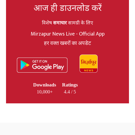
आज ही डाउनलोड करें
विशेष
समाचार
सामग्री के लिए
Mirzapur News Live - Official App
हर वक्त खबरों का अपडेट
Downloads
Ratings
10,000+
4.4 / 5