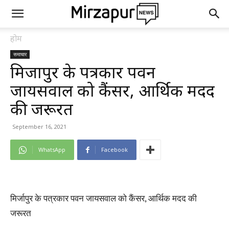
होम
समाचार
मिर्जापुर के पत्रकार पवन
जायसवाल को कैंसर, आर्थिक मदद
की जरूरत
September 16, 2021
WhatsApp
Facebook
मिर्जापुर के पत्रकार पवन जायसवाल को कैंसर, आर्थिक मदद की
जरूरत