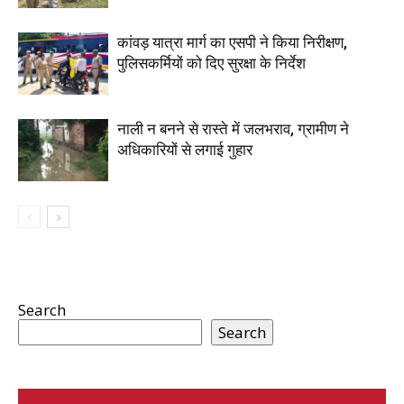
कांवड़ यात्रा मार्ग का एसपी ने किया निरीक्षण,
पुलिसकर्मियों को दिए सुरक्षा के निर्देश
नाली न बनने से रास्ते में जलभराव, ग्रामीण ने
अधिकारियों से लगाई गुहार
Search
Search