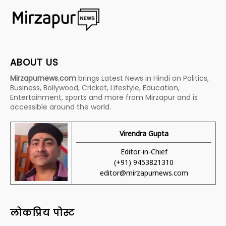
ABOUT US
Mirzapurnews.com
brings Latest News in Hindi on Politics,
Business, Bollywood, Cricket, Lifestyle, Education,
Entertainment, sports and more from Mirzapur and is
accessible around the world.
Virendra Gupta
Editor-in-Chief
(+91) 9453821310
editor@mirzapurnews.com
लोकप्रिय पोस्ट