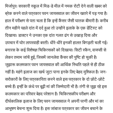
मिर्जापुर। सरकारी स्कूल में मिड-डे मील में नमक रोटी देने वाली खबर को
ब्रेक करने वाले पत्रकार पवन जायसवाल का जीवन खतरे में पड़ गया है।
हाल में परीक्षण से पता चला है कि इन्हें कैंसर जैसी घातक बीमारी है। करीब
तीन महीने पहले दांत में दर्द हुआ तो उन्होंने इलाके के एक डेंटिस्ट को
दिखाया। डाक्टर ने उनका एक दांत गलत ढंग से उखाड़ दिया और
उपचार में घोर लापरवाही बरती। धीरे-धीरे इनकी हालत बिगड़ती चली गई।
बनारस के कई विशेषज्ञ चिकित्सकों को दिखाया। सिटी स्कैन, वायप्सी से
लेकर तमाम जांचें हुई, जिसमें जानलेवा कैंसर की पुष्टि हो चुकी है।
जुझारू कलमकार पवन जायसवाल की आर्थिक स्थिति पहले से ही ठीक
नहीं है। महंगे इलाज का खर्च जुटा पाना इनके लिए बेहद मुश्किल है। जन-
सरोकारों के लिए पत्रकारिता करने वाले इस पत्रकार के दो छोटे-छोटे
बच्चे हैं। इन्हीं के कंधे पर बूढ़ी मां की जिम्मेदारी भी है। तंगी से जूझ रहे इस
कलमकार का परिवार बेहद परेशान है। चिकित्सकीय परीक्षण और
दीर्घकालिक इलाज के लिए पवन जायसवाल ने अपनी पत्नी और मां का
आभूषण बेचना शुरू दिया है। इस जांबाज पत्रकार का जीवन बचाने के