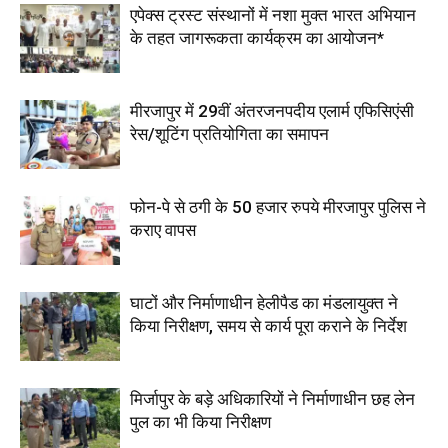
एपेक्स ट्रस्ट संस्थानों में नशा मुक्त भारत अभियान
के तहत जागरूकता कार्यक्रम का आयोजन*
मीरजापुर में 29वीं अंतरजनपदीय एलार्म एफिसिएंसी
रेस/शूटिंग प्रतियोगिता का समापन
फोन-पे से ठगी के 50 हजार रुपये मीरजापुर पुलिस ने
कराए वापस
घाटों और निर्माणाधीन हेलीपैड का मंडलायुक्त ने
किया निरीक्षण, समय से कार्य पूरा कराने के निर्देश
मिर्जापुर के बड़े अधिकारियों ने निर्माणाधीन छह लेन
पुल का भी किया निरीक्षण