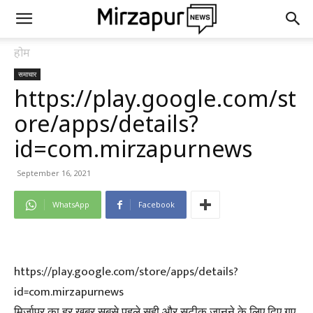
होम
समाचार
https://play.google.com/st
ore/apps/details?
id=com.mirzapurnews
September 16, 2021
WhatsApp
Facebook
https://play.google.com/store/apps/details?
id=com.mirzapurnews
मिर्जापुर का हर खबर सबसे पहले सही और सटीक जानने के लिए दिए गए