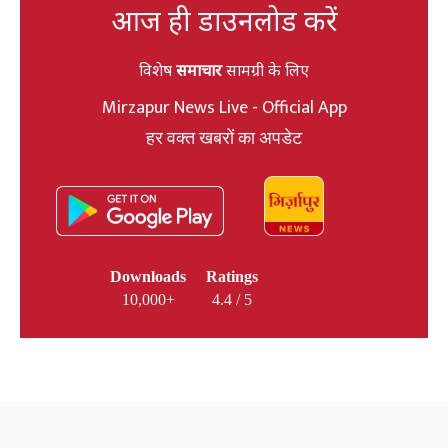
आज ही डाउनलोड करें
विशेष
समाचार
सामग्री के लिए
Mirzapur News Live - Official App
हर वक्त खबरों का अपडेट
Downloads
Ratings
10,000+
4.4 / 5