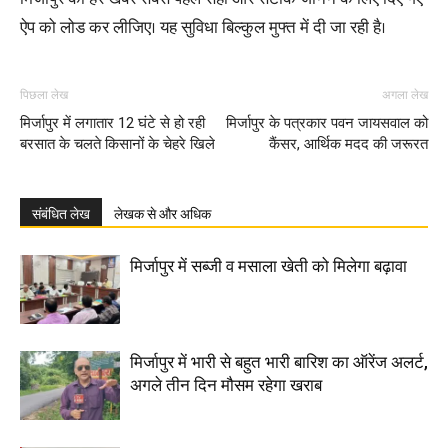
ऐप को लोड कर लीजिए। यह सुविधा बिल्कुल मुफ्त में दी जा रही है।
पिछला लेख
अगला लेख
मिर्जापुर में लगातार 12 घंटे से हो रही
मिर्जापुर के पत्रकार पवन जायसवाल को
बरसात के चलते किसानों के चेहरे खिले
कैंसर, आर्थिक मदद की जरूरत
संबंधित लेख
लेखक से और अधिक
मिर्जापुर में सब्जी व मसाला खेती को मिलेगा बढ़ावा
मिर्जापुर में भारी से बहुत भारी बारिश का ऑरेंज अलर्ट,
अगले तीन दिन मौसम रहेगा खराब