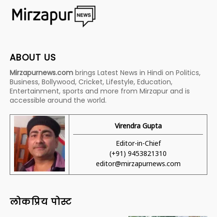
ABOUT US
Mirzapurnews.com
brings Latest News in Hindi on Politics,
Business, Bollywood, Cricket, Lifestyle, Education,
Entertainment, sports and more from Mirzapur and is
accessible around the world.
Virendra Gupta
Editor-in-Chief
(+91) 9453821310
editor@mirzapurnews.com
लोकप्रिय पोस्ट