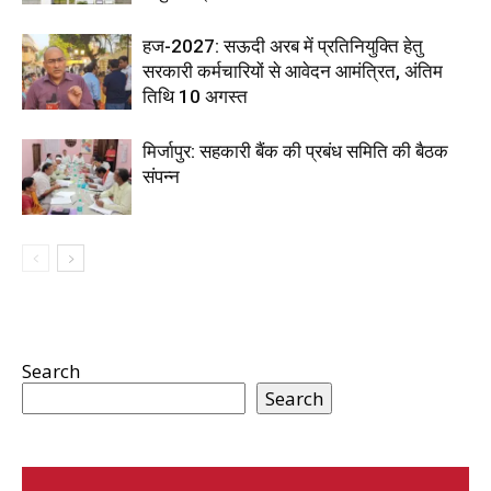
हज-2027: सऊदी अरब में प्रतिनियुक्ति हेतु
सरकारी कर्मचारियों से आवेदन आमंत्रित, अंतिम
तिथि 10 अगस्त
मिर्जापुर: सहकारी बैंक की प्रबंध समिति की बैठक
संपन्न
Search
Search