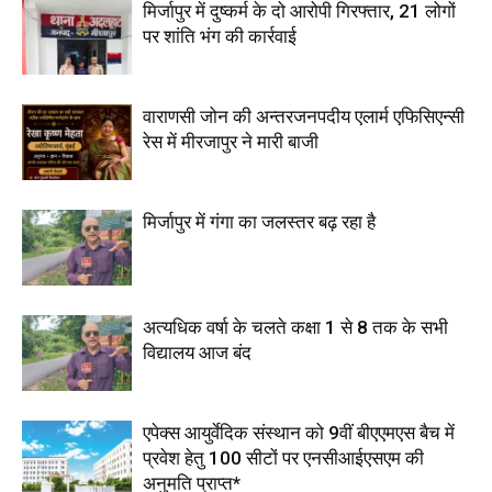
मिर्जापुर में दुष्कर्म के दो आरोपी गिरफ्तार, 21 लोगों
पर शांति भंग की कार्रवाई
वाराणसी जोन की अन्तरजनपदीय एलार्म एफिसिएन्सी
रेस में मीरजापुर ने मारी बाजी
मिर्जापुर में गंगा का जलस्तर बढ़ रहा है
अत्यधिक वर्षा के चलते कक्षा 1 से 8 तक के सभी
विद्यालय आज बंद
एपेक्स आयुर्वेदिक संस्थान को 9वीं बीएएमएस बैच में
प्रवेश हेतु 100 सीटों पर एनसीआईएसएम की
अनुमति प्राप्त*