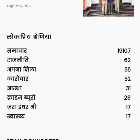
August 6, 2026
लोकप्रिय श्रेणियां
समाचार
19107
राजनीति
62
अपना ज़िला
55
कारोबार
52
आस्था
31
क्राइम ब्यूरो
28
ज़रा इधर भी
17
स्वास्थ्य
17