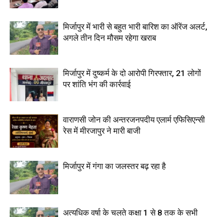
मिर्जापुर में भारी से बहुत भारी बारिश का ऑरेंज अलर्ट,
अगले तीन दिन मौसम रहेगा खराब
मिर्जापुर में दुष्कर्म के दो आरोपी गिरफ्तार, 21 लोगों
पर शांति भंग की कार्रवाई
वाराणसी जोन की अन्तरजनपदीय एलार्म एफिसिएन्सी
रेस में मीरजापुर ने मारी बाजी
मिर्जापुर में गंगा का जलस्तर बढ़ रहा है
अत्यधिक वर्षा के चलते कक्षा 1 से 8 तक के सभी