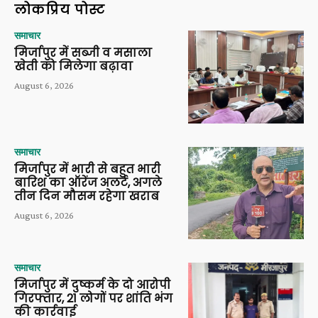
लोकप्रिय पोस्ट
समाचार
मिर्जापुर में सब्जी व मसाला
खेती को मिलेगा बढ़ावा
August 6, 2026
समाचार
मिर्जापुर में भारी से बहुत भारी
बारिश का ऑरेंज अलर्ट, अगले
तीन दिन मौसम रहेगा खराब
August 6, 2026
समाचार
मिर्जापुर में दुष्कर्म के दो आरोपी
गिरफ्तार, 21 लोगों पर शांति भंग
की कार्रवाई