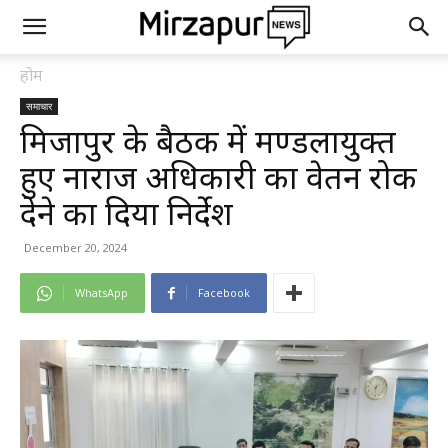
होम
समाचार
मिर्जापुर के बैठक में मण्डलायुक्त
हुए नाराज अधिकारी का वेतन रोक
देने का दिया निर्देश
December 20, 2024
WhatsApp
Facebook