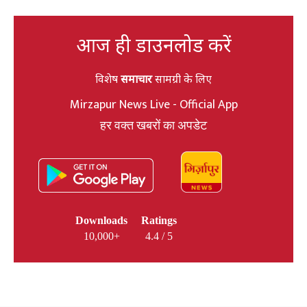
आज ही डाउनलोड करें
विशेष
समाचार
सामग्री के लिए
Mirzapur News Live - Official App
हर वक्त खबरों का अपडेट
Downloads
Ratings
10,000+
4.4 / 5