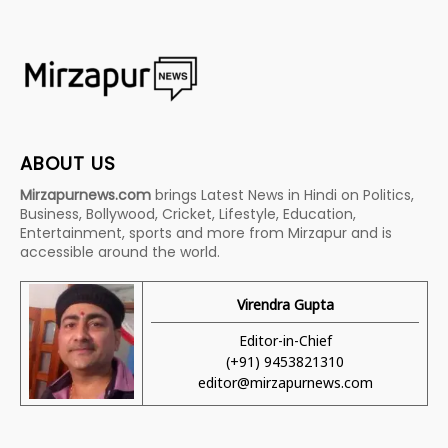
ABOUT US
Mirzapurnews.com
brings Latest News in Hindi on Politics,
Business, Bollywood, Cricket, Lifestyle, Education,
Entertainment, sports and more from Mirzapur and is
accessible around the world.
Virendra Gupta
Editor-in-Chief
(+91) 9453821310
editor@mirzapurnews.com