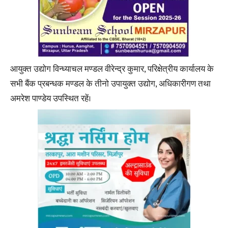
आयुक्त उद्योग विन्ध्याचल मण्डल वीरेन्द्र कुमार, परिक्षेत्रीय कार्यालय के
सभी बैंक प्रबन्धक मण्डल के तीनो उपायुक्त उद्योग, अधिकारीगण तथा
अमरेश पाण्डेय उपस्थित रहें।