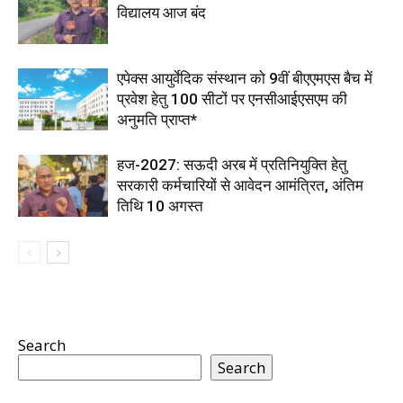
विद्यालय आज बंद
एपेक्स आयुर्वेदिक संस्थान को 9वीं बीएएमएस बैच में
प्रवेश हेतु 100 सीटों पर एनसीआईएसएम की
अनुमति प्राप्त*
हज-2027: सऊदी अरब में प्रतिनियुक्ति हेतु
सरकारी कर्मचारियों से आवेदन आमंत्रित, अंतिम
तिथि 10 अगस्त
Search
Search