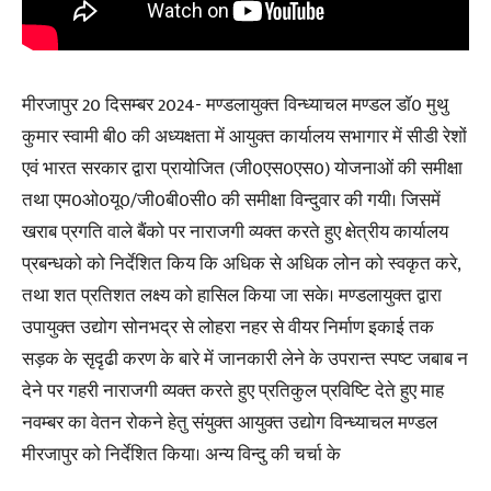
मीरजापुर 20 दिसम्बर 2024- मण्डलायुक्त विन्ध्याचल मण्डल डाॅ0 मुथु
कुमार स्वामी बी0 की अध्यक्षता में आयुक्त कार्यालय सभागार में सीडी रेशों
एवं भारत सरकार द्वारा प्रायोजित (जी0एस0एस0) योजनाओं की समीक्षा
तथा एम0ओ0यू0/जी0बी0सी0 की समीक्षा विन्दुवार की गयी। जिसमें
खराब प्रगति वाले बैंको पर नाराजगी व्यक्त करते हुए क्षेत्रीय कार्यालय
प्रबन्धको को निर्देशित किय कि अधिक से अधिक लोन को स्वकृत करे,
तथा शत प्रतिशत लक्ष्य को हासिल किया जा सके। मण्डलायुक्त द्वारा
उपायुक्त उद्योग सोनभद्र से लोहरा नहर से वीयर निर्माण इकाई तक
सड़क के सृदृढी करण के बारे में जानकारी लेने के उपरान्त स्पष्ट जबाब न
देने पर गहरी नाराजगी व्यक्त करते हुए प्रतिकुल प्रविष्टि देते हुए माह
नवम्बर का वेतन रोकने हेतु संयुक्त आयुक्त उद्योग विन्ध्याचल मण्डल
मीरजापुर को निर्देशित किया। अन्य विन्दु की चर्चा के