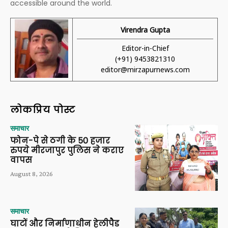
accessible around the world.
Virendra Gupta
Editor-in-Chief
(+91) 9453821310
editor@mirzapurnews.com
लोकप्रिय पोस्ट
समाचार
फोन-पे से ठगी के 50 हजार
रुपये मीरजापुर पुलिस ने कराए
वापस
August 8, 2026
समाचार
घाटों और निर्माणाधीन हेलीपैड