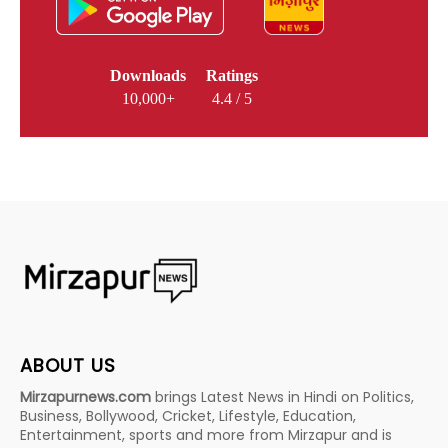
Downloads
Ratings
10,000+
4.4 / 5
ABOUT US
Mirzapurnews.com
brings Latest News in Hindi on Politics,
Business, Bollywood, Cricket, Lifestyle, Education,
Entertainment, sports and more from Mirzapur and is