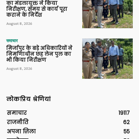
का मंडलायुक्त ने किया
निरीक्षण, समय से कार्य पूरा
कराने के निर्देश
August 8, 2026
समाचार
मिर्जापुर के बड़े अधिकारियों ने
निर्माणाधीन छह लेन पुल का
भी किया निरीक्षण
August 8, 2026
लोकप्रिय श्रेणियां
समाचार
19117
राजनीति
62
अपना ज़िला
55