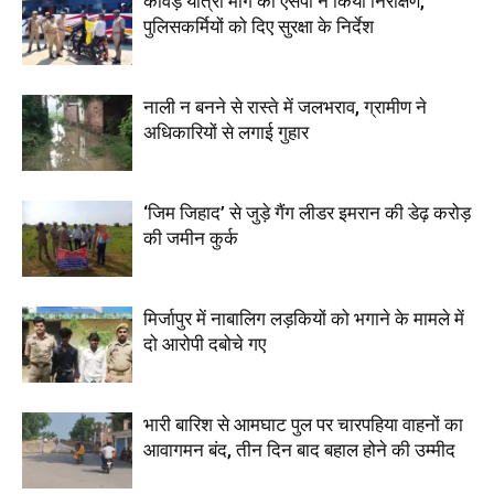
कांवड़ यात्रा मार्ग का एसपी ने किया निरीक्षण,
पुलिसकर्मियों को दिए सुरक्षा के निर्देश
नाली न बनने से रास्ते में जलभराव, ग्रामीण ने
अधिकारियों से लगाई गुहार
‘जिम जिहाद’ से जुड़े गैंग लीडर इमरान की डेढ़ करोड़
की जमीन कुर्क
मिर्जापुर में नाबालिग लड़कियों को भगाने के मामले में
दो आरोपी दबोचे गए
भारी बारिश से आमघाट पुल पर चारपहिया वाहनों का
आवागमन बंद, तीन दिन बाद बहाल होने की उम्मीद