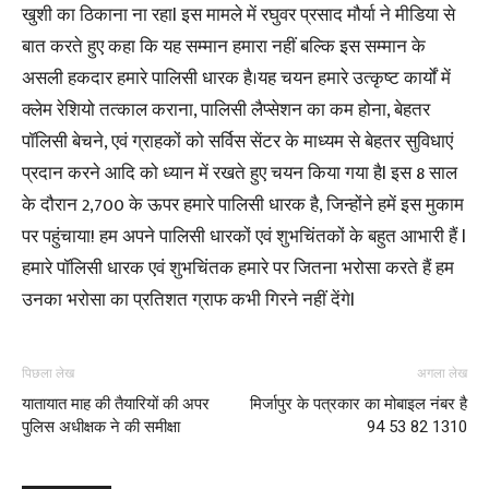
खुशी का ठिकाना ना रहाl इस मामले में रघुवर प्रसाद मौर्या ने मीडिया से
बात करते हुए कहा कि यह सम्मान हमारा नहीं बल्कि इस सम्मान के
असली हकदार हमारे पालिसी धारक है।यह चयन हमारे उत्कृष्ट कार्यों में
क्लेम रेशियो तत्काल कराना, पालिसी लैप्सेशन का कम होना, बेहतर
पॉलिसी बेचने, एवं ग्राहकों को सर्विस सेंटर के माध्यम से बेहतर सुविधाएं
प्रदान करने आदि को ध्यान में रखते हुए चयन किया गया हैl इस 8 साल
के दौरान 2,700 के ऊपर हमारे पालिसी धारक है, जिन्होंने हमें इस मुकाम
पर पहुंचाया! हम अपने पालिसी धारकों एवं शुभचिंतकों के बहुत आभारी हैं l
हमारे पॉलिसी धारक एवं शुभचिंतक हमारे पर जितना भरोसा करते हैं हम
उनका भरोसा का प्रतिशत ग्राफ कभी गिरने नहीं देंगेl
पिछला लेख
अगला लेख
यातायात माह की तैयारियों की अपर
मिर्जापुर के पत्रकार का मोबाइल नंबर है
पुलिस अधीक्षक ने की समीक्षा
94 53 82 1310