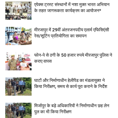
एपेक्स ट्रस्ट संस्थानों में नशा मुक्त भारत अभियान
के तहत जागरूकता कार्यक्रम का आयोजन*
मीरजापुर में 29वीं अंतरजनपदीय एलार्म एफिसिएंसी
रेस/शूटिंग प्रतियोगिता का समापन
फोन-पे से ठगी के 50 हजार रुपये मीरजापुर पुलिस ने
कराए वापस
घाटों और निर्माणाधीन हेलीपैड का मंडलायुक्त ने
किया निरीक्षण, समय से कार्य पूरा कराने के निर्देश
मिर्जापुर के बड़े अधिकारियों ने निर्माणाधीन छह लेन
पुल का भी किया निरीक्षण