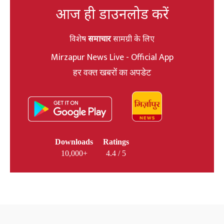
आज ही डाउनलोड करें
विशेष
समाचार
सामग्री के लिए
Mirzapur News Live - Official App
हर वक्त खबरों का अपडेट
Downloads
Ratings
10,000+
4.4 / 5