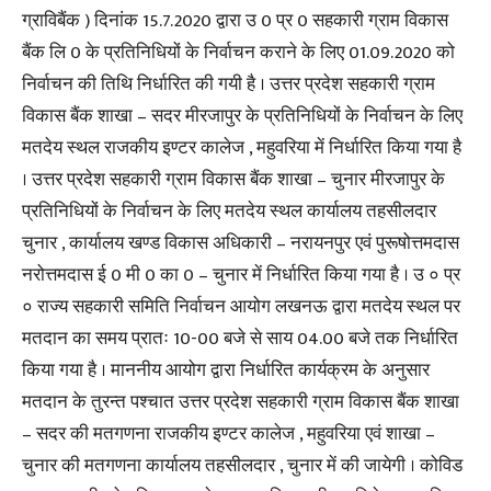
ग्राविबैंक ) दिनांक 15.7.2020 द्वारा उ 0 प्र 0 सहकारी ग्राम विकास
बैंक लि 0 के प्रतिनिधियों के निर्वाचन कराने के लिए 01.09.2020 को
निर्वाचन की तिथि निर्धारित की गयी है । उत्तर प्रदेश सहकारी ग्राम
विकास बैंक शाखा – सदर मीरजापुर के प्रतिनिधियों के निर्वाचन के लिए
मतदेय स्थल राजकीय इण्टर कालेज , महुवरिया में निर्धारित किया गया है
। उत्तर प्रदेश सहकारी ग्राम विकास बैंक शाखा – चुनार मीरजापुर के
प्रतिनिधियों के निर्वाचन के लिए मतदेय स्थल कार्यालय तहसीलदार
चुनार , कार्यालय खण्ड विकास अधिकारी – नरायनपुर एवं पुरूषोत्तमदास
नरोत्तमदास ई 0 मी 0 का 0 – चुनार में निर्धारित किया गया है । उ ० प्र
० राज्य सहकारी समिति निर्वाचन आयोग लखनऊ द्वारा मतदेय स्थल पर
मतदान का समय प्रातः 10-00 बजे से साय 04.00 बजे तक निर्धारित
किया गया है । माननीय आयोग द्वारा निर्धारित कार्यक्रम के अनुसार
मतदान के तुरन्त पश्चात उत्तर प्रदेश सहकारी ग्राम विकास बैंक शाखा
– सदर की मतगणना राजकीय इण्टर कालेज , महुवरिया एवं शाखा –
चुनार की मतगणना कार्यालय तहसीलदार , चुनार में की जायेगी । कोविड