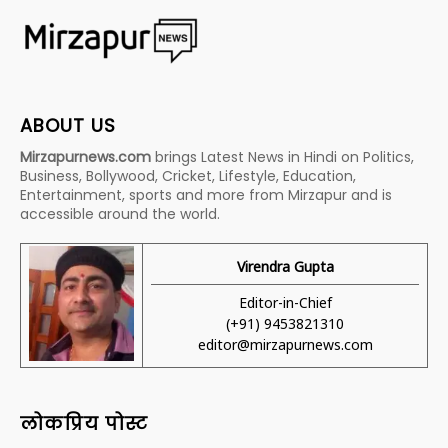
ABOUT US
Mirzapurnews.com
brings Latest News in Hindi on Politics,
Business, Bollywood, Cricket, Lifestyle, Education,
Entertainment, sports and more from Mirzapur and is
accessible around the world.
Virendra Gupta
Editor-in-Chief
(+91) 9453821310
editor@mirzapurnews.com
लोकप्रिय पोस्ट