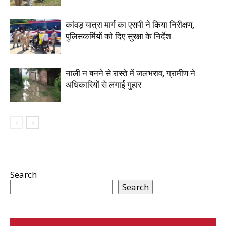
कांवड़ यात्रा मार्ग का एसपी ने किया निरीक्षण,
पुलिसकर्मियों को दिए सुरक्षा के निर्देश
नाली न बनने से रास्ते में जलभराव, ग्रामीण ने
अधिकारियों से लगाई गुहार
Search
Search