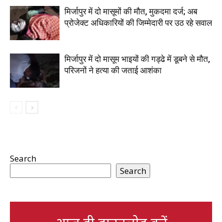
मिर्जापुर में दो मासूमों की मौत, मुकदमा दर्ज; अब
प्रोजेक्ट अधिकारियों की जिम्मेदारी पर उठ रहे सवाल
मिर्जापुर में दो मासूम भाइयों की गड्ढे में डूबने से मौत,
परिजनों ने हत्या की जताई आशंका
Search
Search