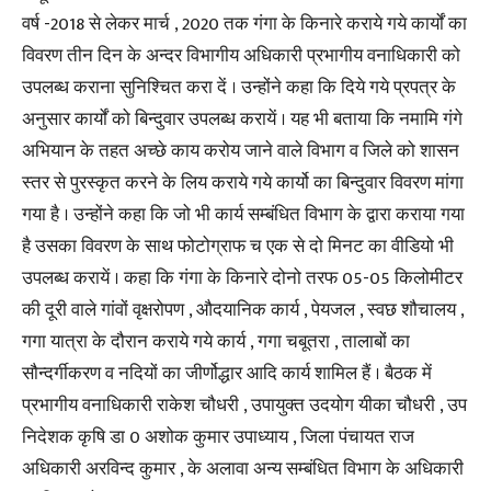
वर्ष -2018 से लेकर मार्च , 2020 तक गंगा के किनारे कराये गये कार्यों का
विवरण तीन दिन के अन्दर विभागीय अधिकारी प्रभागीय वनाधिकारी को
उपलब्ध कराना सुनिश्चित करा दें । उन्होंने कहा कि दिये गये प्रपत्र के
अनुसार कार्यों को बिन्दुवार उपलब्ध करायें । यह भी बताया कि नमामि गंगे
अभियान के तहत अच्छे काय करोय जाने वाले विभाग व जिले को शासन
स्तर से पुरस्कृत करने के लिय कराये गये कार्यो का बिन्दुवार विवरण मांगा
गया है । उन्होंने कहा कि जो भी कार्य सम्बंधित विभाग के द्वारा कराया गया
है उसका विवरण के साथ फोटोग्राफ च एक से दो मिनट का वीडियो भी
उपलब्ध करायें । कहा कि गंगा के किनारे दोनो तरफ 05-05 किलोमीटर
की दूरी वाले गांवों वृक्षरोपण , औदयानिक कार्य , पेयजल , स्वछ शौचालय ,
गगा यात्रा के दौरान कराये गये कार्य , गगा चबूतरा , तालाबों का
सौन्दर्गीकरण व नदियों का जीर्णोद्धार आदि कार्य शामिल हैं । बैठक में
प्रभागीय वनाधिकारी राकेश चौधरी , उपायुक्त उदयोग यीका चौधरी , उप
निदेशक कृषि डा 0 अशोक कुमार उपाध्याय , जिला पंचायत राज
अधिकारी अरविन्द कुमार , के अलावा अन्य सम्बंधित विभाग के अधिकारी