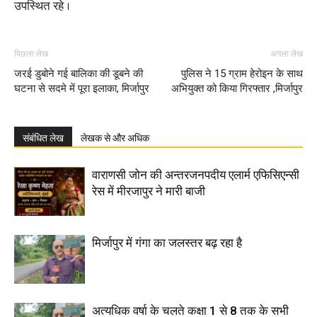
उपस्थित रहे ।
पिछला लेख
अगला लेख
जरई डुबोने गई बालिका की डूबने की
पुलिस ने 15 ग्राम हेरोइन के साथ
घटना से सदमे में पूरा इलाका, मिर्जापुर
अभियुक्त को किया गिरफ्तार ,मिर्जापुर
संबंधित लेख
लेखक से और अधिक
वाराणसी जोन की अन्तरजनपदीय एलार्म एफिसिएन्सी
रेस में मीरजापुर ने मारी बाजी
मिर्जापुर में गंगा का जलस्तर बढ़ रहा है
अत्यधिक वर्षा के चलते कक्षा 1 से 8 तक के सभी