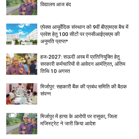
विद्यालय आज बंद
एपेक्स आयुर्वेदिक संस्थान को 9वीं बीएएमएस बैच में
प्रवेश हेतु 100 सीटों पर एनसीआईएसएम की
अनुमति प्राप्त*
हज-2027: सऊदी अरब में प्रतिनियुक्ति हेतु
सरकारी कर्मचारियों से आवेदन आमंत्रित, अंतिम
तिथि 10 अगस्त
मिर्जापुर: सहकारी बैंक की प्रबंध समिति की बैठक
संपन्न
मिर्जापुर में हत्या के आरोपी पर रासुका, जिला
मजिस्ट्रेट ने जारी किया आदेश