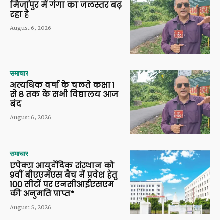
मिर्जापुर में गंगा का जलस्तर बढ़
रहा है
August 6, 2026
समाचार
अत्यधिक वर्षा के चलते कक्षा 1
से 8 तक के सभी विद्यालय आज
बंद
August 6, 2026
समाचार
एपेक्स आयुर्वेदिक संस्थान को
9वीं बीएएमएस बैच में प्रवेश हेतु
100 सीटों पर एनसीआईएसएम
की अनुमति प्राप्त*
August 5, 2026