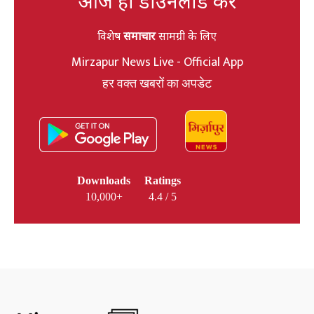
आज ही डाउनलोड करें
विशेष
समाचार
सामग्री के लिए
Mirzapur News Live - Official App
हर वक्त खबरों का अपडेट
Downloads
Ratings
10,000+
4.4 / 5