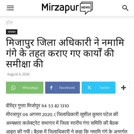
होम
समाचार
मिर्जापुर जिला अधिकारी ने नमामि
गंगे के तहत कराए गए कार्यों की
समीक्षा की
August 6, 2020
WhatsApp
Facebook
Twitter
वीरेंद्र गुप्ता मिर्जापुर 94 53 82 1310
मीरजापुर 06 अगस्त 2020. ( जिलाधिकारी सुशील कुमार पटेल की
अध्यक्षता कलेक्ट्रेट सभागार में जिला स्तरीय गंगा समिति की बैठक
आहूत की गयी । बैठक में जिलाधिकारी ने कहा कि नमामि गंगे के अन्तर्गत