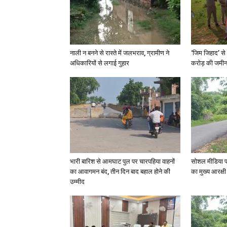
नाली न बनने से रास्ते में जलभराव, ग्रामीण ने
‘जिम जिहाद’ से 
अधिकारियों से लगाई गुहार
करोड़ की जमीन 
भारी बारिश से आमघाट पुल पर चारपहिया वाहनों
सोशल मीडिया प
का आवागमन बंद, तीन दिन बाद बहाल होने की
का मुख्य आरक्षी
उम्मीद