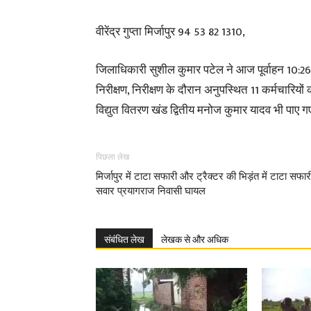
वीरेंद्र गुप्ता मिर्जापुर 94 53 82 1310,
जिलाधिकारी सुशील कुमार पटेल ने आज पूर्वाहन 10:26 
निरीक्षण, निरीक्षण के दौरान अनुपस्थित 11 कर्मचारिय
विद्युत वितरण खंड द्वितीय मनोज कुमार यादव भी पाए ग
पिछला लेख
मिर्जापुर में टाटा सफारी और ट्रैक्टर की भिड़ंत में टाटा सफार
सवार प्रयागराज निवासी घायल
संबंधित लेख
लेखक से और अधिक