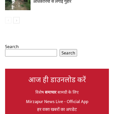
अधिकारियों से लगाई गुहार
Search
Search
आज ही डाउनलोड करें
विशेष
समाचार
सामग्री के लिए
Mirzapur News Live - Official App
हर वक्त खबरों का अपडेट