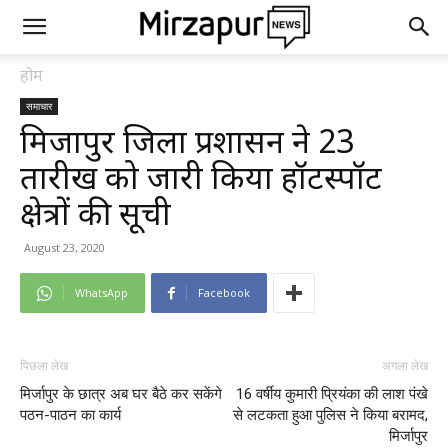
होम
समाचार
मिर्जापुर जिला प्रशासन ने 23
तारीख को जारी किया हॉटस्पॉट
क्षेत्रों की सूची
August 23, 2020
WhatsApp
Facebook
पिछला लेख
अगला लेख
मिर्जापुर के छात्र अब घर बैठे कर सकेंगे
16 वर्षीय कुमारी प्रियंका की लाश पंखे
पठन-पाठन का कार्य
से लटकता हुआ पुलिस ने किया बरामद,
मिर्जापुर