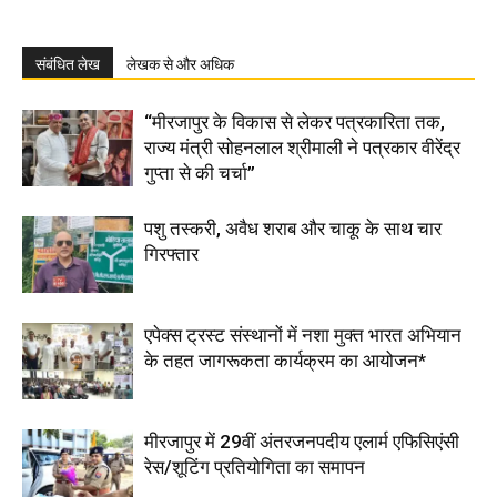
संबंधित लेख
लेखक से और अधिक
“मीरजापुर के विकास से लेकर पत्रकारिता तक,
राज्य मंत्री सोहनलाल श्रीमाली ने पत्रकार वीरेंद्र
गुप्ता से की चर्चा”
पशु तस्करी, अवैध शराब और चाकू के साथ चार
गिरफ्तार
एपेक्स ट्रस्ट संस्थानों में नशा मुक्त भारत अभियान
के तहत जागरूकता कार्यक्रम का आयोजन*
मीरजापुर में 29वीं अंतरजनपदीय एलार्म एफिसिएंसी
रेस/शूटिंग प्रतियोगिता का समापन