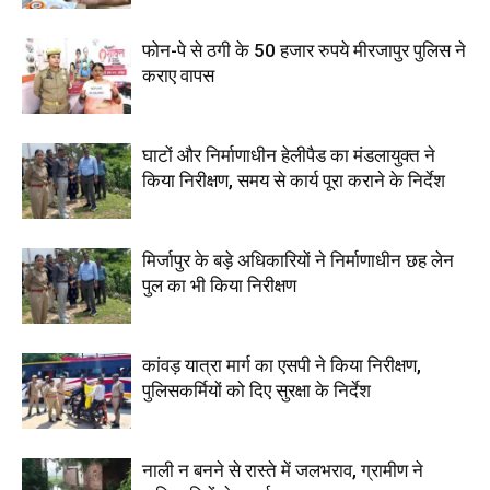
फोन-पे से ठगी के 50 हजार रुपये मीरजापुर पुलिस ने
कराए वापस
घाटों और निर्माणाधीन हेलीपैड का मंडलायुक्त ने
किया निरीक्षण, समय से कार्य पूरा कराने के निर्देश
मिर्जापुर के बड़े अधिकारियों ने निर्माणाधीन छह लेन
पुल का भी किया निरीक्षण
कांवड़ यात्रा मार्ग का एसपी ने किया निरीक्षण,
पुलिसकर्मियों को दिए सुरक्षा के निर्देश
नाली न बनने से रास्ते में जलभराव, ग्रामीण ने