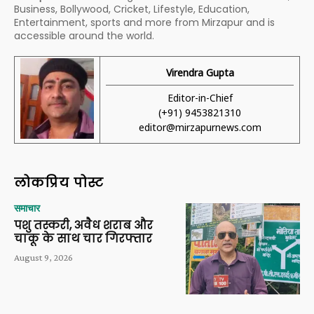
Business, Bollywood, Cricket, Lifestyle, Education,
Entertainment, sports and more from Mirzapur and is
accessible around the world.
Virendra Gupta
Editor-in-Chief
(+91) 9453821310
editor@mirzapurnews.com
लोकप्रिय पोस्ट
समाचार
पशु तस्करी, अवैध शराब और
चाकू के साथ चार गिरफ्तार
August 9, 2026