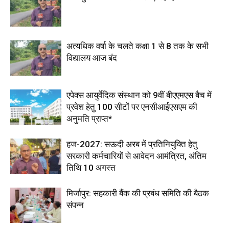
अत्यधिक वर्षा के चलते कक्षा 1 से 8 तक के सभी
विद्यालय आज बंद
एपेक्स आयुर्वेदिक संस्थान को 9वीं बीएएमएस बैच में
प्रवेश हेतु 100 सीटों पर एनसीआईएसएम की
अनुमति प्राप्त*
हज-2027: सऊदी अरब में प्रतिनियुक्ति हेतु
सरकारी कर्मचारियों से आवेदन आमंत्रित, अंतिम
तिथि 10 अगस्त
मिर्जापुर: सहकारी बैंक की प्रबंध समिति की बैठक
संपन्न