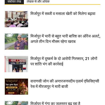
संबंधित लेख
लेखक से और अधिक
मिर्जापुर में सब्जी व मसाला खेती को मिलेगा बढ़ावा
मिर्जापुर में भारी से बहुत भारी बारिश का ऑरेंज अलर्ट,
अगले तीन दिन मौसम रहेगा खराब
मिर्जापुर में दुष्कर्म के दो आरोपी गिरफ्तार, 21 लोगों
पर शांति भंग की कार्रवाई
वाराणसी जोन की अन्तरजनपदीय एलार्म एफिसिएन्सी
रेस में मीरजापुर ने मारी बाजी
मिर्जापुर में गंगा का जलस्तर बढ़ रहा है