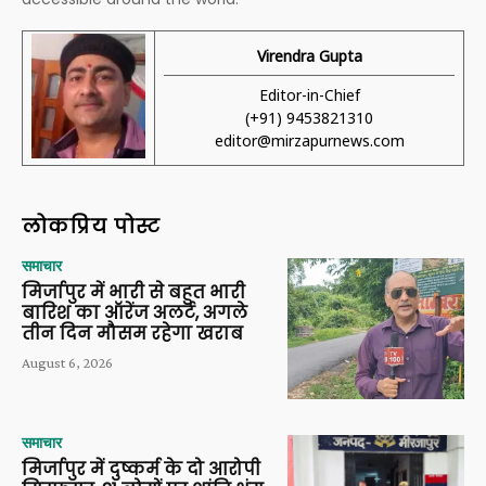
Virendra Gupta
Editor-in-Chief
(+91) 9453821310
editor@mirzapurnews.com
लोकप्रिय पोस्ट
समाचार
मिर्जापुर में भारी से बहुत भारी
बारिश का ऑरेंज अलर्ट, अगले
तीन दिन मौसम रहेगा खराब
August 6, 2026
समाचार
मिर्जापुर में दुष्कर्म के दो आरोपी