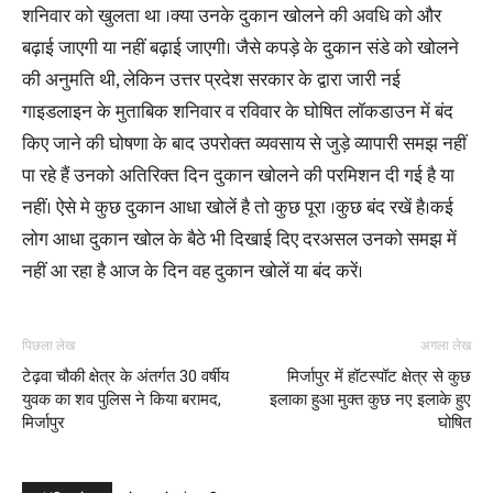
शनिवार को खुलता था ।क्या उनके दुकान खोलने की अवधि को और
बढ़ाई जाएगी या नहीं बढ़ाई जाएगी। जैसे कपड़े के दुकान संडे को खोलने
की अनुमति थी, लेकिन उत्तर प्रदेश सरकार के द्वारा जारी नई
गाइडलाइन के मुताबिक शनिवार व रविवार के घोषित लॉकडाउन में बंद
किए जाने की घोषणा के बाद उपरोक्त व्यवसाय से जुड़े व्यापारी समझ नहीं
पा रहे हैं उनको अतिरिक्त दिन दुकान खोलने की परमिशन दी गई है या
नहीं। ऐसे मे कुछ दुकान आधा खोलें है तो कुछ पूरा ।कुछ बंद रखें है।कई
लोग आधा दुकान खोल के बैठे भी दिखाई दिए दरअसल उनको समझ में
नहीं आ रहा है आज के दिन वह दुकान खोलें या बंद करें।
पिछला लेख
अगला लेख
टेढ़वा चौकी क्षेत्र के अंतर्गत 30 वर्षीय
मिर्जापुर में हॉटस्पॉट क्षेत्र से कुछ
युवक का शव पुलिस ने किया बरामद,
इलाका हुआ मुक्त कुछ नए इलाके हुए
मिर्जापुर
घोषित