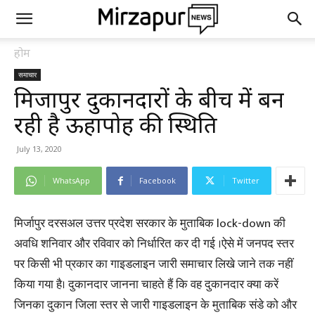
होम
समाचार
मिर्जापुर दुकानदारों के बीच में बन
रही है ऊहापोह की स्थिति
July 13, 2020
WhatsApp
Facebook
Twitter
मिर्जापुर दरसअल उत्तर प्रदेश सरकार के मुताबिक lock-down की
अवधि शनिवार और रविवार को निर्धारित कर दी गई ।ऐसे में जनपद स्तर
पर किसी भी प्रकार का गाइडलाइन जारी समाचार लिखे जाने तक नहीं
किया गया है। दुकानदार जानना चाहते हैं कि वह दुकानदार क्या करें
जिनका दुकान जिला स्तर से जारी गाइडलाइन के मुताबिक संडे को और