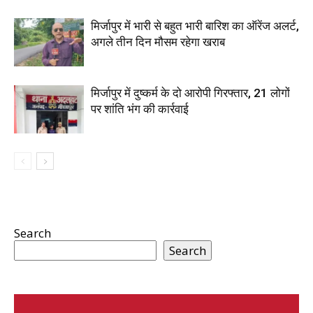
मिर्जापुर में भारी से बहुत भारी बारिश का ऑरेंज अलर्ट,
अगले तीन दिन मौसम रहेगा खराब
मिर्जापुर में दुष्कर्म के दो आरोपी गिरफ्तार, 21 लोगों
पर शांति भंग की कार्रवाई
Search
Search