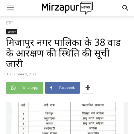
होम
समाचार
मिर्जापुर नगर पालिका के 38 वार्ड
के आरक्षण की स्थिति की सूची
जारी
December 2, 2022
WhatsApp
Facebook