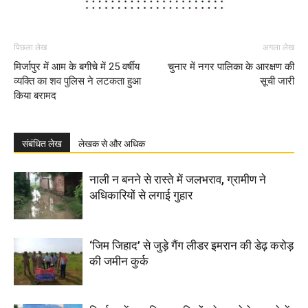
पिछला लेख
अगला लेख
मिर्जापुर में आम के बगीचे में 25 वर्षीय
चुनार में नगर पालिका के आरक्षण की
व्यक्ति का शव पुलिस ने लटकता हुआ
सूची जारी
किया बरामद
संबंधित लेख
लेखक से और अधिक
नाली न बनने से रास्ते में जलभराव, ग्रामीण ने
अधिकारियों से लगाई गुहार
‘जिम जिहाद’ से जुड़े गैंग लीडर इमरान की डेढ़ करोड़
की जमीन कुर्क