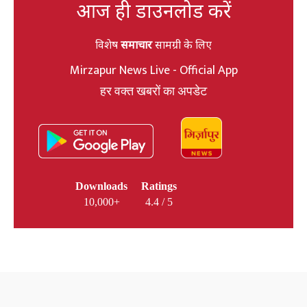
आज ही डाउनलोड करें
विशेष
समाचार
सामग्री के लिए
Mirzapur News Live - Official App
हर वक्त खबरों का अपडेट
Downloads
Ratings
10,000+
4.4 / 5