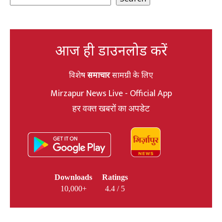
आज ही डाउनलोड करें
विशेष
समाचार
सामग्री के लिए
Mirzapur News Live - Official App
हर वक्त खबरों का अपडेट
Downloads
Ratings
10,000+
4.4 / 5