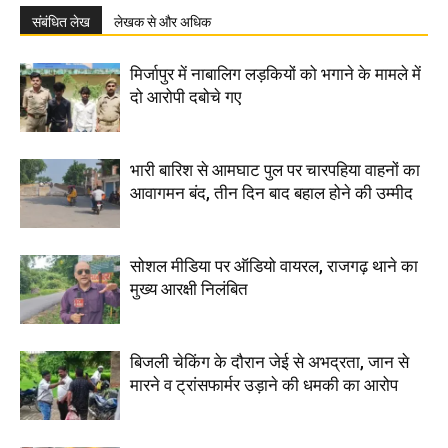
संबंधित लेख
लेखक से और अधिक
मिर्जापुर में नाबालिग लड़कियों को भगाने के मामले में
दो आरोपी दबोचे गए
भारी बारिश से आमघाट पुल पर चारपहिया वाहनों का
आवागमन बंद, तीन दिन बाद बहाल होने की उम्मीद
सोशल मीडिया पर ऑडियो वायरल, राजगढ़ थाने का
मुख्य आरक्षी निलंबित
बिजली चेकिंग के दौरान जेई से अभद्रता, जान से
मारने व ट्रांसफार्मर उड़ाने की धमकी का आरोप