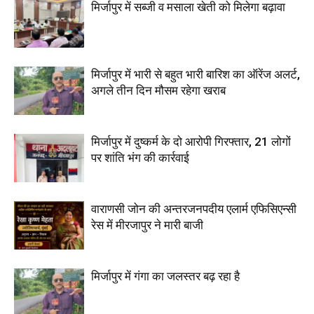
मिर्जापुर में सब्जी व मसाला खेती को मिलेगा बढ़ावा
मिर्जापुर में भारी से बहुत भारी बारिश का ऑरेंज अलर्ट,
अगले तीन दिन मौसम रहेगा खराब
मिर्जापुर में दुष्कर्म के दो आरोपी गिरफ्तार, 21 लोगों
पर शांति भंग की कार्रवाई
वाराणसी जोन की अन्तरजनपदीय एलार्म एफिसिएन्सी
रेस में मीरजापुर ने मारी बाजी
मिर्जापुर में गंगा का जलस्तर बढ़ रहा है