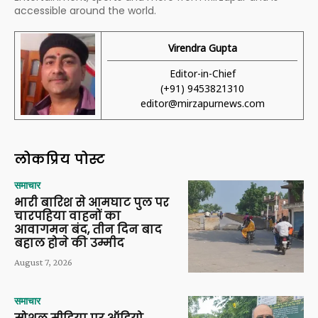
accessible around the world.
Virendra Gupta
Editor-in-Chief
(+91) 9453821310
editor@mirzapurnews.com
लोकप्रिय पोस्ट
समाचार
भारी बारिश से आमघाट पुल पर
चारपहिया वाहनों का
आवागमन बंद, तीन दिन बाद
बहाल होने की उम्मीद
August 7, 2026
समाचार