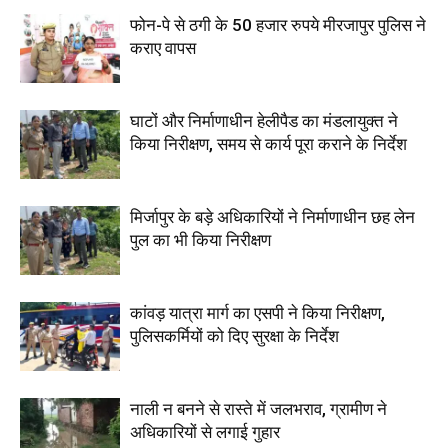
फोन-पे से ठगी के 50 हजार रुपये मीरजापुर पुलिस ने
कराए वापस
घाटों और निर्माणाधीन हेलीपैड का मंडलायुक्त ने
किया निरीक्षण, समय से कार्य पूरा कराने के निर्देश
मिर्जापुर के बड़े अधिकारियों ने निर्माणाधीन छह लेन
पुल का भी किया निरीक्षण
कांवड़ यात्रा मार्ग का एसपी ने किया निरीक्षण,
पुलिसकर्मियों को दिए सुरक्षा के निर्देश
नाली न बनने से रास्ते में जलभराव, ग्रामीण ने
अधिकारियों से लगाई गुहार