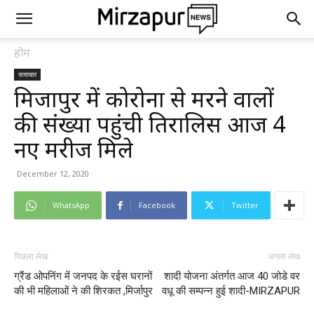
होम
समाचार
मिर्जापुर में कोरोना से मरने वालों
की संख्या पहुंची तिरालिस आज 4
नए मरीज मिले
December 12, 2020
WhatsApp
Facebook
Twitter
पिछला लेख
अगला लेख
ग्रैंड ओपनिंग में जनपद के रईस घरानों
शादी योजना अंतर्गत आज 40 जोडे वर
की भी महिलाओं ने की शिरकत ,मिर्जापुर
वधू की सम्पन्न हुई शादी-MIRZAPUR