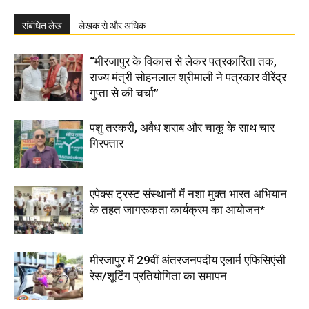
संबंधित लेख
लेखक से और अधिक
“मीरजापुर के विकास से लेकर पत्रकारिता तक,
राज्य मंत्री सोहनलाल श्रीमाली ने पत्रकार वीरेंद्र
गुप्ता से की चर्चा”
पशु तस्करी, अवैध शराब और चाकू के साथ चार
गिरफ्तार
एपेक्स ट्रस्ट संस्थानों में नशा मुक्त भारत अभियान
के तहत जागरूकता कार्यक्रम का आयोजन*
मीरजापुर में 29वीं अंतरजनपदीय एलार्म एफिसिएंसी
रेस/शूटिंग प्रतियोगिता का समापन