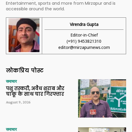
Entertainment, sports and more from Mirzapur and is
accessible around the world.
Virendra Gupta
Editor-in-Chief
(+91) 9453821310
editor@mirzapurnews.com
लोकप्रिय पोस्ट
समाचार
पशु तस्करी, अवैध शराब और
चाकू के साथ चार गिरफ्तार
August 9, 2026
समाचार