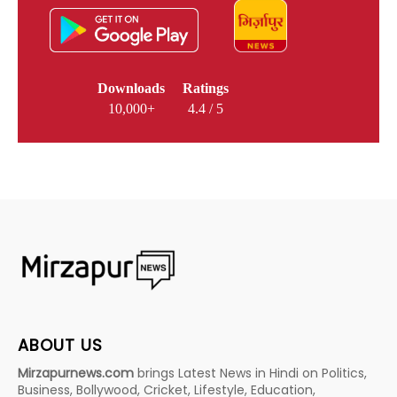
Downloads
Ratings
10,000+
4.4 / 5
ABOUT US
Mirzapurnews.com
brings Latest News in Hindi on Politics,
Business, Bollywood, Cricket, Lifestyle, Education,