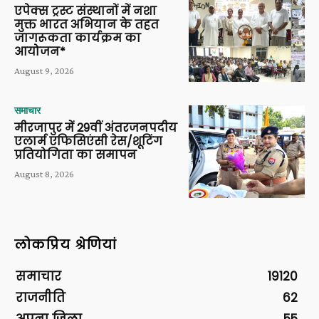
एपेक्स ट्रस्ट संस्थानों में नशा
मुक्त भारत अभियान के तहत
जागरूकता कार्यक्रम का
आयोजन*
August 9, 2026
समाचार
मीरजापुर में 29वीं अंतरजनपदीय
एलार्म एफिसिएंसी रेस/शूटिंग
प्रतियोगिता का समापन
August 8, 2026
लोकप्रिय श्रेणियां
समाचार
19120
राजनीति
62