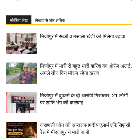
संबंधित लेख
लेखक से और अधिक
मिर्जापुर में सब्जी व मसाला खेती को मिलेगा बढ़ावा
मिर्जापुर में भारी से बहुत भारी बारिश का ऑरेंज अलर्ट,
अगले तीन दिन मौसम रहेगा खराब
मिर्जापुर में दुष्कर्म के दो आरोपी गिरफ्तार, 21 लोगों
पर शांति भंग की कार्रवाई
वाराणसी जोन की अन्तरजनपदीय एलार्म एफिसिएन्सी
रेस में मीरजापुर ने मारी बाजी