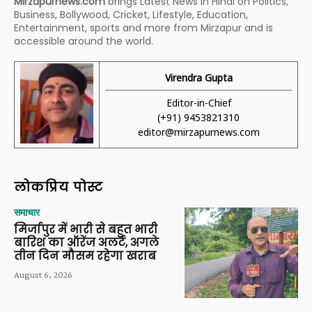
Mirzapurnews.com
brings Latest News in Hindi on Politics,
Business, Bollywood, Cricket, Lifestyle, Education,
Entertainment, sports and more from Mirzapur and is
accessible around the world.
Virendra Gupta
Editor-in-Chief
(+91) 9453821310
editor@mirzapurnews.com
लोकप्रिय पोस्ट
समाचार
मिर्जापुर में भारी से बहुत भारी
बारिश का ऑरेंज अलर्ट, अगले
तीन दिन मौसम रहेगा खराब
August 6, 2026