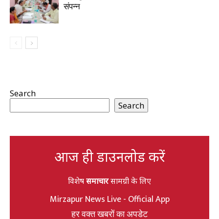
संपन्न
Search
Search
आज ही डाउनलोड करें
विशेष
समाचार
सामग्री के लिए
Mirzapur News Live - Official App
हर वक्त खबरों का अपडेट