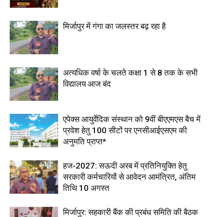
मिर्जापुर में गंगा का जलस्तर बढ़ रहा है
अत्यधिक वर्षा के चलते कक्षा 1 से 8 तक के सभी
विद्यालय आज बंद
एपेक्स आयुर्वेदिक संस्थान को 9वीं बीएएमएस बैच में
प्रवेश हेतु 100 सीटों पर एनसीआईएसएम की
अनुमति प्राप्त*
हज-2027: सऊदी अरब में प्रतिनियुक्ति हेतु
सरकारी कर्मचारियों से आवेदन आमंत्रित, अंतिम
तिथि 10 अगस्त
मिर्जापुर: सहकारी बैंक की प्रबंध समिति की बैठक