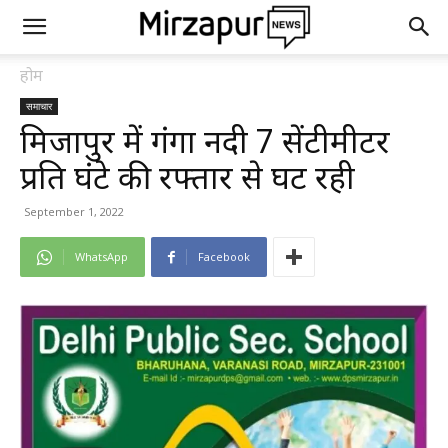
होम
समाचार
मिर्जापुर में गंगा नदी 7 सेंटीमीटर
प्रति घंटे की रफ्तार से घट रही
September 1, 2022
WhatsApp
Facebook