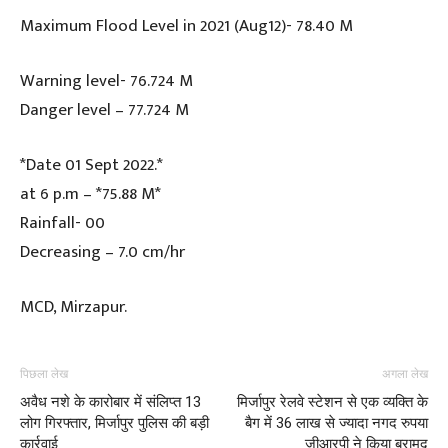
Maximum Flood Level in 2021 (Aug12)- 78.40 M
Warning level- 76.724 M
Danger level – 77.724 M
*Date 01 Sept 2022.*
at 6 p.m – *75.88 M*
Rainfall- 00
Decreasing – 7.0 cm/hr
MCD, Mirzapur.
पिछला लेख
अगला लेख
अवैध नशे के कारोबार में संलिप्त 13
मिर्जापुर रेलवे स्टेशन से एक व्यक्ति के
लोग गिरफ्तार, मिर्जापुर पुलिस की बड़ी
बैग में 36 लाख से ज्यादा नगद रुपया
कार्रवाई
जीआरपी ने किया बरामद