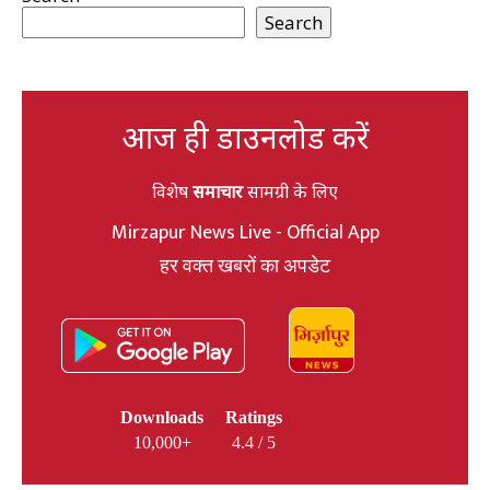
Search
आज ही डाउनलोड करें
विशेष
समाचार
सामग्री के लिए
Mirzapur News Live - Official App
हर वक्त खबरों का अपडेट
Downloads
Ratings
10,000+
4.4 / 5