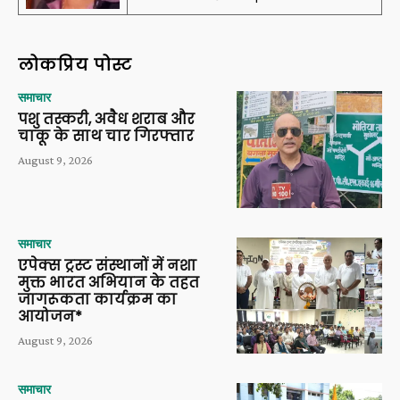
लोकप्रिय पोस्ट
समाचार
पशु तस्करी, अवैध शराब और
चाकू के साथ चार गिरफ्तार
August 9, 2026
समाचार
एपेक्स ट्रस्ट संस्थानों में नशा
मुक्त भारत अभियान के तहत
जागरूकता कार्यक्रम का
आयोजन*
August 9, 2026
समाचार