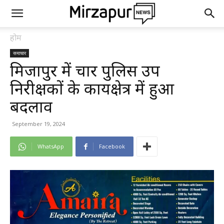
होम
समाचार
मिर्जापुर में चार पुलिस उप
निरीक्षकों के कार्यक्षेत्र में हुआ
बदलाव
September 19, 2024
WhatsApp
Facebook