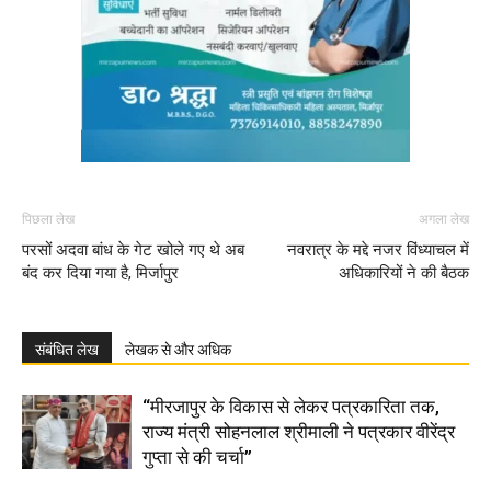
पिछला लेख
अगला लेख
परसों अदवा बांध के गेट खोले गए थे अब
नवरात्र के मद्दे नजर विंध्याचल में
बंद कर दिया गया है, मिर्जापुर
अधिकारियों ने की बैठक
संबंधित लेख
लेखक से और अधिक
“मीरजापुर के विकास से लेकर पत्रकारिता तक,
राज्य मंत्री सोहनलाल श्रीमाली ने पत्रकार वीरेंद्र
गुप्ता से की चर्चा”