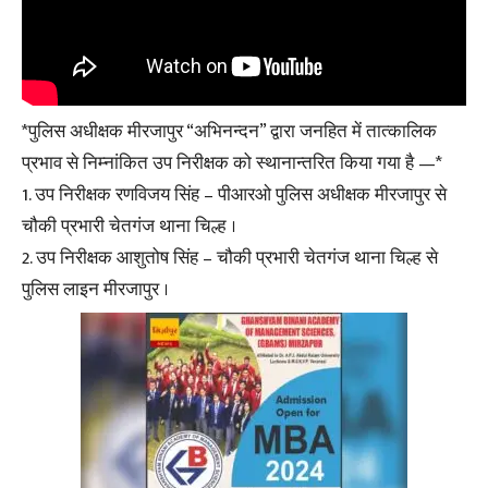
*पुलिस अधीक्षक मीरजापुर “अभिनन्दन” द्वारा जनहित में तात्कालिक
प्रभाव से निम्नांकित उप निरीक्षक को स्थानान्तरित किया गया है —*
1. उप निरीक्षक रणविजय सिंह – पीआरओ पुलिस अधीक्षक मीरजापुर से
चौकी प्रभारी चेतगंज थाना चिल्ह ।
2. उप निरीक्षक आशुतोष सिंह – चौकी प्रभारी चेतगंज थाना चिल्ह से
पुलिस लाइन मीरजापुर ।