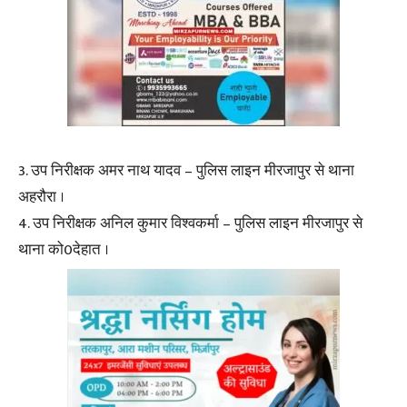
3. उप निरीक्षक अमर नाथ यादव – पुलिस लाइन मीरजापुर से थाना
अहरौरा ।
4. उप निरीक्षक अनिल कुमार विश्वकर्मा – पुलिस लाइन मीरजापुर से
थाना को0देहात ।