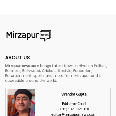
ABOUT US
Mirzapurnews.com
brings Latest News in Hindi on Politics,
Business, Bollywood, Cricket, Lifestyle, Education,
Entertainment, sports and more from Mirzapur and is
accessible around the world.
Virendra Gupta
Editor-in-Chief
(+91) 9453821310
editor@mirzapurnews.com