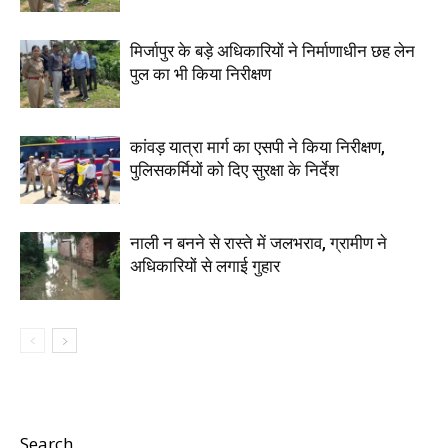
मिर्जापुर के बड़े अधिकारियों ने निर्माणाधीन छह लेन
पुल का भी किया निरीक्षण
कांवड़ यात्रा मार्ग का एसपी ने किया निरीक्षण,
पुलिसकर्मियों को दिए सुरक्षा के निर्देश
नाली न बनने से रास्ते में जलभराव, ग्रामीण ने
अधिकारियों से लगाई गुहार
Search