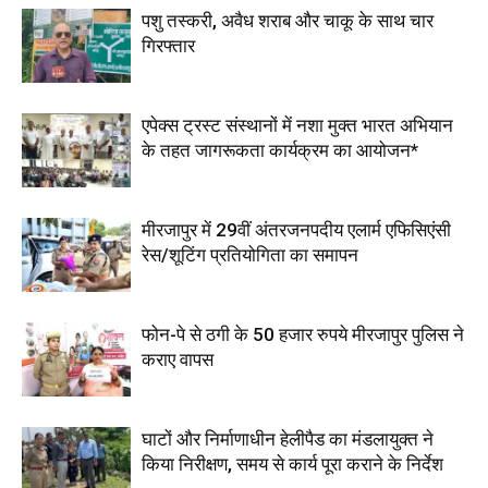
पशु तस्करी, अवैध शराब और चाकू के साथ चार
गिरफ्तार
एपेक्स ट्रस्ट संस्थानों में नशा मुक्त भारत अभियान
के तहत जागरूकता कार्यक्रम का आयोजन*
मीरजापुर में 29वीं अंतरजनपदीय एलार्म एफिसिएंसी
रेस/शूटिंग प्रतियोगिता का समापन
फोन-पे से ठगी के 50 हजार रुपये मीरजापुर पुलिस ने
कराए वापस
घाटों और निर्माणाधीन हेलीपैड का मंडलायुक्त ने
किया निरीक्षण, समय से कार्य पूरा कराने के निर्देश