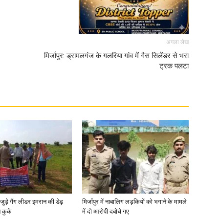
अगला लेख
मिर्जापुर: ड्रामलगंज के गलरिया गांव में गैस सिलेंडर से भरा
ट्रक पलटा
जुड़े गैंग लीडर इमरान की डेढ़
मिर्जापुर में नाबालिग लड़कियों को भगाने के मामले
कुर्क
में दो आरोपी दबोचे गए