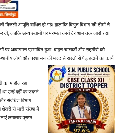
बिजली आपूर्ति बाधित हो गई। हालांकि विद्युत विभाग की टीमों ने
ल कर दी, जबकि अन्य स्थानों पर मरम्मत कार्य देर शाम तक जारी रहा।
News
र्गों पर आवागमन प्रभावित हुआ। वाहन चालकों और राहगीरों को
थानीय लोगों और प्रशासन की मदद से रास्तों से पेड़ हटाने का कार्य
Paper
ी का माहौल रहा।
 उन्हें वहीं पर रुकने
 और संबंधित विभाग
्रों से भारी संख्या में
चनाएं लगातार प्राप्त