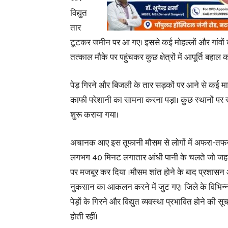
विद्युत
तार
टूटकर जमीन पर आ गए। इससे कई मोहल्लों और गांवों की 
तत्काल मौके पर पहुंचकर कुछ क्षेत्रों में आपूर्ति बहा
पेड़ गिरने और बिजली के तार सड़कों पर आने से कई मा
काफी परेशानी का सामना करना पड़ा। कुछ स्थानों पर स्
शुरू कराया गया।
अचानक आए इस तूफानी मौसम से लोगों में अफरा-तफर
लगभग 40 मिनट लगातार आंधी पानी के चलते जो जहां था
पर मजबूर कर दिया ।मौसम शांत होने के बाद प्रशासन
नुकसान का आकलन करने में जुट गए। जिले के विभिन्न क्षेत
पेड़ों के गिरने और विद्युत व्यवस्था प्रभावित होने की सू
होती रहीं।