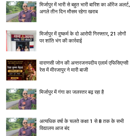
मिर्जापुर में भारी से बहुत भारी बारिश का ऑरेंज अलर्ट,
अगले तीन दिन मौसम रहेगा खराब
मिर्जापुर में दुष्कर्म के दो आरोपी गिरफ्तार, 21 लोगों
पर शांति भंग की कार्रवाई
वाराणसी जोन की अन्तरजनपदीय एलार्म एफिसिएन्सी
रेस में मीरजापुर ने मारी बाजी
मिर्जापुर में गंगा का जलस्तर बढ़ रहा है
अत्यधिक वर्षा के चलते कक्षा 1 से 8 तक के सभी
विद्यालय आज बंद