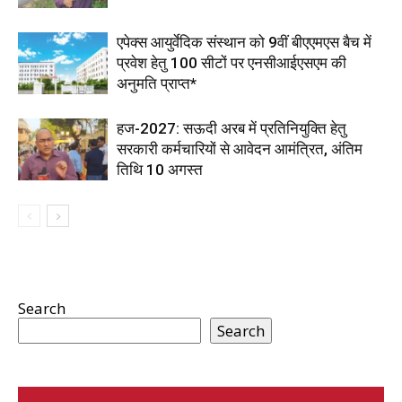
एपेक्स आयुर्वेदिक संस्थान को 9वीं बीएएमएस बैच में
प्रवेश हेतु 100 सीटों पर एनसीआईएसएम की
अनुमति प्राप्त*
हज-2027: सऊदी अरब में प्रतिनियुक्ति हेतु
सरकारी कर्मचारियों से आवेदन आमंत्रित, अंतिम
तिथि 10 अगस्त
Search
Search