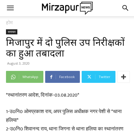
होम
समाचार
मिर्जापुर में दो पुलिस उप निरीक्षकों
का हुआ तबादला
August 3, 2020
WhatsApp
Facebook
Twitter
*स्थानांतरण आदेश, दिनांक-03.08.2020*
1-उ0नि0 ओमप्रकाश राय, अपर पुलिस अधीक्षक नगर पेशी से *थाना
हलिया*
2-उ0नि0 शिवानन्द राय, थाना जिगना से थाना हलिया का स्थानांतरण