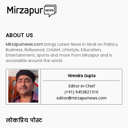
ABOUT US
Mirzapurnews.com
brings Latest News in Hindi on Politics,
Business, Bollywood, Cricket, Lifestyle, Education,
Entertainment, sports and more from Mirzapur and is
accessible around the world.
Virendra Gupta
Editor-in-Chief
(+91) 9453821310
editor@mirzapurnews.com
लोकप्रिय पोस्ट