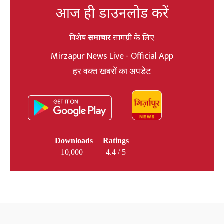
आज ही डाउनलोड करें
विशेष
समाचार
सामग्री के लिए
Mirzapur News Live - Official App
हर वक्त खबरों का अपडेट
Downloads
Ratings
10,000+
4.4 / 5