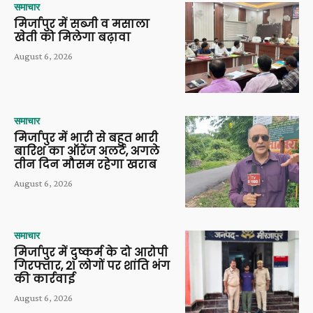
समाचार
मिर्जापुर में सब्जी व मसाला
खेती को मिलेगा बढ़ावा
August 6, 2026
समाचार
मिर्जापुर में भारी से बहुत भारी
बारिश का ऑरेंज अलर्ट, अगले
तीन दिन मौसम रहेगा खराब
August 6, 2026
समाचार
मिर्जापुर में दुष्कर्म के दो आरोपी
गिरफ्तार, 21 लोगों पर शांति भंग
की कार्रवाई
August 6, 2026