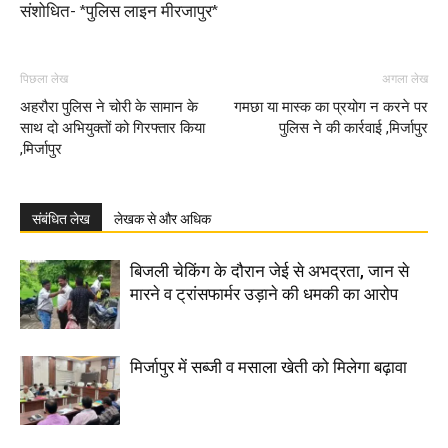
संशोधित- *पुलिस लाइन मीरजापुर*
पिछला लेख
अगला लेख
अहरौरा पुलिस ने चोरी के सामान के
गमछा या मास्क का प्रयोग न करने पर
साथ दो अभियुक्तों को गिरफ्तार किया
पुलिस ने की कार्रवाई ,मिर्जापुर
,मिर्जापुर
संबंधित लेख
लेखक से और अधिक
बिजली चेकिंग के दौरान जेई से अभद्रता, जान से
मारने व ट्रांसफार्मर उड़ाने की धमकी का आरोप
मिर्जापुर में सब्जी व मसाला खेती को मिलेगा बढ़ावा