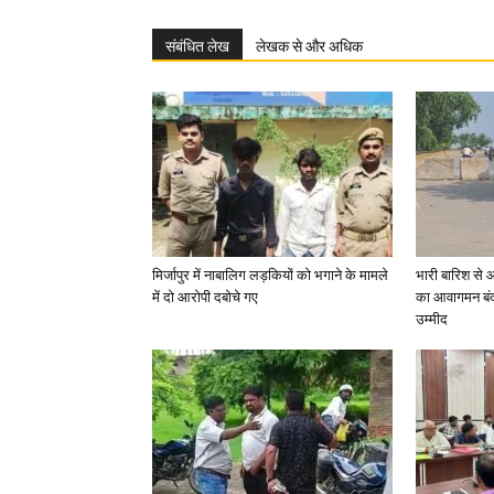
संबंधित लेख
लेखक से और अधिक
मिर्जापुर में नाबालिग लड़कियों को भगाने के मामले
भारी बारिश से 
में दो आरोपी दबोचे गए
का आवागमन बंद
उम्मीद