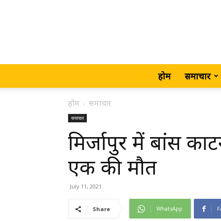
होम
समाचार
होम
समाचार
समाचार
मिर्जापुर में बांस क
एक की मौत
July 11, 2021
WhatsApp
F
Share