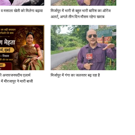
्जी व मसाला खेती को मिलेगा बढ़ावा
मिर्जापुर में भारी से बहुत भारी बारिश का ऑरेंज
अलर्ट, अगले तीन दिन मौसम रहेगा खराब
News
ी अन्तरजनपदीय एलार्म
मिर्जापुर में गंगा का जलस्तर बढ़ रहा है
Paper
में मीरजापुर ने मारी बाजी