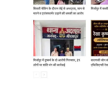
बिजली चेकिंग के दौरान जेई से अभद्रता, जान से
मिर्जापुर में सब
मारने व ट्रांसफार्मर उड़ाने की धमकी का आरोप
मिर्जापुर में दुष्कर्म के दो आरोपी गिरफ्तार, 21
वाराणसी जोन क
लोगों पर शांति भंग की कार्रवाई
एफिसिएन्सी रेस 