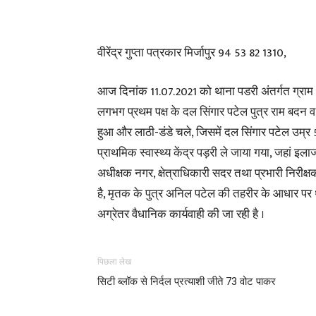
वीरेंद्र गुप्ता पत्रकार मिर्जापुर 94 53 82 1310,
आज दिनांक 11.07.2021 को थाना पडरी अंतर्गत ग्राम थ
लगभग प्रथम पक्ष के दल सिंगार पटेल पुत्र राम बदन व
हुआ और लाठी-डंडे चले, जिसमें दल सिंगार पटेल उम्र 50
प्राथमिक स्वास्थ्य केंद्र पड़री ले जाया गया, जहां इल
अधीक्षक नगर, क्षेत्राधिकारी सदर तथा प्रभारी निरीक्ष
है, मृतक के पुत्र अनिल पटेल की तहरीर के आधार पर 
अग्रेतर वैधानिक कार्यवाही की जा रही है ।
पिछला लेख
सिटी ब्लॉक से निर्दल प्रत्याशी जीते 73 वोट पाकर