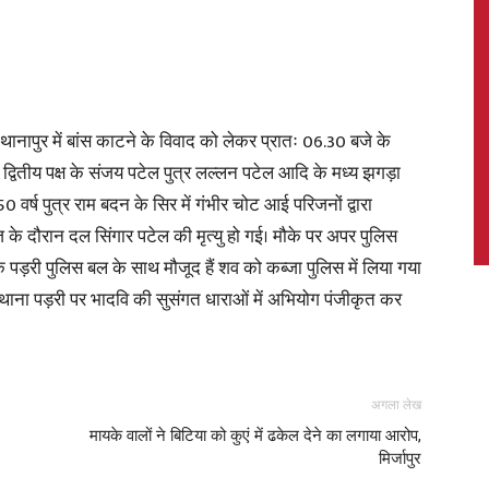
News,
ानापुर में बांस काटने के विवाद को लेकर प्रातः 06.30 बजे के
 द्वितीय पक्ष के संजय पटेल पुत्र लल्लन पटेल आदि के मध्य झगड़ा
 वर्ष पुत्र राम बदन के सिर में गंभीर चोट आई परिजनों द्वारा
ाज के दौरान दल सिंगार पटेल की मृत्यु हो गई। मौके पर अपर पुलिस
Latest
क पड़री पुलिस बल के साथ मौजूद हैं शव को कब्जा पुलिस में लिया गया
थाना पड़री पर भादवि की सुसंगत धाराओं में अभियोग पंजीकृत कर
News
अगला लेख
मायके वालों ने बिटिया को कुएं में ढकेल देने का लगाया आरोप,
मिर्जापुर