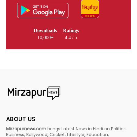
Downloads
Ratings
10,000+
4.4 / 5
ABOUT US
Mirzapurnews.com
brings Latest News in Hindi on Politics,
Business, Bollywood, Cricket, Lifestyle, Education,