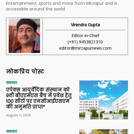
Entertainment, sports and more from Mirzapur and is
accessible around the world.
Virendra Gupta
Editor-in-Chief
(+91) 9453821310
editor@mirzapurnews.com
लोकप्रिय पोस्ट
समाचार
एपेक्स आयुर्वेदिक संस्थान को
9वीं बीएएमएस बैच में प्रवेश हेतु
100 सीटों पर एनसीआईएसएम
की अनुमति प्राप्त*
August 5, 2026
समाचार