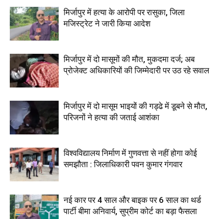
मिर्जापुर में हत्या के आरोपी पर रासुका, जिला
मजिस्ट्रेट ने जारी किया आदेश
मिर्जापुर में दो मासूमों की मौत, मुकदमा दर्ज; अब
प्रोजेक्ट अधिकारियों की जिम्मेदारी पर उठ रहे सवाल
मिर्जापुर में दो मासूम भाइयों की गड्ढे में डूबने से मौत,
परिजनों ने हत्या की जताई आशंका
विश्वविद्यालय निर्माण में गुणवत्ता से नहीं होगा कोई
समझौता : जिलाधिकारी पवन कुमार गंगवार
नई कार पर 4 साल और बाइक पर 6 साल का थर्ड
पार्टी बीमा अनिवार्य, सुप्रीम कोर्ट का बड़ा फैसला