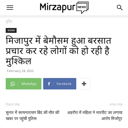
होम
समाचार
मिर्जापुर में बेमौसम हुआ बरसात
प्रचार कर रहे लोगों को हो रही है
मुश्किल
February 24, 2022
WhatsApp
Facebook
पिछला लेख
अगला लेख
चुनार में सत्यनारायण बिंद की मौत की
अहरौरा में महिला ने मारपीट का लगाया
खबर पर पहुंची पुलिस
आरोप मिर्जापुर