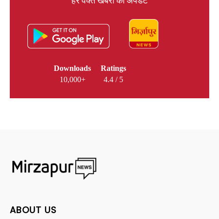
हर वक्त खबरों का अपडेट
Downloads
Ratings
10,000+
4.4 / 5
ABOUT US