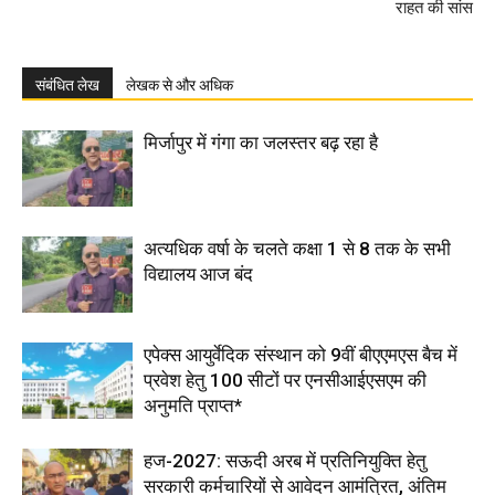
राहत की सांस
संबंधित लेख
लेखक से और अधिक
मिर्जापुर में गंगा का जलस्तर बढ़ रहा है
अत्यधिक वर्षा के चलते कक्षा 1 से 8 तक के सभी
विद्यालय आज बंद
एपेक्स आयुर्वेदिक संस्थान को 9वीं बीएएमएस बैच में
प्रवेश हेतु 100 सीटों पर एनसीआईएसएम की
अनुमति प्राप्त*
हज-2027: सऊदी अरब में प्रतिनियुक्ति हेतु
सरकारी कर्मचारियों से आवेदन आमंत्रित, अंतिम