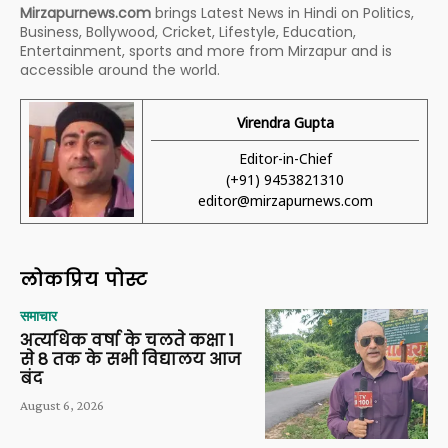
Mirzapurnews.com
brings Latest News in Hindi on Politics,
Business, Bollywood, Cricket, Lifestyle, Education,
Entertainment, sports and more from Mirzapur and is
accessible around the world.
Virendra Gupta
Editor-in-Chief
(+91) 9453821310
editor@mirzapurnews.com
लोकप्रिय पोस्ट
समाचार
अत्यधिक वर्षा के चलते कक्षा 1
से 8 तक के सभी विद्यालय आज
बंद
August 6, 2026