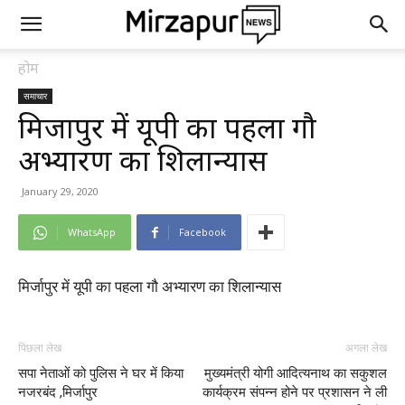
होम
समाचार
मिर्जापुर में यूपी का पहला गौ
अभ्यारण का शिलान्यास
January 29, 2020
WhatsApp
Facebook
मिर्जापुर में यूपी का पहला गौ अभ्यारण का शिलान्यास
पिछला लेख
अगला लेख
सपा नेताओं को पुलिस ने घर में किया
मुख्यमंत्री योगी आदित्यनाथ का सकुशल
नजरबंद ,मिर्जापुर
कार्यक्रम संपन्न होने पर प्रशासन ने ली