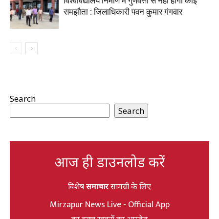
विश्वविद्यालय निर्माण में गुणवत्ता से नहीं होगा कोई
समझौता : जिलाधिकारी पवन कुमार गंगवार
Search
Search
आज ही डाउनलोड करें
विशेष
समाचार
सामग्री के लिए
Mirzapur News Live - Official App