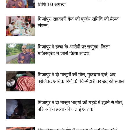
तिथि 10 अगस्त
मिर्जापुर: सहकारी बैंक की प्रबंध समिति की बैठक
संपन्न
मिर्जापुर में हत्या के आरोपी पर रासुका, जिला
मजिस्ट्रेट ने जारी किया आदेश
मिर्जापुर में दो मासूमों की मौत, मुकदमा दर्ज; अब
प्रोजेक्ट अधिकारियों की जिम्मेदारी पर उठ रहे सवाल
मिर्जापुर में दो मासूम भाइयों की गड्ढे में डूबने से मौत,
परिजनों ने हत्या की जताई आशंका