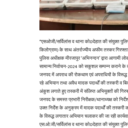
*एसओजी/सर्विलांस व थाना को0देहात की संयुक्त पुलि
किलोग्राम) के साथ अंतर्राज्यीय अफीम तस्कर गिरफ्
पुलिस अधीक्षक मीरजापुर ‘अभिनन्दन’ द्वारा आगामी ल
सामान्य निर्वाचन-2024 को सकुशल सम्पन्न कराने के द
जनपद में अपराध की रोकथाम एवं अपराधियों के विरूद्ध
रहे अभियान तथा अवैध मादक पदार्थों की तस्करी व बि
अंकुश लगाते हुए तस्करी में संलिप्त अभियुक्तों की गिरफ्
जनपद के समस्त प्रभारी निरीक्षक/थानाध्यक्ष को निर्देश
उक्त निर्देश के अनुक्रम में मादक पदार्थों की तस्करी क
के विरूद्ध लगातार अभियान चलाकर की जा रही कार्यवाह
एस.ओ.जी/सर्विलांस व थाना को0देहात की संयुक्त पुल