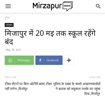
होम
समाचार
मिर्जापुर में 20 मई तक स्कूल रहेंगे
बंद
May 10, 2021
WhatsApp
Facebook
पिछला लेख
अगला लेख
टीका सेंटरों पर बिना ओटीपी बताएं टीका
पुलिस के दबाव के चलते अपहरणकर्ताओं
नहीं लगेगा ,मिर्जापुर
ने बालक को सकुशल उसके घर पहुंचा
दिया ,मिर्जापुर