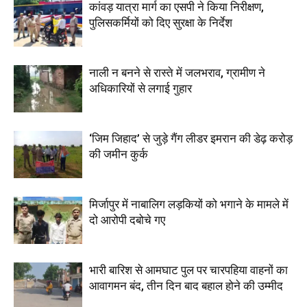
कांवड़ यात्रा मार्ग का एसपी ने किया निरीक्षण,
पुलिसकर्मियों को दिए सुरक्षा के निर्देश
नाली न बनने से रास्ते में जलभराव, ग्रामीण ने
अधिकारियों से लगाई गुहार
‘जिम जिहाद’ से जुड़े गैंग लीडर इमरान की डेढ़ करोड़
की जमीन कुर्क
मिर्जापुर में नाबालिग लड़कियों को भगाने के मामले में
दो आरोपी दबोचे गए
भारी बारिश से आमघाट पुल पर चारपहिया वाहनों का
आवागमन बंद, तीन दिन बाद बहाल होने की उम्मीद