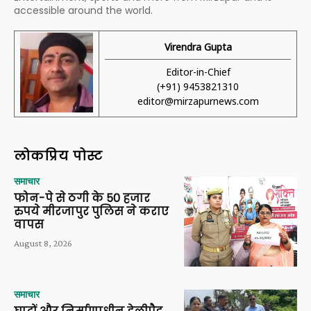
accessible around the world.
Virendra Gupta
Editor-in-Chief
(+91) 9453821310
editor@mirzapurnews.com
लोकप्रिय पोस्ट
समाचार
फोन-पे से ठगी के 50 हजार
रुपये मीरजापुर पुलिस ने कराए
वापस
August 8, 2026
समाचार