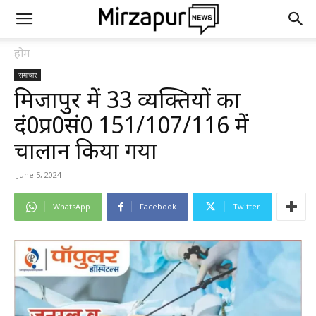
होम
समाचार
मिर्जापुर में 33 व्यक्तियों का
दं0प्र0सं0 151/107/116 में
चालान किया गया
June 5, 2024
WhatsApp
Facebook
Twitter