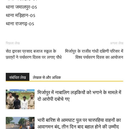
थाना जमालपुर-05
थाना मड़िहान-05
थाना राजगढ़-05
पिछला लेख
अगला लेख
सेठ द्वारका प्रसाद बजाज स्कूल के
मिर्जापुर के राजीव गांधी दक्षिणी परिसर में
छात्रों ने पर्यावरण दिवस पर लगाए पौधे
विश्व पर्यावरण दिवस का आयोजन
संबंधित लेख
लेखक से और अधिक
मिर्जापुर में नाबालिग लड़कियों को भगाने के मामले में
दो आरोपी दबोचे गए
भारी बारिश से आमघाट पुल पर चारपहिया वाहनों का
आवागमन बंद, तीन दिन बाद बहाल होने की उम्मीद