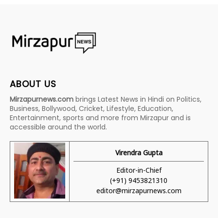
ABOUT US
Mirzapurnews.com
brings Latest News in Hindi on Politics,
Business, Bollywood, Cricket, Lifestyle, Education,
Entertainment, sports and more from Mirzapur and is
accessible around the world.
Virendra Gupta
Editor-in-Chief
(+91) 9453821310
editor@mirzapurnews.com