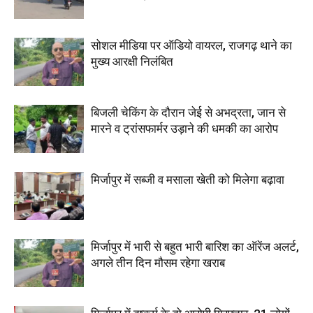
सोशल मीडिया पर ऑडियो वायरल, राजगढ़ थाने का
मुख्य आरक्षी निलंबित
बिजली चेकिंग के दौरान जेई से अभद्रता, जान से
मारने व ट्रांसफार्मर उड़ाने की धमकी का आरोप
मिर्जापुर में सब्जी व मसाला खेती को मिलेगा बढ़ावा
मिर्जापुर में भारी से बहुत भारी बारिश का ऑरेंज अलर्ट,
अगले तीन दिन मौसम रहेगा खराब