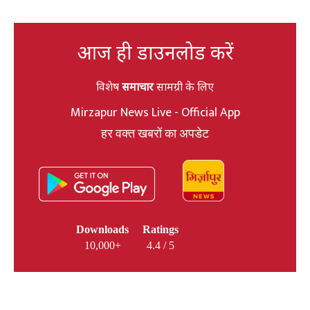
आज ही डाउनलोड करें
विशेष
समाचार
सामग्री के लिए
Mirzapur News Live - Official App
हर वक्त खबरों का अपडेट
Downloads
Ratings
10,000+
4.4 / 5