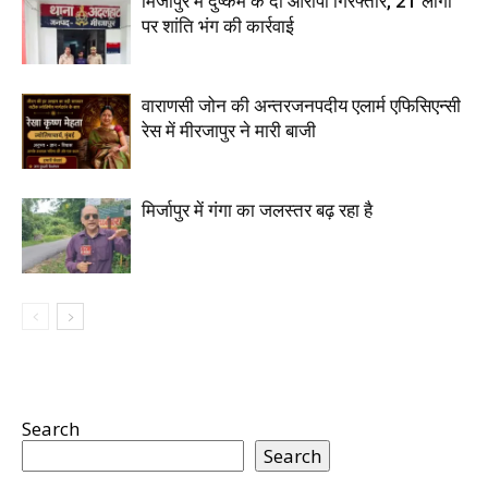
मिर्जापुर में दुष्कर्म के दो आरोपी गिरफ्तार, 21 लोगों
पर शांति भंग की कार्रवाई
वाराणसी जोन की अन्तरजनपदीय एलार्म एफिसिएन्सी
रेस में मीरजापुर ने मारी बाजी
मिर्जापुर में गंगा का जलस्तर बढ़ रहा है
Search
Search