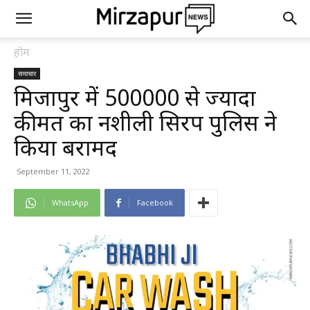
होम
समाचार
मिर्जापुर में 500000 से ज्यादा
कीमत का नशीली सिरप पुलिस ने
किया बरामद
September 11, 2022
WhatsApp
Facebook