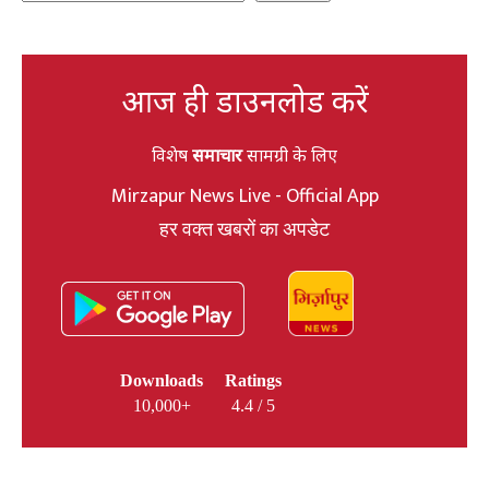
आज ही डाउनलोड करें
विशेष
समाचार
सामग्री के लिए
Mirzapur News Live - Official App
हर वक्त खबरों का अपडेट
Downloads
Ratings
10,000+
4.4 / 5