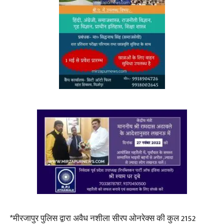
*मीरजापुर पुलिस द्वारा अवैध नशीला सीरप ओनरेक्स की कुल 2152