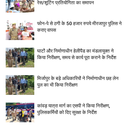
रेस/शूटिंग प्रतियोगिता का समापन
फोन-पे से ठगी के 50 हजार रुपये मीरजापुर पुलिस ने
कराए वापस
घाटों और निर्माणाधीन हेलीपैड का मंडलायुक्त ने
किया निरीक्षण, समय से कार्य पूरा कराने के निर्देश
मिर्जापुर के बड़े अधिकारियों ने निर्माणाधीन छह लेन
पुल का भी किया निरीक्षण
कांवड़ यात्रा मार्ग का एसपी ने किया निरीक्षण,
पुलिसकर्मियों को दिए सुरक्षा के निर्देश