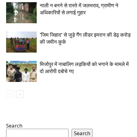
नाली न बनने से रास्ते में जलभराव, ग्रामीण ने
अधिकारियों से लगाई गुहार
‘जिम जिहाद’ से जुड़े गैंग लीडर इमरान की डेढ़ करोड़
की जमीन कुर्क
मिर्जापुर में नाबालिग लड़कियों को भगाने के मामले में
दो आरोपी दबोचे गए
Search
Search