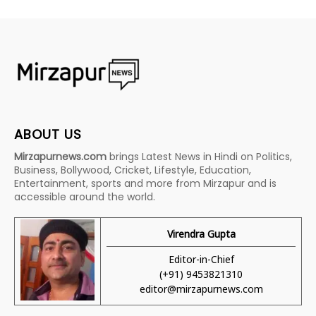
ABOUT US
Mirzapurnews.com
brings Latest News in Hindi on Politics,
Business, Bollywood, Cricket, Lifestyle, Education,
Entertainment, sports and more from Mirzapur and is
accessible around the world.
Virendra Gupta
Editor-in-Chief
(+91) 9453821310
editor@mirzapurnews.com