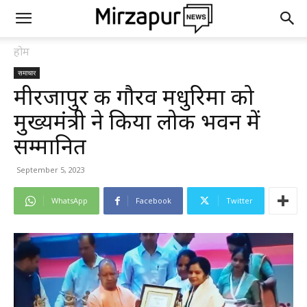
होम
समाचार
मीरजापुर की गौरव मधुरिमा को
मुख्यमंत्री ने किया लोक भवन में
सम्मानित
September 5, 2023
WhatsApp
Facebook
Twitter