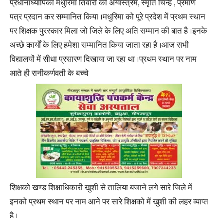
प्रधानाध्यापिका मधुरिमा तिवारी को अग्वस्त्रम, स्मृति चिन्ह , प्रमाण
पत्र प्रदान कर सम्मानित किया ।मधुरिमा को पूरे प्रदेश में प्रथम स्थान
पर शिक्षक पुरस्कार मिला जो जिले के लिए अति सम्मान की बात है ।इनके
अच्छे कार्यों के लिए हमेशा सम्मानित किया जाता रहा है ।आज सभी
विद्यालयों में सीधा प्रसारण दिखाया जा रहा था ।प्रथम स्थान पर नाम
आते ही रानीकर्णवती के बच्चे
शिक्षको खण्ड शिक्षाधिकारी खुशी से तालिया बजाने लगे सारे जिले में
इनको प्रथम स्थान पर नाम आने पर सारे शिक्षको में खुशी की लहर व्याप्त
है ।