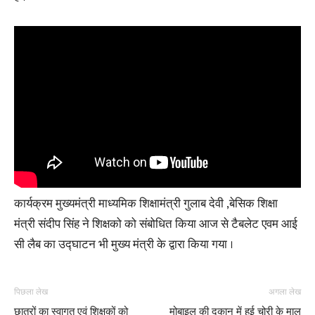
कार्यक्रम मुख्यमंत्री माध्यमिक शिक्षामंत्री गुलाब देवी ,बेसिक शिक्षा
मंत्री संदीप सिंह ने शिक्षको को संबोधित किया आज से टैबलेट एवम आई
सी लैब का उद्घाटन भी मुख्य मंत्री के द्वारा किया गया ।
पिछला लेख
अगला लेख
छात्रों का स्वागत एवं शिक्षकों को
मोबाइल की दुकान में हुई चोरी के माल