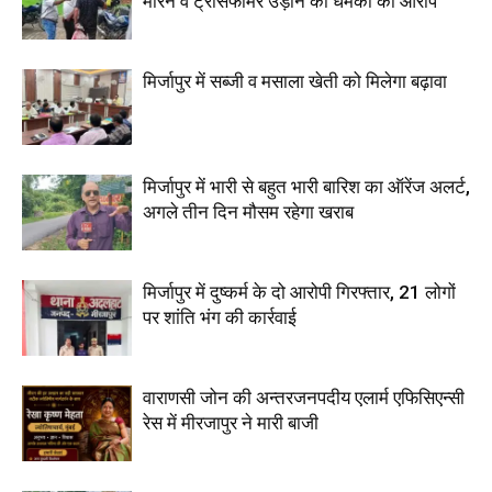
मारने व ट्रांसफार्मर उड़ाने की धमकी का आरोप
मिर्जापुर में सब्जी व मसाला खेती को मिलेगा बढ़ावा
मिर्जापुर में भारी से बहुत भारी बारिश का ऑरेंज अलर्ट,
अगले तीन दिन मौसम रहेगा खराब
मिर्जापुर में दुष्कर्म के दो आरोपी गिरफ्तार, 21 लोगों
पर शांति भंग की कार्रवाई
वाराणसी जोन की अन्तरजनपदीय एलार्म एफिसिएन्सी
रेस में मीरजापुर ने मारी बाजी