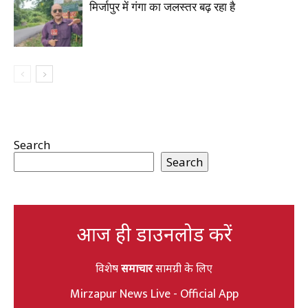
मिर्जापुर में गंगा का जलस्तर बढ़ रहा है
Search
Search
आज ही डाउनलोड करें
विशेष
समाचार
सामग्री के लिए
Mirzapur News Live - Official App