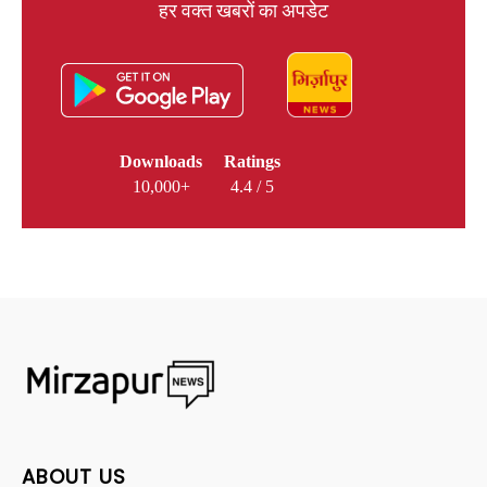
हर वक्त खबरों का अपडेट
Downloads
Ratings
10,000+
4.4 / 5
ABOUT US