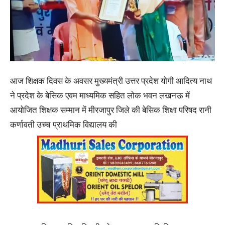
आज शिक्षक दिवस के अवसर मुख्यमंत्री उत्तर प्रदेश योगी आदित्य नाथ
ने प्रदेश के बेसिक एवम माध्यमिक सहित लोक भवन लखनऊ में
आयोजित शिक्षक सम्मान में मीरजापुर जिले की बेसिक शिक्षा परिषद रानी
कर्णावती उच्च प्राथमिक विद्यालय की