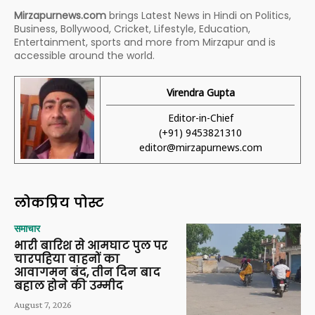
Mirzapurnews.com
brings Latest News in Hindi on Politics,
Business, Bollywood, Cricket, Lifestyle, Education,
Entertainment, sports and more from Mirzapur and is
accessible around the world.
Virendra Gupta
Editor-in-Chief
(+91) 9453821310
editor@mirzapurnews.com
लोकप्रिय पोस्ट
समाचार
भारी बारिश से आमघाट पुल पर
चारपहिया वाहनों का
आवागमन बंद, तीन दिन बाद
बहाल होने की उम्मीद
August 7, 2026