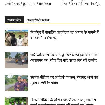
सम्मानित करते हुए मनाया शिक्षक दिवस
सहित तीन चोर गिरफ्तार, मिर्जापुर
संबंधित लेख
लेखक से और अधिक
मिर्जापुर में नाबालिग लड़कियों को भगाने के मामले में
दो आरोपी दबोचे गए
भारी बारिश से आमघाट पुल पर चारपहिया वाहनों का
आवागमन बंद, तीन दिन बाद बहाल होने की उम्मीद
सोशल मीडिया पर ऑडियो वायरल, राजगढ़ थाने का
मुख्य आरक्षी निलंबित
बिजली चेकिंग के दौरान जेई से अभद्रता, जान से