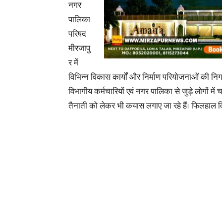
नगर
पालिका
परिषद
मीरजापु
र में
विभिन्न विकास कार्यों और निर्माण परियोजनाओं की निगर
विभागीय कर्मचारियों एवं नगर पालिका से जुड़े लोगों मे
तैनाती को लेकर भी कयास लगाए जा रहे हैं। फिलहाल विभ