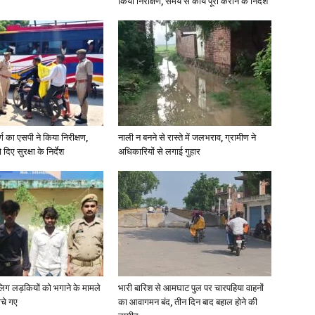
किया निरीक्षण, समय से कार्य पूरा कराने के निर्देश
र्ग का एसपी ने किया निरीक्षण,
नाली न बनने से रास्ते में जलभराव, ग्रामीण ने
दिए सुरक्षा के निर्देश
अधिकारियों से लगाई गुहार
ाबालिग लड़कियों को भगाने के मामले
भारी बारिश से आमघाट पुल पर चारपहिया वाहनों
ोचे गए
का आवागमन बंद, तीन दिन बाद बहाल होने की