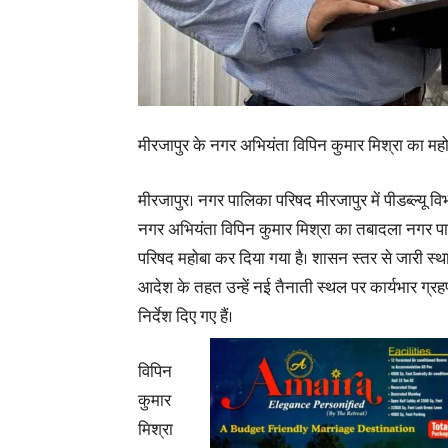
मीरजापुर के नगर अभियंता विपिन कुमार मिश्रा का मह
मीरजापुर। नगर पालिका परिषद मीरजापुर में पीडब्ल्यू वि
नगर अभियंता विपिन कुमार मिश्रा का तबादला नगर प
परिषद महोबा कर दिया गया है। शासन स्तर से जारी स्थ
आदेश के तहत उन्हें नई तैनाती स्थल पर कार्यभार ग्र
निर्देश दिए गए हैं।
विपिन
कुमार
मिश्रा