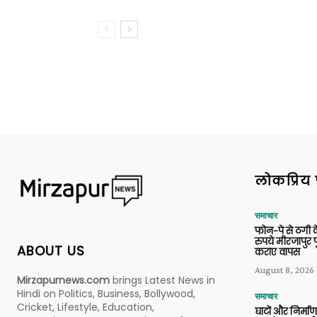
लोकप्रिय 
समाचार
फोन-पे से ठगी 
रुपये मीरजापुर 
ABOUT US
कराए वापस
August 8, 2026
Mirzapurnews.com
brings Latest News in
Hindi on Politics, Business, Bollywood,
समाचार
Cricket, Lifestyle, Education,
घाटों और निर्मा