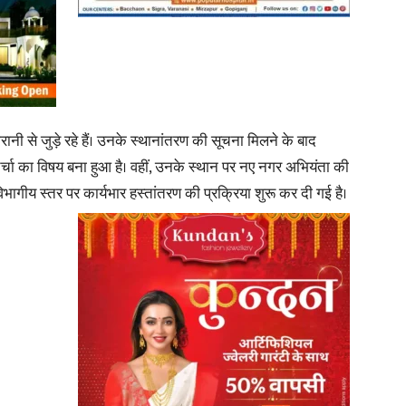
News
ानी से जुड़े रहे हैं। उनके स्थानांतरण की सूचना मिलने के बाद
ं चर्चा का विषय बना हुआ है। वहीं, उनके स्थान पर नए नगर अभियंता की
ागीय स्तर पर कार्यभार हस्तांतरण की प्रक्रिया शुरू कर दी गई है।
Paper