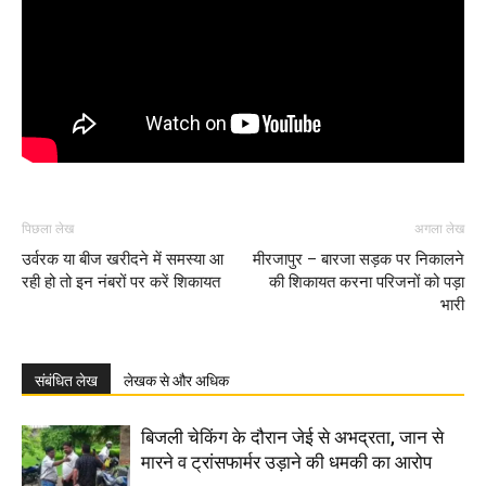
पिछला लेख
अगला लेख
उर्वरक या बीज खरीदने में समस्या आ
मीरजापुर – बारजा सड़क पर निकालने
रही हो तो इन नंबरों पर करें शिकायत
की शिकायत करना परिजनों को पड़ा
भारी
संबंधित लेख
लेखक से और अधिक
बिजली चेकिंग के दौरान जेई से अभद्रता, जान से
मारने व ट्रांसफार्मर उड़ाने की धमकी का आरोप