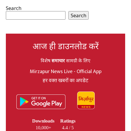
Search
Search
आज ही डाउनलोड करें
विशेष
समाचार
सामग्री के लिए
Mirzapur News Live - Official App
हर वक्त खबरों का अपडेट
Downloads
Ratings
10,000+
4.4 / 5