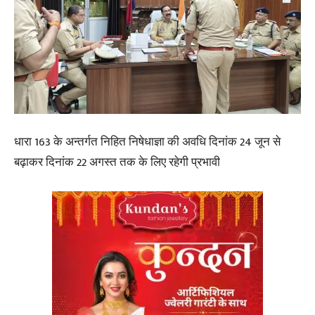
धारा 163 के अन्तर्गत निहित निषेधाज्ञा की अवधि दिनांक 24 जून से
बढ़ाकर दिनांक 22 अगस्त तक के लिए रहेगी प्रभावी