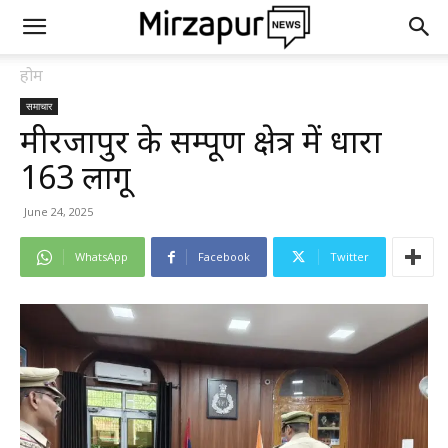
होम
समाचार
मीरजापुर के सम्पूर्ण क्षेत्र में धारा
163 लागू
June 24, 2025
WhatsApp
Facebook
Twitter