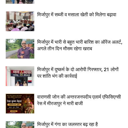
मिर्जापुर में सब्जी व मसाला खेती को मिलेगा बढ़ावा
मिर्जापुर में भारी से बहुत भारी बारिश का ऑरेंज अलर्ट,
अगले तीन दिन मौसम रहेगा खराब
मिर्जापुर में दुष्कर्म के दो आरोपी गिरफ्तार, 21 लोगों
पर शांति भंग की कार्रवाई
वाराणसी जोन की अन्तरजनपदीय एलार्म एफिसिएन्सी
रेस में मीरजापुर ने मारी बाजी
मिर्जापुर में गंगा का जलस्तर बढ़ रहा है