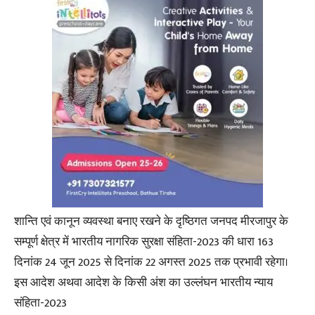
शान्ति एवं कानून व्यवस्था बनाए रखने के दृष्ठिगत जनपद मीरजापुर के
सम्पूर्ण क्षेत्र में भारतीय नागरिक सुरक्षा संहिता-2023 की धारा 163
दिनांक 24 जून 2025 से दिनांक 22 अगस्त 2025 तक प्रभावी रहेगा।
इस आदेश अथवा आदेश के किसी अंश का उल्लंघन भारतीय न्याय
संहिता-2023