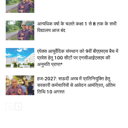
अत्यधिक वर्षा के चलते कक्षा 1 से 8 तक के सभी
विद्यालय आज बंद
एपेक्स आयुर्वेदिक संस्थान को 9वीं बीएएमएस बैच में
प्रवेश हेतु 100 सीटों पर एनसीआईएसएम की
अनुमति प्राप्त*
हज-2027: सऊदी अरब में प्रतिनियुक्ति हेतु
सरकारी कर्मचारियों से आवेदन आमंत्रित, अंतिम
तिथि 10 अगस्त