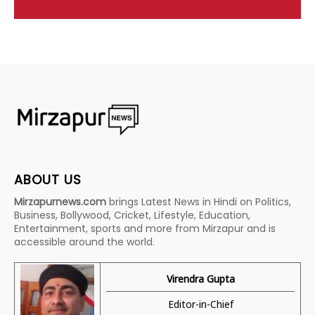
ABOUT US
Mirzapurnews.com
brings Latest News in Hindi on Politics,
Business, Bollywood, Cricket, Lifestyle, Education,
Entertainment, sports and more from Mirzapur and is
accessible around the world.
Virendra Gupta
Editor-in-Chief