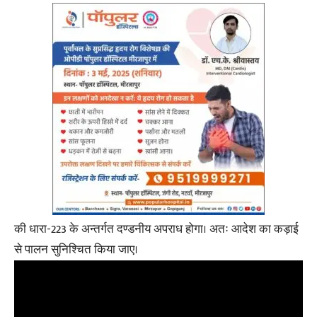
की धारा-223 के अन्तर्गत दण्डनीय अपराध होगा। अतः आदेश का कड़ाई
से पालन सुनिश्चित किया जाए।