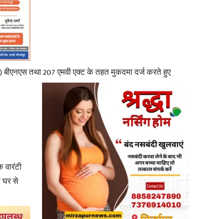
News
4) बीएनएस तथा 207 एमवी एक्ट के तहत मुकदमा दर्ज करते हुए
Paper
 वारंटी
े घर से