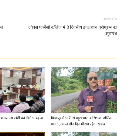
अगला लेख
टिज
एपेक्स फार्मेसी कॉलेज में 3 दिवसीय इन्डक्शन प्रोग्राम का
शुभारंभ
्जी व मसाला खेती को मिलेगा बढ़ावा
मिर्जापुर में भारी से बहुत भारी बारिश का ऑरेंज
अलर्ट, अगले तीन दिन मौसम रहेगा खराब