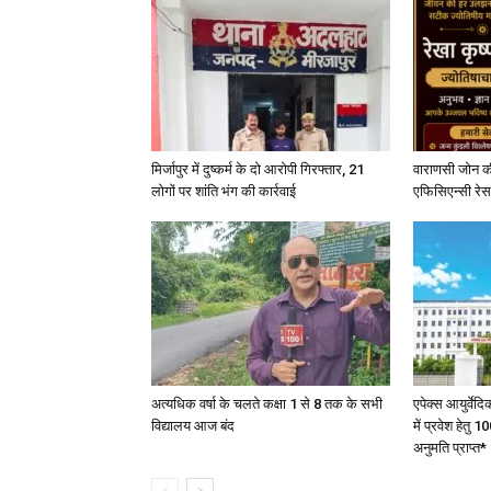
मिर्जापुर में दुष्कर्म के दो आरोपी गिरफ्तार, 21
वाराणसी जोन क
लोगों पर शांति भंग की कार्रवाई
एफिसिएन्सी रेस 
अत्यधिक वर्षा के चलते कक्षा 1 से 8 तक के सभी
एपेक्स आयुर्वेद
विद्यालय आज बंद
में प्रवेश हेत
अनुमति प्राप्त*