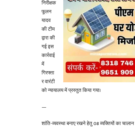
निरीक्षक
फूलन
यादव
की टीम
द्वारा की
गई इस
कार्रवाई
में
गिरफ्ता
र वारंटी
को न्यायालय में प्रस्तुत किया गया।
—
शांति-व्यवस्था बनाए रखने हेतु 08 व्यक्तियों का चालान