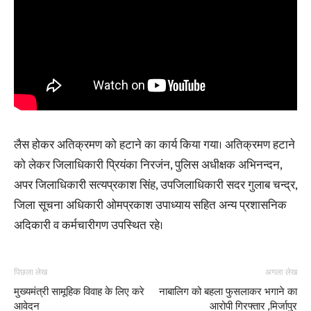
लैस होकर अतिक्रमण को हटाने का कार्य किया गया। अतिक्रमण हटाने
को लेकर जिलाधिकारी प्रियंका निरजंन, पुलिस अधीक्षक अभिनन्दन,
अपर जिलाधिकारी सत्यप्रकाश सिंह, उपजिलाधिकारी सदर गुलाब चन्द्र,
जिला सूचना अधिकारी ओमप्रकाश उपाध्याय सहित अन्य प्रशासनिक
अदिकारी व कर्मचारीगण उपस्थित रहे।
पिछला लेख
अगला लेख
मुख्यमंत्री सामूहिक विवाह के लिए करे
नाबालिग को बहला फुसलाकर भगाने का
आवेदन
आरोपी गिरफ्तार ,मिर्जापुर