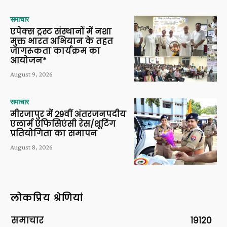
समाचार
एपेक्स ट्रस्ट संस्थानों में नशा
मुक्त भारत अभियान के तहत
जागरूकता कार्यक्रम का
आयोजन*
August 9, 2026
समाचार
मीरजापुर में 29वीं अंतरजनपदीय
एलार्म एफिसिएंसी रेस/शूटिंग
प्रतियोगिता का समापन
August 8, 2026
लोकप्रिय श्रेणियां
समाचार
19120