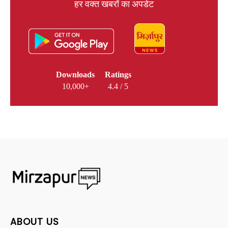
हर वक्त खबरों का अपडेट
Downloads
Ratings
10,000+
4.4 / 5
ABOUT US