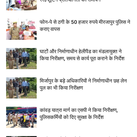
फोन-पे से ठगी के 50 हजार रुपये मीरजापुर पुलिस ने
कराए वापस
घाटों और निर्माणाधीन हेलीपैड का मंडलायुक्त ने
किया निरीक्षण, समय से कार्य पूरा कराने के निर्देश
मिर्जापुर के बड़े अधिकारियों ने निर्माणाधीन छह लेन
पुल का भी किया निरीक्षण
कांवड़ यात्रा मार्ग का एसपी ने किया निरीक्षण,
पुलिसकर्मियों को दिए सुरक्षा के निर्देश