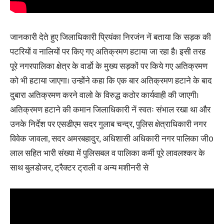
जानकारी देते हुए जिलाधिकारी प्रियंका निरजंन नें बताया कि सड़क की
पटरियों व नालियों पर किए गए अतिक्रमण हटाया जा रहा है। इसी तरह
पूरे नगरपालिका क्षेत्र के वार्डो के मुख्य सड़कों पर किये गए अतिक्रमण
को भी हटाया जाएगा। उन्होंने कहा कि एक बार अतिक्रमण हटाने के बाद
दुबारा अतिक्रमण करने वालो के विरुद्ध कठोर कार्यवाही की जाएगी।
अतिक्रमण हटाने की कमान जिलाधिकारी नें स्वतः संभाल रखा था और
उनके निर्देश पर एसडीएम सदर गुलाब चन्द्र, पुलिस क्षेत्राधिकारी नगर
विवेक जावला, सदर अमरबहादुर, अधिशासी अधिकारी नगर पालिका जी0
लाल सहित भारी संख्या में पुलिसबल व पालिका कर्मी पूरे लावलश्कर के
साथ बुलडोजर, ट्रैक्टर ट्राली व अन्य मशीनरी से