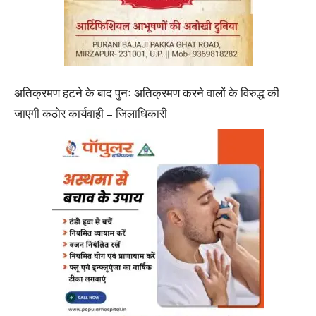
अतिक्रमण हटने के बाद पुनः अतिक्रमण करने वालों के विरुद्ध की
जाएगी कठोर कार्यवाही – जिलाधिकारी