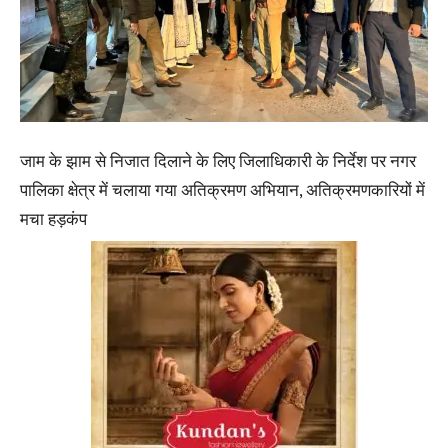
जाम के झाम से निजात दिलाने के लिए जिलाधिकारी के निर्देश पर नगर
पालिका क्षेत्र में चलाया गया अतिक्रमण अभियान, अतिक्रमणकारियों में
मचा हड़कंप