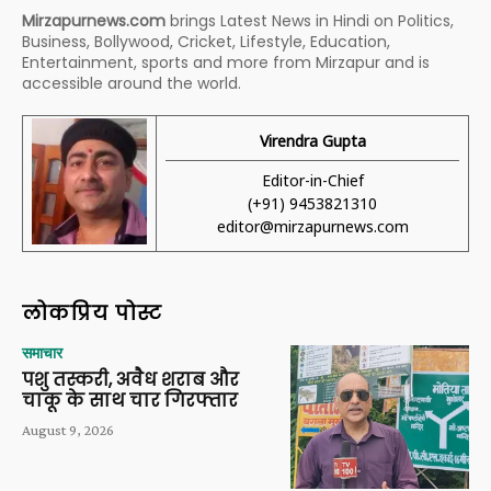
Mirzapurnews.com
brings Latest News in Hindi on Politics,
Business, Bollywood, Cricket, Lifestyle, Education,
Entertainment, sports and more from Mirzapur and is
accessible around the world.
Virendra Gupta
Editor-in-Chief
(+91) 9453821310
editor@mirzapurnews.com
लोकप्रिय पोस्ट
समाचार
पशु तस्करी, अवैध शराब और
चाकू के साथ चार गिरफ्तार
August 9, 2026