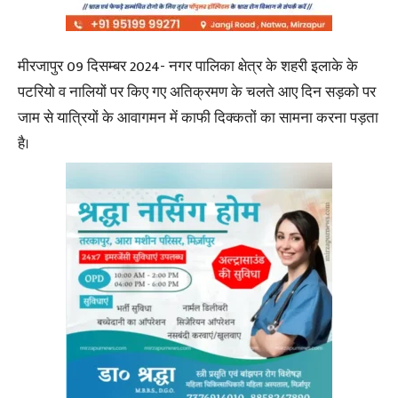
मीरजापुर 09 दिसम्बर 2024- नगर पालिका क्षेत्र के शहरी इलाके के
पटरियो व नालियों पर किए गए अतिक्रमण के चलते आए दिन सड़को पर
जाम से यात्रियों के आवागमन में काफी दिक्कतों का सामना करना पड़ता
है।