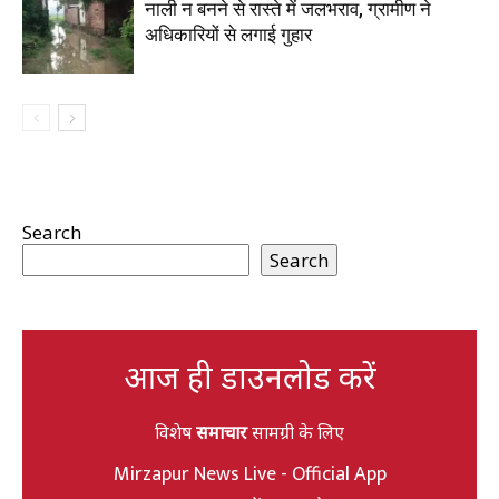
नाली न बनने से रास्ते में जलभराव, ग्रामीण ने
अधिकारियों से लगाई गुहार
Search
Search
आज ही डाउनलोड करें
विशेष
समाचार
सामग्री के लिए
Mirzapur News Live - Official App