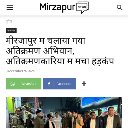
होम
समाचार
मीरजापुर में चलाया गया
अतिक्रमण अभियान,
अतिक्रमणकारियों में मचा हड़कंप
December 9, 2024
WhatsApp
Facebook