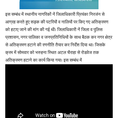
इस सम्बंध में स्थानीय नागरिकों नें जिलाधिकारी प्रियंका निरजंन से
आग्रह करते हुए सड़क की पटरियों व नालियों पर किए गए अतिक्रमण
को हटाए जाने की मांग की गई थी। जिलाधिकारी नें जिला व पुलिस
प्रशासन, नगर पालिका व जनप्रतिनिधियों के साथ बैठक कर नगर क्षेत्र
से अतिक्रमण हटाने की रणनीति तैयार कर निर्देश दिया था। जिसके
क्रम में सोमवार को भरुहना स्थित अटल चैराहा से रोडवेज तक
अतिक्रमण हटाने का कार्य किया गया। इस सम्बंध में