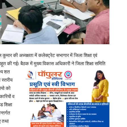
in
Hindi,
मार की अध्यक्षता में कलेक्ट्रेट सभागार में जिला शिक्षा एवं
 की गई। बैठक में मुख्य विकास अधिकारी ने जिला शिक्षा समिति
्ष्य शत
ा स्तरीय
ियो को
Today
कारियों व
 शिक्षा
्तर्गत
ाए तथा
Hindi