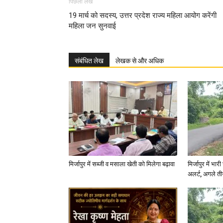
पिछला लेख
19 मार्च को सदस्य, उत्तर प्रदेश राज्य महिला आयोग करेंगी
महिला जन सुनवाई
संबंधित लेख
लेखक से और अधिक
मिर्जापुर में सब्जी व मसाला खेती को मिलेगा बढ़ावा
मिर्जापुर में भा
अलर्ट, अगले त