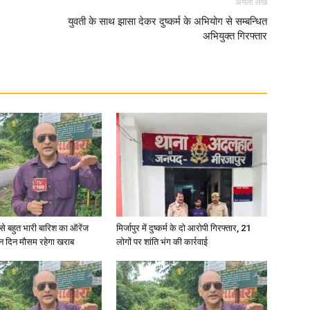
अगला लेख
युवती के साथ झासा देकर दुष्कर्म के अभियोग से सम्बन्धित
अभियुक्त गिरफ्तार
री से बहुत भारी बारिश का ऑरेंज
मिर्जापुर में दुष्कर्म के दो आरोपी गिरफ्तार, 21
ीन दिन मौसम रहेगा खराब
लोगों पर शांति भंग की कार्रवाई