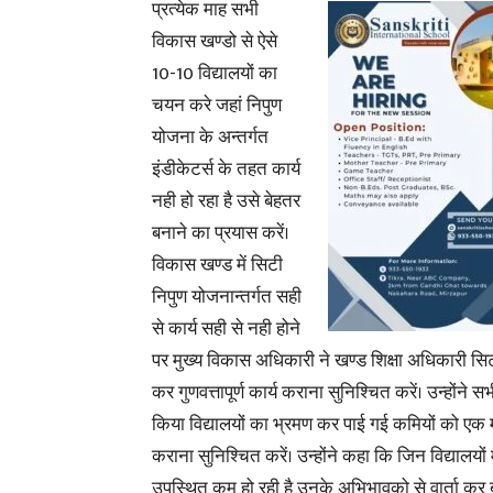
प्रत्येक माह सभी
विकास खण्डो से ऐसे
10-10 विद्यालयों का
चयन करे जहां निपुण
योजना के अन्तर्गत
इंडीकेटर्स के तहत कार्य
नही हो रहा है उसे बेहतर
बनाने का प्रयास करें।
विकास खण्ड में सिटी
निपुण योजनान्तर्गत सही
से कार्य सही से नही होने
पर मुख्य विकास अधिकारी ने खण्ड शिक्षा अधिकारी सिटी
कर गुणवत्तापूर्ण कार्य कराना सुनिश्चित करें। उन्होंने
किया विद्यालयों का भ्रमण कर पाई गई कमियों को एक म
कराना सुनिश्चित करें।
उन्होंने कहा कि जिन विद्यालयों म
उपस्थित कम हो रही है उनके अभिभावको से वार्ता कर ब