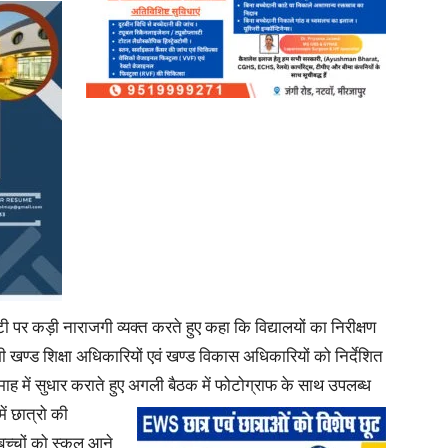
News
Paper
 पर कड़ी नाराजगी व्यक्त करते हुए कहा कि विद्यालयों का निरीक्षण
 सभी खण्ड शिक्षा अधिकारियों एवं खण्ड विकास अधिकारियों को निर्देशित
ाह में सुधार कराते हुए अगली बैठक में फोटोग्राफ के साथ उपलब्ध
ें छात्रो की
च्चों को स्कूल आने