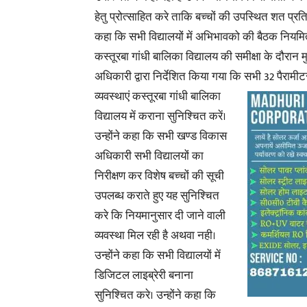
हेतु प्रोत्साहित करे ताकि बच्चों की उपस्थित शत प्रति
कहा कि सभी विद्यालयों में अभिभावको की बैठक नियमि
कस्तूरबा गांधी बालिका विद्यालय की समीक्षा के दौरान 
अधिकारी द्वारा निर्देशित किया गया कि सभी 32 पैरामीट
व्यवस्थाएं कस्तूरबा गांधी बालिका
विद्यालय में कराना सुनिश्चित करें।
उन्होंने कहा कि सभी खण्ड विकास
अधिकारी सभी विद्यालयों का
निरीक्षण कर विशेष बच्चों की सूची
उपलब्ध कराते हुए यह सुनिश्चित
करे कि नियमानुसार दी जाने वाली
व्यवस्था मिल रही है अथवा नही।
उन्होंने कहा कि सभी विद्यालयों में
डिजिटल लाइब्रेरी बनाना
सुनिश्चित करे। उन्होंने कहा कि