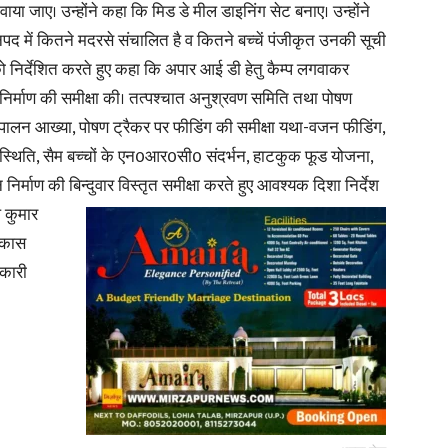
बनवाया जाए। उन्होंने कहा कि मिड डे मील डाइनिंग सेट बनाए। उन्होंने
पद में कितने मदरसे संचालित है व कितने बच्चें पंजीकृत उनकी सूची
ो निर्देशित करते हुए कहा कि अपार आई डी हेतु कैम्प लगवाकर
ष निर्माण की समीक्षा की। तत्पश्चात अनुश्रवण समिति तथा पोषण
अनुपालन आख्या, पोषण ट्रैकर पर फीडिंग की समीक्षा यथा-वजन फीडिंग,
्थिति, सैम बच्चों के एन0आर0सी0 संदर्भन, हाटकुक फूड योजना,
 निर्माण की बिन्दुवार विस्तृत समीक्षा करते हुए आवश्यक
दिशा निर्देश
ल कुमार
विकास
िकारी