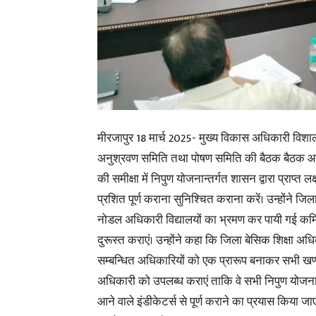
मीरजापुर 18 मार्च 2025- मुख्य विकास अधिकारी विशाल कु
अनुश्रवण समिति तथा पोषण समिति की बैठक बैठक आहूत
की समीक्षा में
निपुण योजनान्तर्गत शासन द्वारा प्राप्त लक
प्रशित पूर्ण कराना सुनिश्चित कराना करें। उन्होंने जिल
नोडल अधिकारी विद्यालयों का भ्रमण कर पायी गई कम
दुरूस्त कराएं। उन्होंने कहा कि जिला बेसिक शिक्षा अधि
सम्बन्धित अधिकारियों को एक प्रारूप बनाकर सभी खण्ड
अधिकारी को उपलब्ध कराएं ताकि वे सभी निपुण योजनान
आने वाले इंडीकेटर्स से पूर्ण कराने का प्रयास किया ज