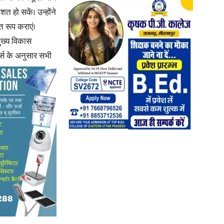
शत हो सकें। उन्होंने
त रूप कराएं।
मुख्य विकास
र्स के अनुसार सभी