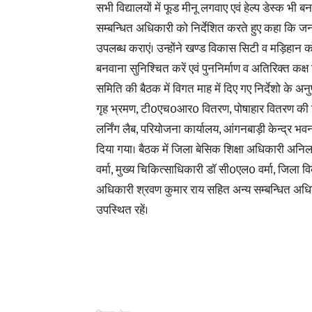
सभी विद्यालयों में फूड मीनू लगवाए एवं हेल्प डेस्क भी 
सम्बन्धित अधिकारी को निर्देशित करते हुए कहा कि जन
उपलब्ध कराएं। उन्होंने खण्ड विकास सिटी व मड़िहान क
बनवाना सुनिश्चित करें एवं पुननिर्माण व अतिरिक्त कक्
समिति की बैठक में विगत माह में दिए गए निर्देशो के 
गृह भ्रमण, टी0एच0आर0 वितरण, पोषाहार वितरण की स
लर्निंग लैब, परियोजना कार्यालय, आंगनबाड़ी केन्द्र भवन
दिया गया। बैठक में जिला बेसिक शिक्षा अधिकारी अनि
वर्मा, मुख्य चिकित्साधिकारी डाॅ सी0एल0 वर्मा, जिला 
अधिकारी श्रवण कुमार राय सहित अन्य सम्बन्धित अध
उपस्थित रहें।