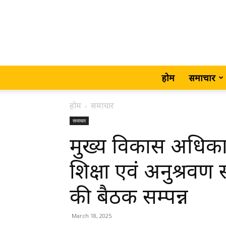
होम
समाचार
होम
समाचार
समाचार
मुख्य विकास अधिकार
शिक्षा एवं अनुश्रव
की बैठक सम्पन्न
March 18, 2025