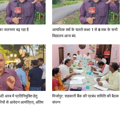
गा का जलस्तर बढ़ रहा है
अत्यधिक वर्षा के चलते कक्षा 1 से 8 तक के सभी
विद्यालय आज बंद
अरब में प्रतिनियुक्ति हेतु
मिर्जापुर: सहकारी बैंक की प्रबंध समिति की बैठक
ियों से आवेदन आमंत्रित, अंतिम
संपन्न