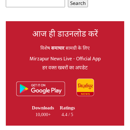
Search
आज ही डाउनलोड करें
विशेष
समाचार
सामग्री के लिए
Mirzapur News Live - Official App
हर वक्त खबरों का अपडेट
Downloads
Ratings
10,000+
4.4 / 5