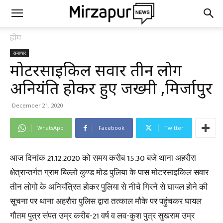
होम
समाचार
मोटरसाइकिल सवार तीन लोग
अनियंत्रित होकर हुए जख्मी ,मिर्जापुर
December 21, 2020
WhatsApp
Facebook
Twitter
आज दिनांक 21.12.2020 को समय करीब 15.30 बजे थाना अहरौरा
क्षेत्रान्तर्गत ग्राम बिल्लो कुण्ड मोड पुलिया के पास मोटरसाइकिल सवार
तीन लोगो के अनियंत्रित होकर पुलिया से नीचे गिरने से घायल होने की
सूचना पर थाना अहरौरा पुलिस द्वारा तत्काल मौके पर पहुंचकर घायल
गौतम पुत्र संपत उम्र करीब-21 वर्ष व लव-कुश पुत्र सुखराम उम्र