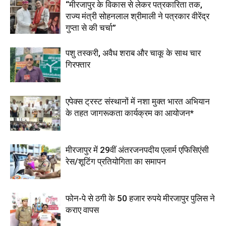
“मीरजापुर के विकास से लेकर पत्रकारिता तक,
राज्य मंत्री सोहनलाल श्रीमाली ने पत्रकार वीरेंद्र
गुप्ता से की चर्चा”
पशु तस्करी, अवैध शराब और चाकू के साथ चार
गिरफ्तार
एपेक्स ट्रस्ट संस्थानों में नशा मुक्त भारत अभियान
के तहत जागरूकता कार्यक्रम का आयोजन*
मीरजापुर में 29वीं अंतरजनपदीय एलार्म एफिसिएंसी
रेस/शूटिंग प्रतियोगिता का समापन
फोन-पे से ठगी के 50 हजार रुपये मीरजापुर पुलिस ने
कराए वापस