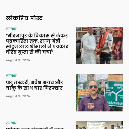
लोकप्रिय पोस्ट
समाचार
“मीरजापुर के विकास से लेकर
पत्रकारिता तक, राज्य मंत्री
सोहनलाल श्रीमाली ने पत्रकार
वीरेंद्र गुप्ता से की चर्चा”
August 9, 2026
समाचार
पशु तस्करी, अवैध शराब और
चाकू के साथ चार गिरफ्तार
August 9, 2026
समाचार