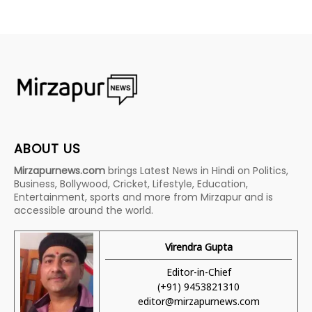
ABOUT US
Mirzapurnews.com
brings Latest News in Hindi on Politics,
Business, Bollywood, Cricket, Lifestyle, Education,
Entertainment, sports and more from Mirzapur and is
accessible around the world.
Virendra Gupta
Editor-in-Chief
(+91) 9453821310
editor@mirzapurnews.com