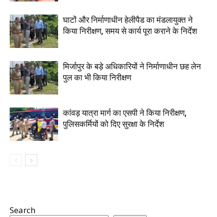
घाटों और निर्माणाधीन हेलीपैड का मंडलायुक्त ने
किया निरीक्षण, समय से कार्य पूरा कराने के निर्देश
मिर्जापुर के बड़े अधिकारियों ने निर्माणाधीन छह लेन
पुल का भी किया निरीक्षण
कांवड़ यात्रा मार्ग का एसपी ने किया निरीक्षण,
पुलिसकर्मियों को दिए सुरक्षा के निर्देश
Search