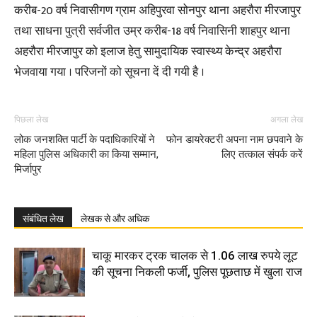
करीब-20 वर्ष निवासीगण ग्राम अहिपुरवा सोनपुर थाना अहरौरा मीरजापुर
तथा साधना पुत्री सर्वजीत उम्र करीब-18 वर्ष निवासिनी शाहपुर थाना
अहरौरा मीरजापुर को इलाज हेतु सामुदायिक स्वास्थ्य केन्द्र अहरौरा
भेजवाया गया । परिजनों को सूचना दें दी गयी है ।
पिछला लेख
अगला लेख
लोक जनशक्ति पार्टी के पदाधिकारियों ने
फोन डायरेक्टरी अपना नाम छपवाने के
महिला पुलिस अधिकारी का किया सम्मान,
लिए तत्काल संपर्क करें
मिर्जापुर
संबंधित लेख
लेखक से और अधिक
चाकू मारकर ट्रक चालक से 1.06 लाख रुपये लूट
की सूचना निकली फर्जी, पुलिस पूछताछ में खुला राज