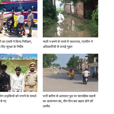
र्ग का एसपी ने किया निरीक्षण,
नाली न बनने से रास्ते में जलभराव, ग्रामीण ने
दिए सुरक्षा के निर्देश
अधिकारियों से लगाई गुहार
ाबालिग लड़कियों को भगाने के मामले
भारी बारिश से आमघाट पुल पर चारपहिया वाहनों
ोचे गए
का आवागमन बंद, तीन दिन बाद बहाल होने की
उम्मीद