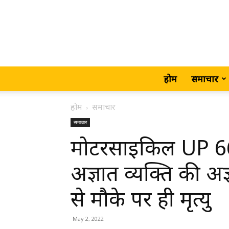
होम
समाचार
होम
समाचार
समाचार
मोटरसाइकिल UP 6
अज्ञात व्यक्ति की अज्
से मौके पर ही मृत्यु
May 2, 2022