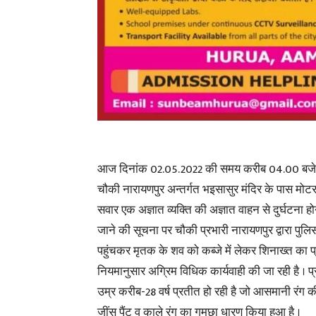
आज दिनांक 02.05.2022 की समय करीब 04.00 बजे
चौकी नारायणपुर अन्तर्गत भइसासुर मंदिर के पास 
सवार एक अज्ञात व्यक्ति की अज्ञात वाहन से दुर्घटना होने
जाने की सूचना पर चौकी प्रभारी नारायणपुर द्वारा पुल
पहुंचकर मृतक के शव को कब्जे में लेकर शिनाख्त का प
नियमानुसार अग्रिम विधिक कार्यवाही की जा रही है । प
उम्र करीब-28 वर्ष प्रतीत हो रही है जो आसमानी रंग की
जींस पैंट व काले रंग का गमछा धारण किया हुआ है ।