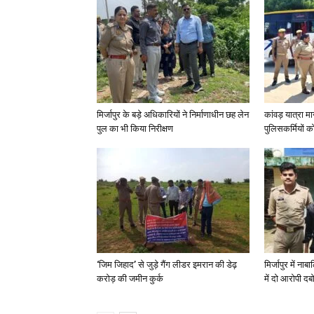
मिर्जापुर के बड़े अधिकारियों ने निर्माणाधीन छह लेन
कांवड़ यात्रा मा
पुल का भी किया निरीक्षण
पुलिसकर्मियों को 
‘जिम जिहाद’ से जुड़े गैंग लीडर इमरान की डेढ़
मिर्जापुर में न
करोड़ की जमीन कुर्क
में दो आरोपी दब