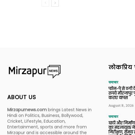
लोकप्रिय 
समाचार
फोन-पे से ठगी 
रुपये मीरजापुर 
ABOUT US
कराए वापस
August 8, 2026
Mirzapurnews.com
brings Latest News in
Hindi on Politics, Business, Bollywood,
समाचार
Cricket, Lifestyle, Education,
घाटों और निर्मा
Entertainment, sports and more from
का मंडलायुक्त न
निरीक्षण, समय से
Mirzapur and is accessible around the