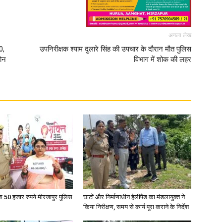
अगला लेख
0,
उपनिरीक्षक श्याम दुलारे सिंह की उपचार के दौरान मौत पुलिस
फोन
विभाग में शोक की लहर
के 50 हजार रुपये मीरजापुर पुलिस
घाटों और निर्माणाधीन हेलीपैड का मंडलायुक्त ने
किया निरीक्षण, समय से कार्य पूरा कराने के निर्देश