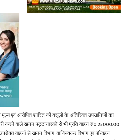
 मूल्य एवं आरोपित शास्ति की वसूली के अतिरिक्त उपखनिजों का
जारी करने वाले खनन पट्टाधारकों से भी प्रति वाहन रु0 25000.00
। उपरोक्त वाहनों से खनन विभाग, वाणिज्यकर विभाग एवं परिवहन