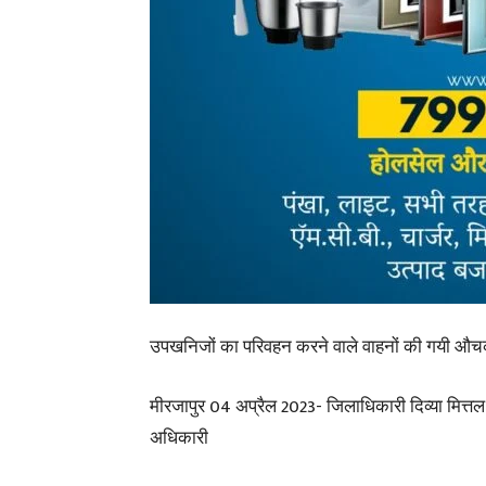
उपखनिजों का परिवहन करने वाले वाहनों की गयी औच
मीरजापुर 04 अप्रैल 2023- जिलाधिकारी दिव्या मित्तल द
अधिकारी