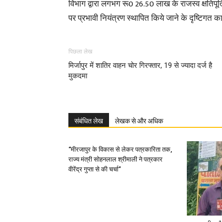
विभाग द्वारा लगभग रू0 26.50 लाख के राजस्व क्षतिपू
पर प्रभावी नियंत्रण स्थापित किये जाने के दृष्टिगत कार
पिछला लेख
मिर्जापुर में शातिर वाहन चोर गिरफ्तार, 19 से ज्यादा दर्ज है
मुकदमा
संबंधित लेख
लेखक से और अधिक
“मीरजापुर के विकास से लेकर पत्रकारिता तक,
राज्य मंत्री सोहनलाल श्रीमाली ने पत्रकार
वीरेंद्र गुप्ता से की चर्चा”