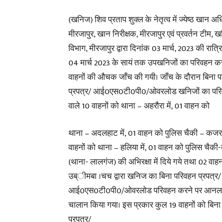
(खनिज) शिव प्रताप शुक्ल के नेतृत्व में ज्येष्ठ खान अध
मीरजापुर, खान निरीक्षक, मीरजापुर एवं प्रवर्तन टीम, 
विभाग, मीरजापुर द्वारा दिनांक 03 मार्च, 2023 की रात्र
04 मार्च 2023 के सायं तक उपखनिजों का परिवहन कर
वाहनों की औचक जाँच की गयी। जाँच के दौरान बिना 
प्रपत्र/ आई0एस0टी0पी0/ओवरलोड खनिजों का परि
वाले 10 वाहनों को थाना – अहरौरा में, 01 वाहन को
थाना – अदलहाट में, 01 वाहन को पुलिस चैकी – कजरह
वाहनों को थाना – हलिया में, 01 वाहन को पुलिस चैकी-
(थाना- लालगंज) की अभिरक्षा में दिये गये तथा 02 वाहन
उब्ीमबा ।चच द्वारा खनिज का बिना परिवहन प्रपत्र/
आई0एस0टी0पी0/ओवरलोड परिवहन करने पर आनल
चालान किया गया। इस प्रकार कुल 19 वाहनों को बिना
प्रपत्र/