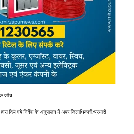
in
Hindi,
Today
क जाँच
्वारा दिये गये निर्देश के अनुपालन में अपर जिलाधिकारी/प्रभारी
Hindi