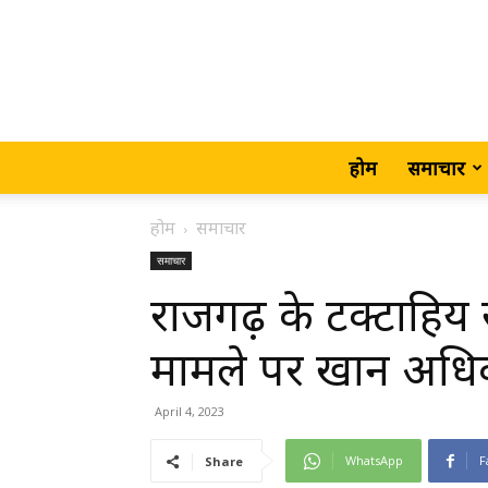
होम
समाचार
होम
समाचार
समाचार
राजगढ़ के टक्टाहिय
मामले पर खान अधिका
April 4, 2023
WhatsApp
F
Share