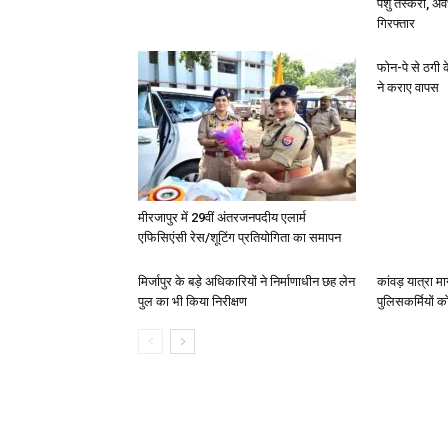
पशु तस्करी, अ
गिरफ्तार
फोन-पे से ठगी 
ने कराए वापस
मीरजापुर में 29वीं अंतरजनपदीय एलार्म
एफिसिएंसी रेस/शूटिंग प्रतियोगिता का समापन
मिर्जापुर के बड़े अधिकारियों ने निर्माणाधीन छह लेन
कांवड़ यात्रा मा
पुल का भी किया निरीक्षण
पुलिसकर्मियों को 