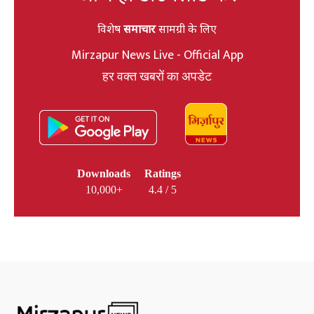
विशेष
समाचार
सामग्री के लिए
Mirzapur News Live - Official App
हर वक्त खबरों का अपडेट
Downloads
Ratings
10,000+
4.4 / 5