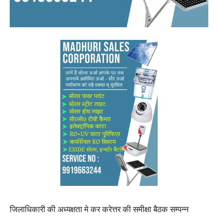
जिलाधिकारी की अध्यक्षता मे कर करेत्तर की समीक्षा बैठक सम्पन्न