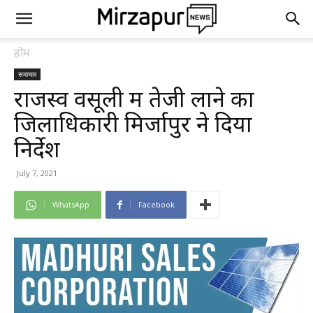
होम
समाचार
राजस्व वसूली में तेजी लाने का
जिलाधिकारी मिर्जापुर ने दिया
निर्देश
July 7, 2021
WhatsApp
Facebook