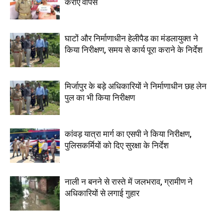
कराए वापस
घाटों और निर्माणाधीन हेलीपैड का मंडलायुक्त ने
किया निरीक्षण, समय से कार्य पूरा कराने के निर्देश
मिर्जापुर के बड़े अधिकारियों ने निर्माणाधीन छह लेन
पुल का भी किया निरीक्षण
कांवड़ यात्रा मार्ग का एसपी ने किया निरीक्षण,
पुलिसकर्मियों को दिए सुरक्षा के निर्देश
नाली न बनने से रास्ते में जलभराव, ग्रामीण ने
अधिकारियों से लगाई गुहार