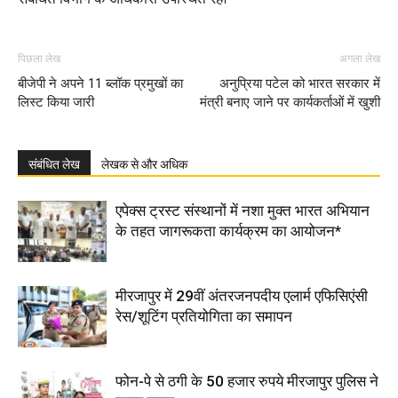
पिछला लेख
अगला लेख
बीजेपी ने अपने 11 ब्लॉक प्रमुखों का
अनुप्रिया पटेल को भारत सरकार में
लिस्ट किया जारी
मंत्री बनाए जाने पर कार्यकर्ताओं में खुशी
संबंधित लेख
लेखक से और अधिक
एपेक्स ट्रस्ट संस्थानों में नशा मुक्त भारत अभियान
के तहत जागरूकता कार्यक्रम का आयोजन*
मीरजापुर में 29वीं अंतरजनपदीय एलार्म एफिसिएंसी
रेस/शूटिंग प्रतियोगिता का समापन
फोन-पे से ठगी के 50 हजार रुपये मीरजापुर पुलिस ने