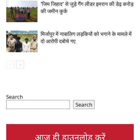
‘जिम जिहाद’ से जुड़े गैंग लीडर इमरान की डेढ़ करोड़
की जमीन कुर्क
मिर्जापुर में नाबालिग लड़कियों को भगाने के मामले में
दो आरोपी दबोचे गए
Search
Search
आज ही डाउनलोड करें