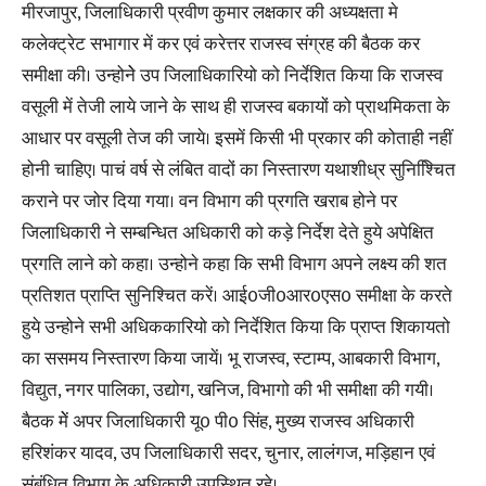
मीरजापुर, जिलाधिकारी प्रवीण कुमार लक्षकार की अध्यक्षता मे
कलेक्ट्रेट सभागार में कर एवं करेत्तर राजस्व संग्रह की बैठक कर
समीक्षा की। उन्होनेे उप जिलाधिकारियो को निर्देशित किया कि राजस्व
वसूली में तेजी लाये जाने के साथ ही राजस्व बकायों को प्राथमिकता के
आधार पर वसूली तेज की जाये। इसमें किसी भी प्रकार की कोताही नहीं
होनी चाहिए। पाचं वर्ष से लंबित वादों का निस्तारण यथाशीध्र सुनिश्चिित
कराने पर जोर दिया गया। वन विभाग की प्रगति खराब होने पर
जिलाधिकारी ने सम्बन्धित अधिकारी को कड़े निर्देश देते हुये अपेक्षित
प्रगति लाने को कहा। उन्होने कहा कि सभी विभाग अपने लक्ष्य की शत
प्रतिशत प्राप्ति सुनिश्चित करें। आई0जी0आर0एस0 समीक्षा के करते
हुये उन्होने सभी अधिककारियो को निर्देशित किया कि प्राप्त शिकायतो
का ससमय निस्तारण किया जायें। भू राजस्व, स्टाम्प, आबकारी विभाग,
विद्युत, नगर पालिका, उद्योग, खनिज, विभागो की भी समीक्षा की गयी।
बैठक मेें अपर जिलाधिकारी यू0 पी0 सिंह, मुख्य राजस्व अधिकारी
हरिशंकर यादव, उप जिलाधिकारी सदर, चुनार, लालंगज, मड़िहान एवं
संबंधित विभाग के अधिकारी उपस्थित रहे।