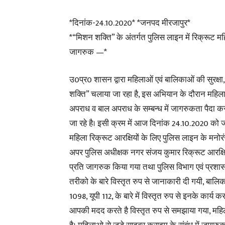
*दिनांक-24.10.2020* *जनपद मीरजापुर*
*“मिशन शक्ति” के अंतर्गत पुलिस लाइन में रिक्रूट महिल
जागरुक —*
उ0प्र0 शासन द्वारा महिलाओं एवं बालिकाओं की सुरक्षा, 
शक्ति” चलाया जा रहा है, इस अभियान के दौरान महिलाओ
अपराध व बाल अपराध के सम्बन्ध में जागरुकता पैदा करन
जा रहे है। इसी क्रम में आज दिनांक 24.10.2020 को 
महिला रिक्रूट आरक्षियों के लिए पुलिस लाइन के मनो
अपर पुलिस अधीक्षक नगर संजय कुमार रिक्रूट आरक्षियो
प्रति जागरुक किया गया तथा पुलिस विभाग एवं प्रशास
तरीको के बारे विस्तृत रुप से जानाकारी दी गयी, बाल
1098, यूपी 112, के बारे में विस्तृत रुप से इनके कार
आपकी मदद करते है विस्तृत रुप से समझाया गया, महिल