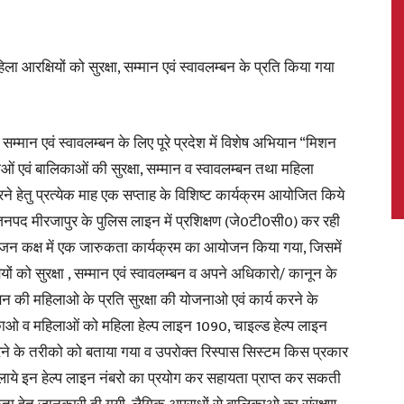
ा आरक्षियों को सुरक्षा, सम्मान एवं स्वावलम्बन के प्रति किया गया
News,
सम्मान एवं स्वावलम्बन के लिए पूरे प्रदेश में विशेष अभियान “मिशन
ं एवं बालिकाओं की सुरक्षा, सम्मान व स्वावलम्बन तथा महिला
े हेतु प्रत्येक माह एक सप्ताह के विशिष्ट कार्यक्रम आयोजित किये
Latest
जनपद मीरजापुर के पुलिस लाइन में प्रशिक्षण (जे0टी0सी0) कर रही
रंजन कक्ष में एक जारुकता कार्यक्रम का आयोजन किया गया, जिसमें
ं को सुरक्षा , सम्मान एवं स्वावलम्बन व अपने अधिकारो/ कानून के
न की महिलाओ के प्रति सुरक्षा की योजनाओ एवं कार्य करने के
िकाओ व महिलाओं को महिला हेल्प लाइन 1090, चाइल्ड हेल्प लाइन
News
्य करने के तरीको को बताया गया व उपरोक्त रिस्पास सिस्टम किस प्रकार
ाये इन हेल्प लाइन नंबरो का प्रयोग कर सहायता प्राप्त कर सकती