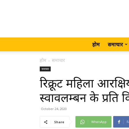
होम
समाचार
होम
समाचार
समाचार
रिक्रूट महिला आरक्षिय
स्वावलम्बन के प्रति
October 24, 2020
WhatsApp
F
Share