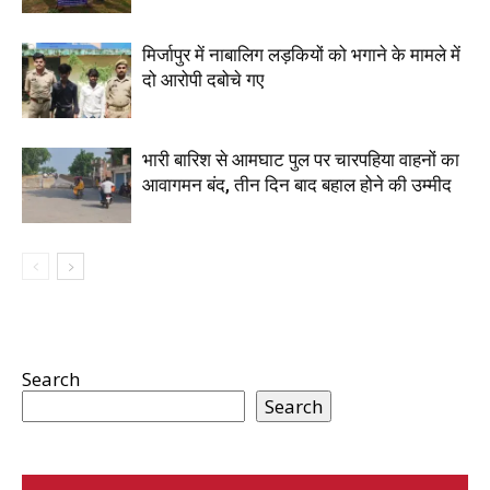
मिर्जापुर में नाबालिग लड़कियों को भगाने के मामले में
दो आरोपी दबोचे गए
भारी बारिश से आमघाट पुल पर चारपहिया वाहनों का
आवागमन बंद, तीन दिन बाद बहाल होने की उम्मीद
Search
Search