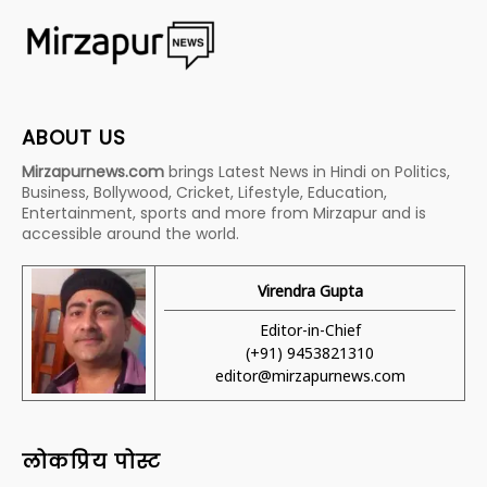
ABOUT US
Mirzapurnews.com
brings Latest News in Hindi on Politics,
Business, Bollywood, Cricket, Lifestyle, Education,
Entertainment, sports and more from Mirzapur and is
accessible around the world.
Virendra Gupta
Editor-in-Chief
(+91) 9453821310
editor@mirzapurnews.com
लोकप्रिय पोस्ट