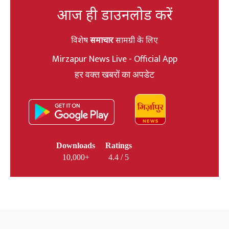
आज ही डाउनलोड करें
विशेष
समाचार
सामग्री के लिए
Mirzapur News Live - Official App
हर वक्त खबरों का अपडेट
Downloads
Ratings
10,000+
4.4 / 5