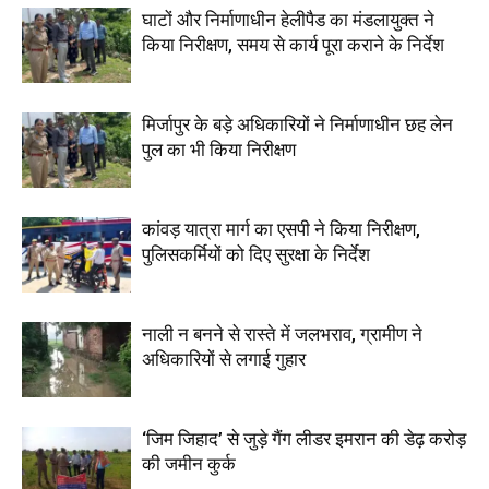
घाटों और निर्माणाधीन हेलीपैड का मंडलायुक्त ने
किया निरीक्षण, समय से कार्य पूरा कराने के निर्देश
मिर्जापुर के बड़े अधिकारियों ने निर्माणाधीन छह लेन
पुल का भी किया निरीक्षण
कांवड़ यात्रा मार्ग का एसपी ने किया निरीक्षण,
पुलिसकर्मियों को दिए सुरक्षा के निर्देश
नाली न बनने से रास्ते में जलभराव, ग्रामीण ने
अधिकारियों से लगाई गुहार
‘जिम जिहाद’ से जुड़े गैंग लीडर इमरान की डेढ़ करोड़
की जमीन कुर्क