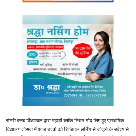
रोटरी क्लब विंध्याचल द्वारा पहाड़ी ब्लॉक स्थित गोद लिए हुए प्राथमिक
विद्यालय तोसवा में आज बच्चो को डिजिटल लर्निंग से जोड़ने के उद्देश्य से