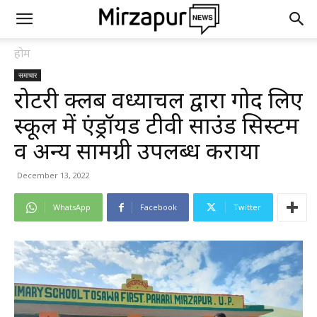
होम
समाचार
रोटरी क्लब विंध्याचल द्वारा गोद लिए
स्कूल में एंड्रॉयड टीवी साउंड सिस्टम
व अन्य सामग्री उपलब्ध कराया
December 13, 2022
WhatsApp
Facebook
Twitter