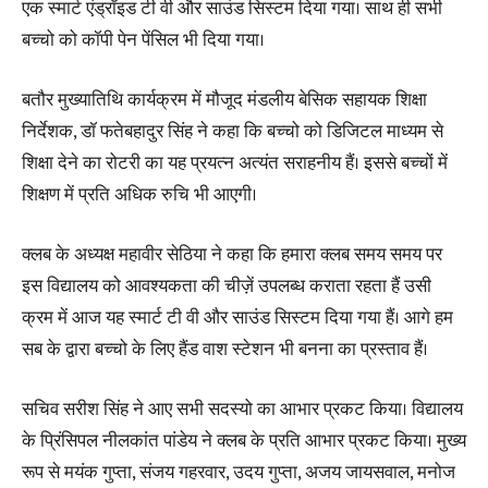
एक स्मार्ट एंड्रॉइड टी वी और साउंड सिस्टम दिया गया। साथ ही सभी
बच्चो को कॉपी पेन पेंसिल भी दिया गया।
बतौर मुख्यातिथि कार्यक्रम में मौजूद मंडलीय बेसिक सहायक शिक्षा
निर्देशक, डॉ फतेबहादुर सिंह ने कहा कि बच्चो को डिजिटल माध्यम से
शिक्षा देने का रोटरी का यह प्रयत्न अत्यंत सराहनीय हैं। इससे बच्चों में
शिक्षण में प्रति अधिक रुचि भी आएगी।
क्लब के अध्यक्ष महावीर सेठिया ने कहा कि हमारा क्लब समय समय पर
इस विद्यालय को आवश्यकता की चीज़ें उपलब्ध कराता रहता हैं उसी
क्रम में आज यह स्मार्ट टी वी और साउंड सिस्टम दिया गया हैं। आगे हम
सब के द्वारा बच्चो के लिए हैंड वाश स्टेशन भी बनना का प्रस्ताव हैं।
सचिव सरीश सिंह ने आए सभी सदस्यो का आभार प्रकट किया। विद्यालय
के प्रिंसिपल नीलकांत पांडेय ने क्लब के प्रति आभार प्रकट किया। मुख्य
रूप से मयंक गुप्ता, संजय गहरवार, उदय गुप्ता, अजय जायसवाल, मनोज