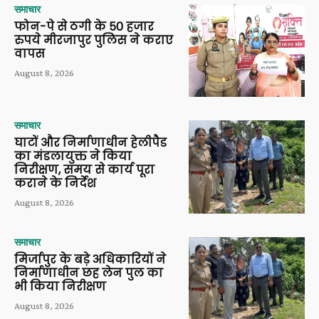
समाचार
फोन-पे से ठगी के 50 हजार
रुपये मीरजापुर पुलिस ने कराए
वापस
August 8, 2026
समाचार
घाटों और निर्माणाधीन हेलीपैड
का मंडलायुक्त ने किया
निरीक्षण, समय से कार्य पूरा
कराने के निर्देश
August 8, 2026
समाचार
मिर्जापुर के बड़े अधिकारियों ने
निर्माणाधीन छह लेन पुल का
भी किया निरीक्षण
August 8, 2026