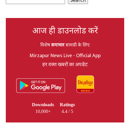
आज ही डाउनलोड करें
विशेष
समाचार
सामग्री के लिए
Mirzapur News Live - Official App
हर वक्त खबरों का अपडेट
Downloads
Ratings
10,000+
4.4 / 5