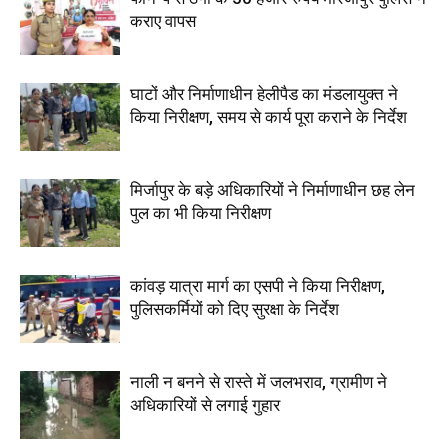
कराए वापस
घाटों और निर्माणाधीन हेलीपैड का मंडलायुक्त ने
किया निरीक्षण, समय से कार्य पूरा कराने के निर्देश
मिर्जापुर के बड़े अधिकारियों ने निर्माणाधीन छह लेन
पुल का भी किया निरीक्षण
कांवड़ यात्रा मार्ग का एसपी ने किया निरीक्षण,
पुलिसकर्मियों को दिए सुरक्षा के निर्देश
नाली न बनने से रास्ते में जलभराव, ग्रामीण ने
अधिकारियों से लगाई गुहार