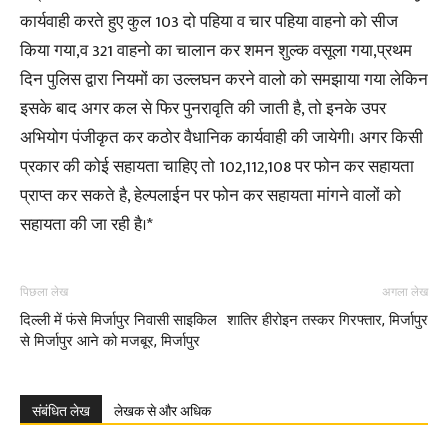
कार्यवाही करते हुए कुल 103 दो पहिया व चार पहिया वाहनो को सीज
किया गया,व 321 वाहनो का चालान कर शमन शुल्क वसूला गया,प्रथम
दिन पुलिस द्वारा नियमों का उल्लघन करने वालो को समझाया गया लेकिन
इसके बाद अगर कल से फिर पुनरावृति की जाती है, तो इनके उपर
अभियोग पंजीकृत कर कठोर वैधानिक कार्यवाही की जायेगी। अगर किसी
प्रकार की कोई सहायता चाहिए तो 102,112,108 पर फोन कर सहायता
प्राप्त कर सकते है, हेल्पलाईन पर फोन कर सहायता मांगने वालों को
सहायता की जा रही है।*
पिछला लेख
अगला लेख
दिल्ली में फंसे मिर्जापुर निवासी साइकिल
शातिर हीरोइन तस्कर गिरफ्तार, मिर्जापुर
से मिर्जापुर आने को मजबूर, मिर्जापुर
संबंधित लेख
लेखक से और अधिक