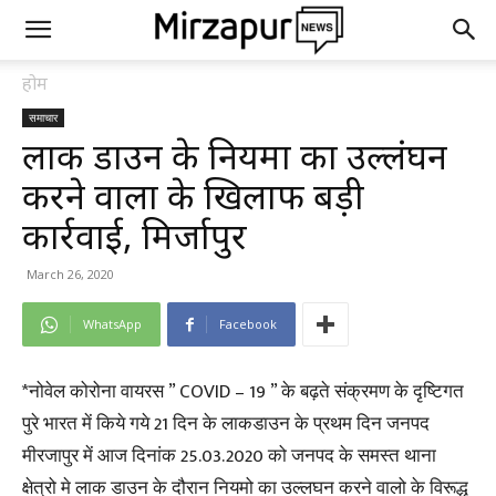
होम
समाचार
लाक डाउन के नियमों का उल्लंघन
करने वालों के खिलाफ बड़ी
कार्रवाई, मिर्जापुर
March 26, 2020
WhatsApp
Facebook
*नोवेल कोरोना वायरस ” COVID – 19 ” के बढ़ते संक्रमण के दृष्टिगत
पुरे भारत में किये गये 21 दिन के लाकडाउन के प्रथम दिन जनपद
मीरजापुर में आज दिनांक 25.03.2020 को जनपद के समस्त थाना
क्षेत्रो मे लाक डाउन के दौरान नियमो का उल्लघन करने वालो के विरूद्ध