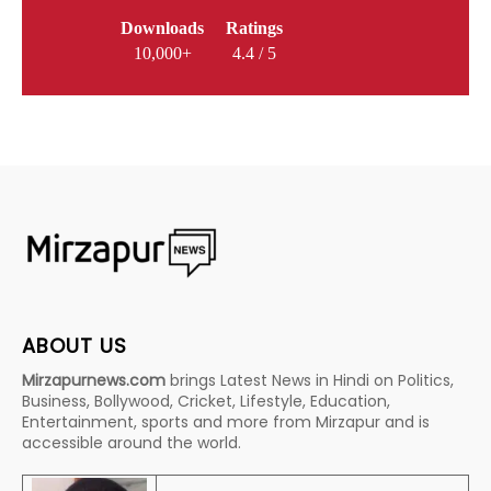
Downloads
Ratings
10,000+
4.4 / 5
ABOUT US
Mirzapurnews.com
brings Latest News in Hindi on Politics,
Business, Bollywood, Cricket, Lifestyle, Education,
Entertainment, sports and more from Mirzapur and is
accessible around the world.