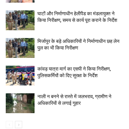
घाटों और निर्माणाधीन हेलीपैड का मंडलायुक्त ने
किया निरीक्षण, समय से कार्य पूरा कराने के निर्देश
मिर्जापुर के बड़े अधिकारियों ने निर्माणाधीन छह लेन
पुल का भी किया निरीक्षण
कांवड़ यात्रा मार्ग का एसपी ने किया निरीक्षण,
पुलिसकर्मियों को दिए सुरक्षा के निर्देश
नाली न बनने से रास्ते में जलभराव, ग्रामीण ने
अधिकारियों से लगाई गुहार