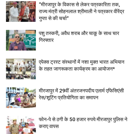
“मीरजापुर के विकास से लेकर पत्रकारिता तक,
राज्य मंत्री सोहनलाल श्रीमाली ने पत्रकार वीरेंद्र
गुप्ता से की चर्चा”
पशु तस्करी, अवैध शराब और चाकू के साथ चार
गिरफ्तार
एपेक्स ट्रस्ट संस्थानों में नशा मुक्त भारत अभियान
के तहत जागरूकता कार्यक्रम का आयोजन*
मीरजापुर में 29वीं अंतरजनपदीय एलार्म एफिसिएंसी
रेस/शूटिंग प्रतियोगिता का समापन
फोन-पे से ठगी के 50 हजार रुपये मीरजापुर पुलिस ने
कराए वापस