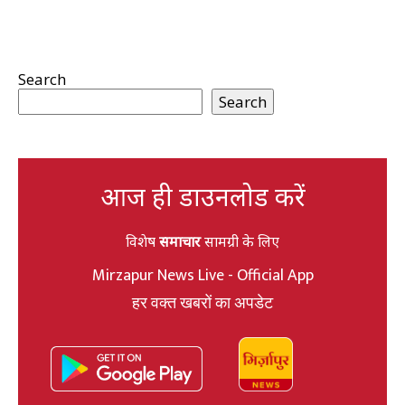
Search
Search
आज ही डाउनलोड करें
विशेष
समाचार
सामग्री के लिए
Mirzapur News Live - Official App
हर वक्त खबरों का अपडेट